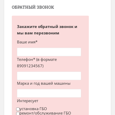
ОБРАТНЫЙ ЗВОНОК
Закажите обратный звонок и
мы вам перезвоним
Ваше имя*
Телефон* (в формате
89091234567)
Марка и год вашей машины
Интересует
установка ГБО
ремонт/обслуживание ГБО