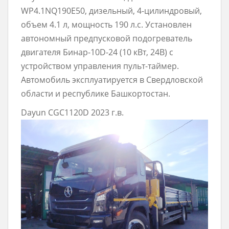
WP4.1NQ190E50, дизельный, 4-цилиндровый,
объем 4.1 л, мощность 190 л.с. Установлен
автономный предпусковой подогреватель
двигателя Бинар-10D-24 (10 кВт, 24В) с
устройством управления пульт-таймер.
Автомобиль эксплуатируется в Свердловской
области и республике Башкортостан.
Dayun CGC1120D 2023 г.в.