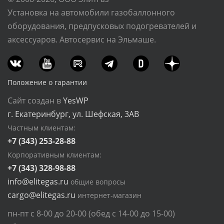
Установка на автомобили газобаллонного
оборудования, предпусковых подогревателей и
аксессуаров. Автосервис на Эльмаше.
Положение о гарантии
Сайт создан в
YesWP
г. Екатеринбург, ул. Шефская, 3АВ
Частным клиентам:
+7 (343) 253-28-88
Корпоративным клиентам:
+7 (343) 328-98-88
info@elitegas.ru
общие вопросы
cargo@elitegas.ru
интернет-магазин
пн-пт с 8-00 до 20-00 (обед с 14-00 до 15-00)