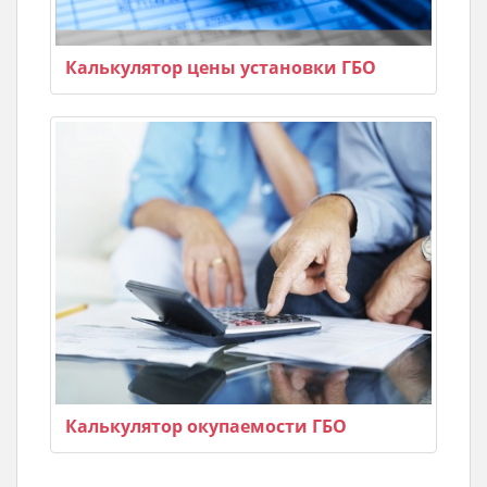
Калькулятор цены установки ГБО
Калькулятор окупаемости ГБО