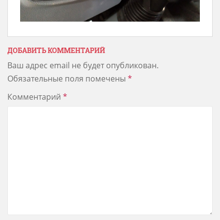
ДОБАВИТЬ КОММЕНТАРИЙ
Ваш адрес email не будет опубликован.
Обязательные поля помечены
*
Комментарий
*