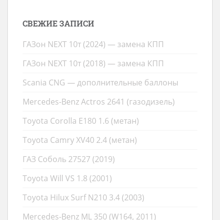
СВЕЖИЕ ЗАПИСИ
ГАЗон NEXT 10т (2024) — замена КПП
ГАЗон NEXT 10т (2018) — замена КПП
Scania CNG — дополнительные баллоны
Mercedes-Benz Actros 2641 (газодизель)
Toyota Corolla E180 1.6 (метан)
Toyota Camry XV40 2.4 (метан)
ГАЗ Соболь 27527 (2019)
Toyota Will VS 1.8 (2001)
Toyota Hilux Surf N210 3.4 (2003)
Mercedes-Benz ML 350 (W164, 2011)