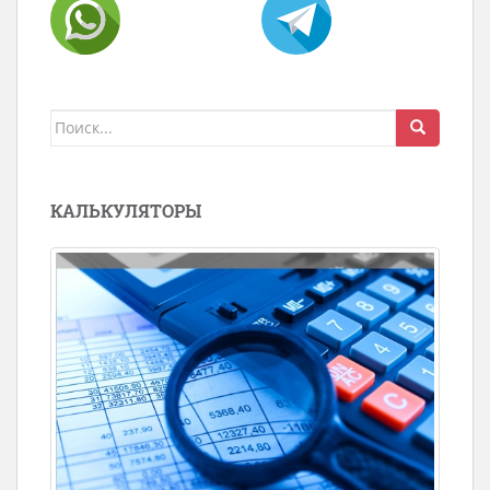
Поиск
для:
КАЛЬКУЛЯТОРЫ