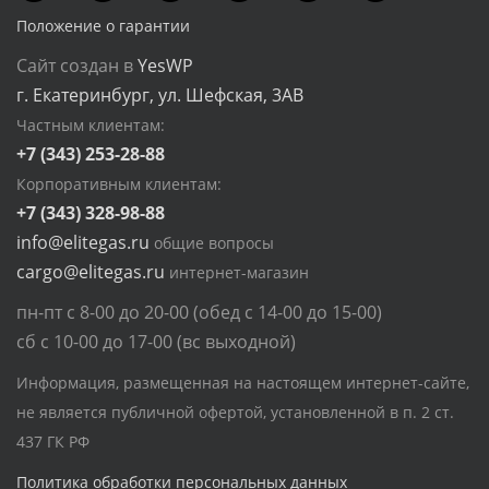
Положение о гарантии
Сайт создан в
YesWP
г. Екатеринбург, ул. Шефская, 3АВ
Частным клиентам:
+7 (343) 253-28-88
Корпоративным клиентам:
+7 (343) 328-98-88
info@elitegas.ru
общие вопросы
cargo@elitegas.ru
интернет-магазин
пн-пт с 8-00 до 20-00 (обед с 14-00 до 15-00)
сб с 10-00 до 17-00 (вс выходной)
Информация, размещенная на настоящем интернет-сайте,
не является публичной офертой, установленной в п. 2 ст.
437 ГК РФ
Политика обработки персональных данных