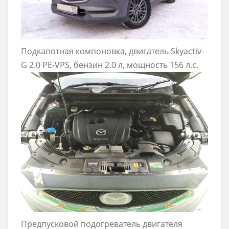
Подкапотная компоновка, двигатель Skyactiv-
G 2.0 PE-VPS, бензин 2.0 л, мощность 156 л.с.
Предпусковой подогреватель двигателя