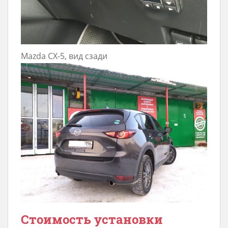
Mazda CX-5, вид сзади
Стоимость установки