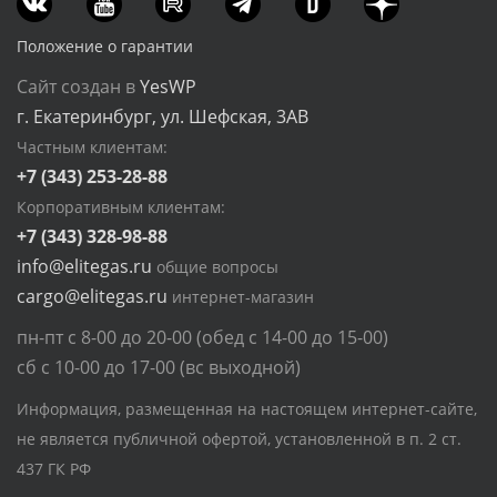
Положение о гарантии
Сайт создан в
YesWP
г. Екатеринбург, ул. Шефская, 3АВ
Частным клиентам:
+7 (343) 253-28-88
Корпоративным клиентам:
+7 (343) 328-98-88
info@elitegas.ru
общие вопросы
cargo@elitegas.ru
интернет-магазин
пн-пт с 8-00 до 20-00 (обед с 14-00 до 15-00)
сб с 10-00 до 17-00 (вс выходной)
Информация, размещенная на настоящем интернет-сайте,
не является публичной офертой, установленной в п. 2 ст.
437 ГК РФ