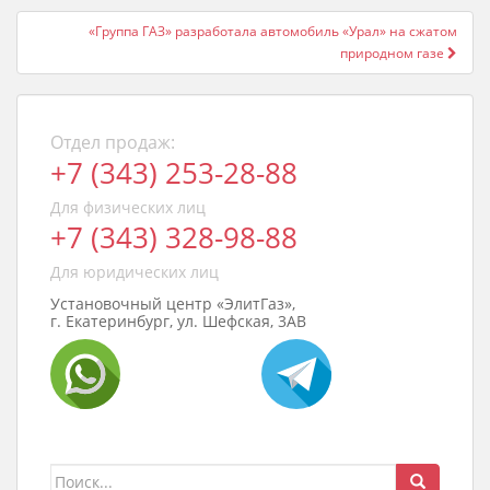
«Группа ГАЗ» разработала автомобиль «Урал» на сжатом
природном газе
Отдел продаж:
+7 (343) 253-28-88
Для физических лиц
+7 (343) 328-98-88
Для юридических лиц
Установочный центр «ЭлитГаз»,
г. Екатеринбург, ул. Шефская, 3АВ
Поиск