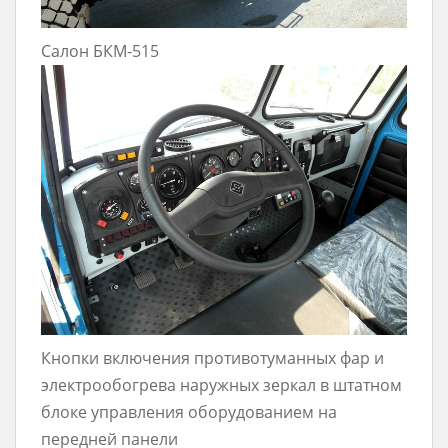
Салон БКМ-515
Кнопки включения противотуманных фар и
электрообогрева наружных зеркал в штатном
блоке управления оборудованием на
передней панели