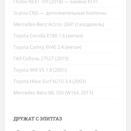
ГАЗон NEXT 10т (2018) — замена КПП
Scania CNG — дополнительные баллоны
Mercedes-Benz Actros 2641 (газодизель)
Toyota Corolla E180 1.6 (метан)
Toyota Camry XV40 2.4 (метан)
ГАЗ Соболь 27527 (2019)
Toyota Will VS 1.8 (2001)
Toyota Hilux Surf N210 3.4 (2003)
Mercedes-Benz ML 350 (W164, 2011)
ДРУЖАТ С ЭЛИТГАЗ