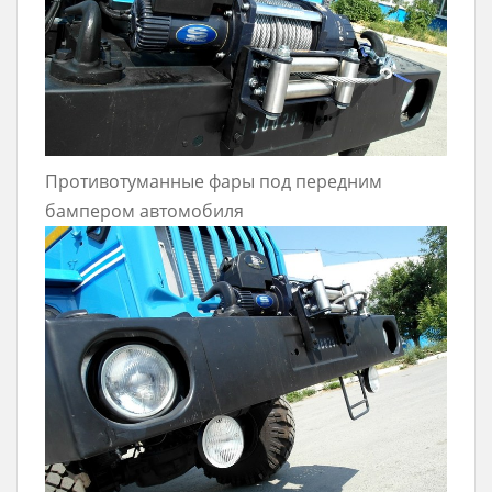
Противотуманные фары под передним
бампером автомобиля