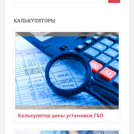
для:
КАЛЬКУЛЯТОРЫ
Калькулятор цены установки ГБО