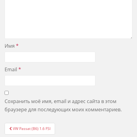
Имя
*
Email
*
Сохранить моё имя, email и адрес сайта в этом
браузере для последующих моих комментариев.
Post
VW Passat (B6) 1.6 FSI
navigation