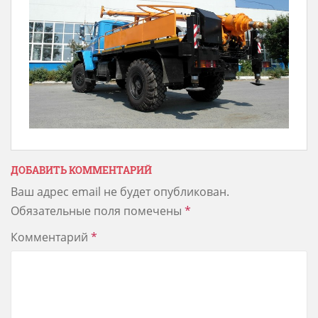
ДОБАВИТЬ КОММЕНТАРИЙ
Ваш адрес email не будет опубликован.
Обязательные поля помечены
*
Комментарий
*