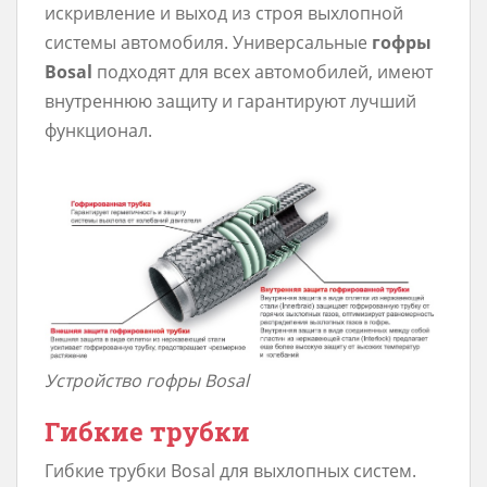
искривление и выход из строя выхлопной
системы автомобиля. Универсальные
гофры
Bosal
подходят для всех автомобилей, имеют
внутреннюю защиту и гарантируют лучший
функционал.
Устройство гофры Bosal
Гибкие трубки
Гибкие трубки Bosal для выхлопных систем.