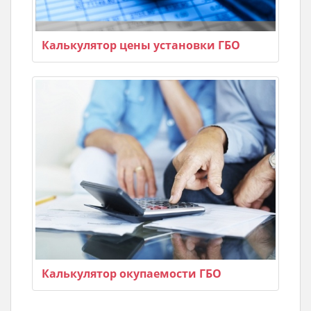
Калькулятор цены установки ГБО
Калькулятор окупаемости ГБО