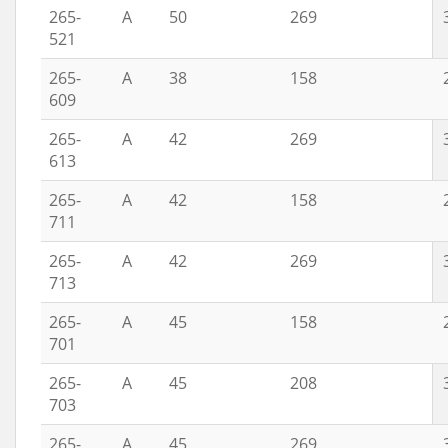
265-
A
50
269
521
265-
A
38
158
609
265-
A
42
269
613
265-
A
42
158
711
265-
A
42
269
713
265-
A
45
158
701
265-
A
45
208
703
265-
A
45
269