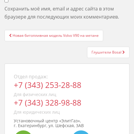
Сохранить моё имя, email и адрес сайта в этом
браузере для последующих моих комментариев.
Post
Новая битопливная модель Volvo V90 на метане
navigation
Глушители Bosal
Отдел продаж:
+7 (343) 253-28-88
Для физических лиц
+7 (343) 328-98-88
Для юридических лиц
Установочный центр «ЭлитГаз»,
г. Екатеринбург, ул. Шефская, 3АВ