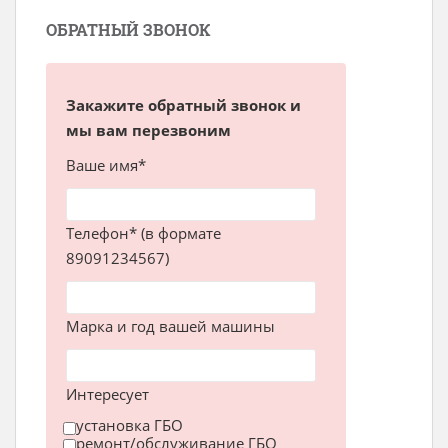
ОБРАТНЫЙ ЗВОНОК
Закажите обратный звонок и
мы вам перезвоним
Ваше имя*
Телефон* (в формате
89091234567)
Марка и год вашей машины
Интересует
установка ГБО
ремонт/обслуживание ГБО