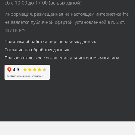
сб с 10-00 до 17-00 (вс выходной)
Информация, размещенная на настоящем интернет-сайте,
не является публичной офертой, установленной в п. 2 ст.
437 ГК РФ
Политика обработки персональных данных
Согласие на обработку данных
Пользовательское соглашение для интернет-магазина