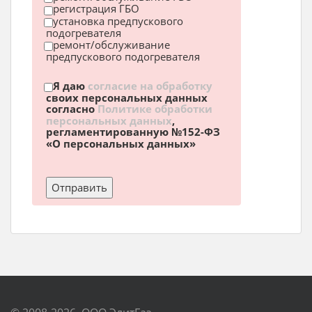
регистрация ГБО
установка предпускового
подогревателя
ремонт/обслуживание
предпускового подогревателя
Я даю
согласие на обработку
своих персональных данных
согласно
Политике обработки
персональных данных
,
регламентированную №152-ФЗ
«О персональных данных»