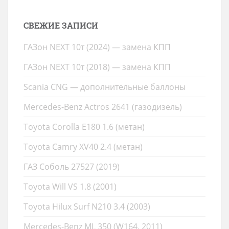
СВЕЖИЕ ЗАПИСИ
ГАЗон NEXT 10т (2024) — замена КПП
ГАЗон NEXT 10т (2018) — замена КПП
Scania CNG — дополнительные баллоны
Mercedes-Benz Actros 2641 (газодизель)
Toyota Corolla E180 1.6 (метан)
Toyota Camry XV40 2.4 (метан)
ГАЗ Соболь 27527 (2019)
Toyota Will VS 1.8 (2001)
Toyota Hilux Surf N210 3.4 (2003)
Mercedes-Benz ML 350 (W164, 2011)