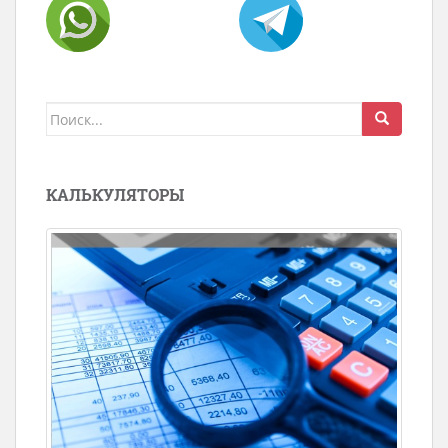
Поиск
для:
КАЛЬКУЛЯТОРЫ