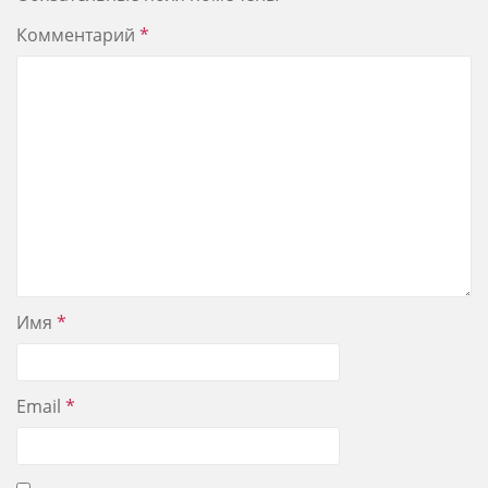
Комментарий
*
Имя
*
Email
*