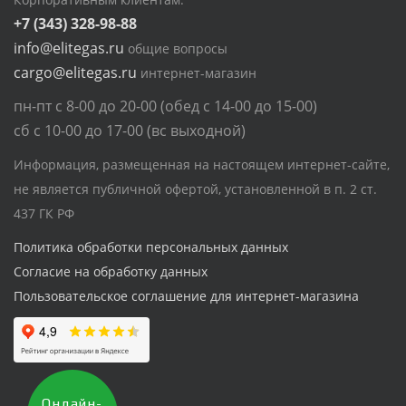
+7 (343) 328-98-88
info@elitegas.ru
общие вопросы
cargo@elitegas.ru
интернет-магазин
пн-пт с 8-00 до 20-00 (обед с 14-00 до 15-00)
сб с 10-00 до 17-00 (вс выходной)
Информация, размещенная на настоящем интернет-сайте,
не является публичной офертой, установленной в п. 2 ст.
437 ГК РФ
Политика обработки персональных данных
Согласие на обработку данных
Пользовательское соглашение для интернет-магазина
Онлайн-