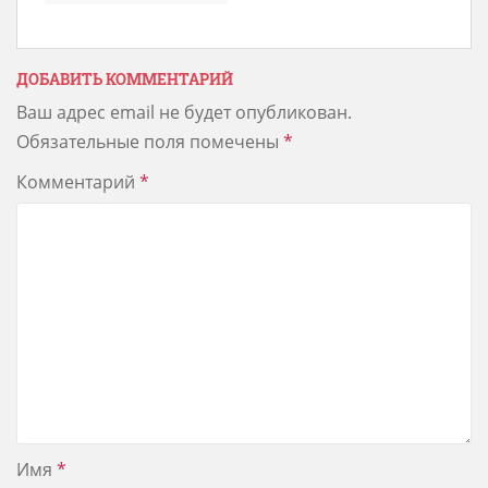
ДОБАВИТЬ КОММЕНТАРИЙ
Ваш адрес email не будет опубликован.
Обязательные поля помечены
*
Комментарий
*
Имя
*