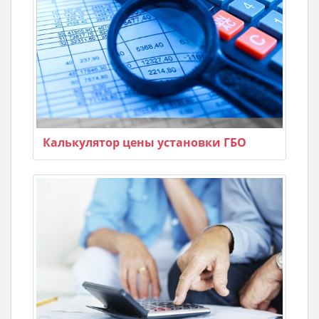
Калькулятор цены установки ГБО