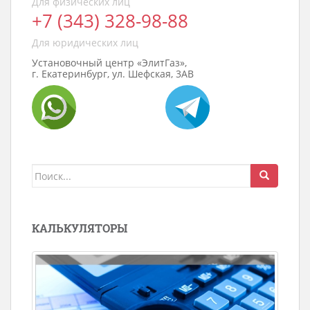
Для физических лиц
+7 (343) 328-98-88
Для юридических лиц
Установочный центр «ЭлитГаз»,
г. Екатеринбург, ул. Шефская, 3АВ
Поиск
для:
КАЛЬКУЛЯТОРЫ