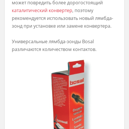
может повредить более дорогостоящий
каталитический конвертер
, поэтому
рекомендуется использовать новый лямбда-
зонд при установке или замене конвертера.
Универсальные лямбда-зонды Bosal
различаются количеством контактов.