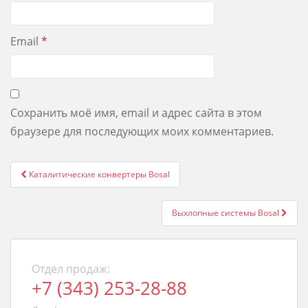
Email
*
Сохранить моё имя, email и адрес сайта в этом
браузере для последующих моих комментариев.
Post
Каталитические конвертеры Bosal
navigation
Выхлопные системы Bosal
Отдел продаж:
+7 (343) 253-28-88