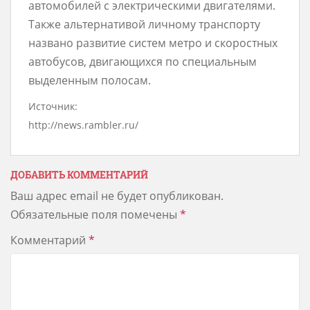
автомобилей с электрическими двигателями.
Также альтернативой личному транспорту
названо развитие систем метро и скоростных
автобусов, двигающихся по специальным
выделенным полосам.
Источник:
http://news.rambler.ru/
ДОБАВИТЬ КОММЕНТАРИЙ
Ваш адрес email не будет опубликован.
Обязательные поля помечены
*
Комментарий
*