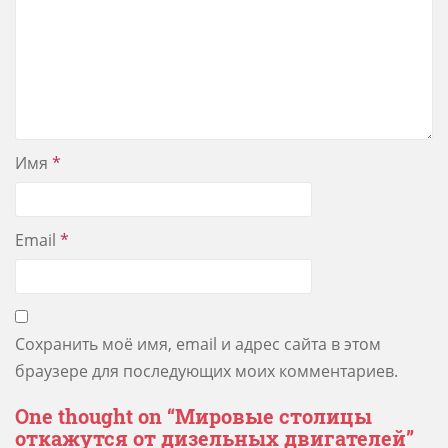
Имя
*
Email
*
Сохранить моё имя, email и адрес сайта в этом
браузере для последующих моих комментариев.
One thought on “
Мировые столицы
откажутся от дизельных двигателей
”