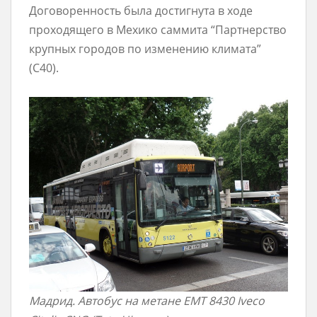
Договоренность была достигнута в ходе
проходящего в Мехико саммита “Партнерство
крупных городов по изменению климата”
(С40).
Мадрид. Автобус на метане EMT 8430 Iveco