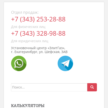
Отдел продаж:
+7 (343) 253-28-88
Для физических лиц
+7 (343) 328-98-88
Для юридических лиц
Установочный центр «ЭлитГаз»,
г. Екатеринбург, ул. Шефская, 3АВ
Поиск
для:
КАЛЬКУЛЯТОРЫ