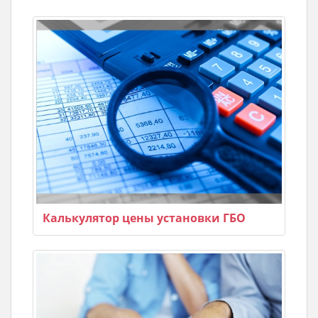
Калькулятор цены установки ГБО