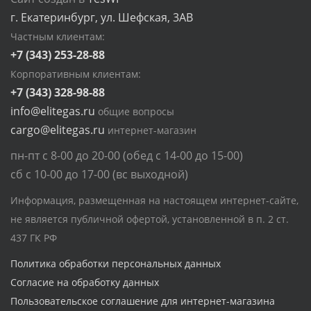
г. Екатеринбург, ул. Шефская, 3АВ
Частным клиентам:
+7 (343) 253-28-88
Корпоративным клиентам:
+7 (343) 328-98-88
info@elitegas.ru
общие вопросы
cargo@elitegas.ru
интернет-магазин
пн-пт с 8-00 до 20-00 (обед с 14-00 до 15-00)
сб с 10-00 до 17-00 (вс выходной)
Информация, размещенная на настоящем интернет-сайте,
не является публичной офертой, установленной в п. 2 ст.
437 ГК РФ
Политика обработки персональных данных
Согласие на обработку данных
Пользовательское соглашение для интернет-магазина