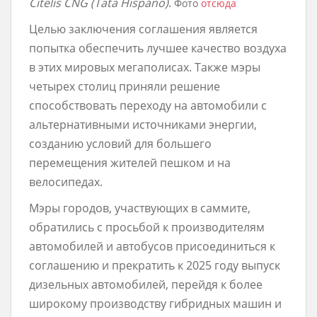
Citelis CNG (Tata Hispano)
.
Фото
отсюда
Целью заключения соглашения является
попытка обеспечить лучшее качество воздуха
в этих мировых мегаполисах. Также мэры
четырех столиц приняли решение
способствовать переходу на автомобили с
альтернативными источниками энергии,
созданию условий для большего
перемещения жителей пешком и на
велосипедах.
Мэры городов, участвующих в саммите,
обратились с просьбой к производителям
автомобилей и автобусов присоединиться к
соглашению и прекратить к 2025 году выпуск
дизельных автомобилей, перейдя к более
широкому производству гибридных машин и