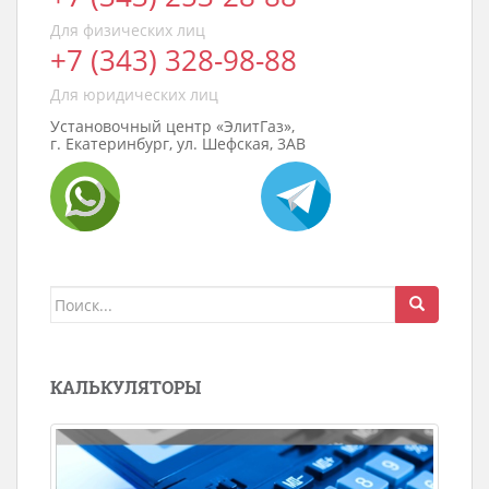
Для физических лиц
+7 (343) 328-98-88
Для юридических лиц
Установочный центр «ЭлитГаз»,
г. Екатеринбург, ул. Шефская, 3АВ
Поиск
для:
КАЛЬКУЛЯТОРЫ