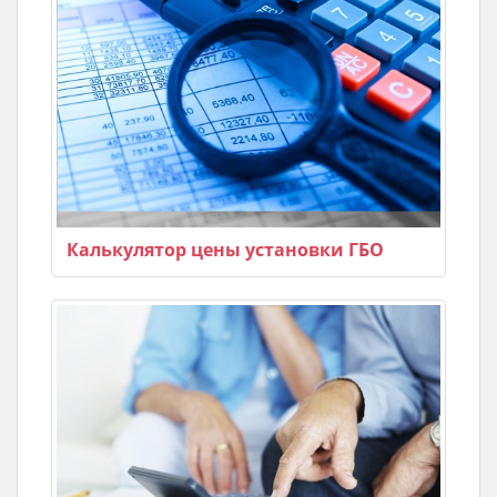
Калькулятор цены установки ГБО