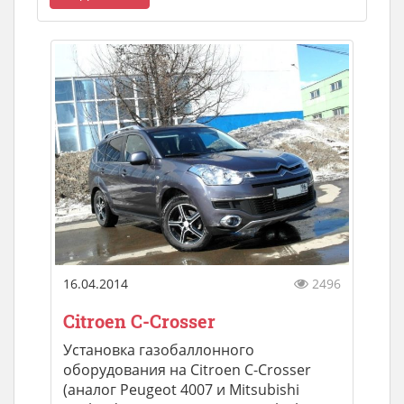
16.04.2014
2496
Citroen C-Crosser
Установка газобаллонного
оборудования на Citroen C-Crosser
(аналог Peugeot 4007 и Mitsubishi