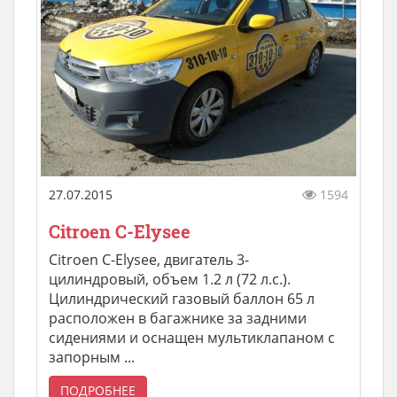
27.07.2015
1594
Citroen C-Elysee
Citroen C-Elysee, двигатель 3-
цилиндровый, объем 1.2 л (72 л.с.).
Цилиндрический газовый баллон 65 л
расположен в багажнике за задними
сидениями и оснащен мультиклапаном с
запорным ...
ПОДРОБНЕЕ