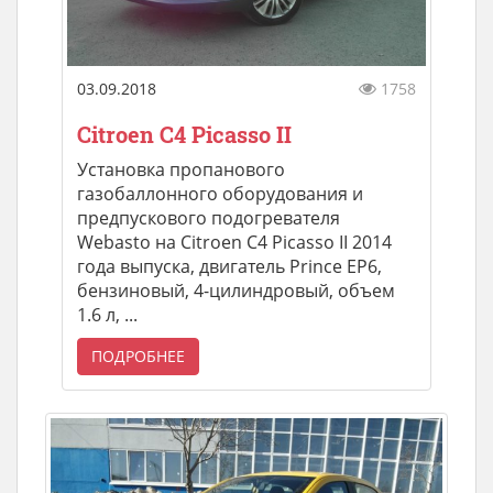
03.09.2018
1758
Citroen C4 Picasso II
Установка пропанового
газобаллонного оборудования и
предпускового подогревателя
Webasto на Citroen C4 Picasso II 2014
года выпуска, двигатель Prince ЕР6,
бензиновый, 4-цилиндровый, объем
1.6 л, ...
ПОДРОБНЕЕ