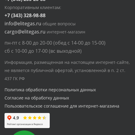
Корпоративным клиентам:
+7 (343) 328-98-88
info@elitegas.ru
общие вопросы
cargo@elitegas.ru
интернет-магазин
пн-пт с 8-00 до 20-00 (обед с 14-00 до 15-00)
сб с 10-00 до 17-00 (вс выходной)
Информация, размещенная на настоящем интернет-сайте,
не является публичной офертой, установленной в п. 2 ст.
437 ГК РФ
Политика обработки персональных данных
Согласие на обработку данных
Пользовательское соглашение для интернет-магазина