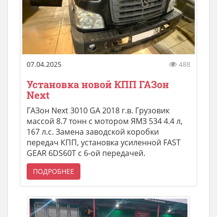
07.04.2025
488
Установка новой КПП ГАЗон
Next
ГАЗон Next 3010 GA 2018 г.в. Грузовик
массой 8.7 тонн с мотором ЯМЗ 534 4.4 л,
167 л.с. Замена заводской коробки
передач КПП, установка усиленной FAST
GEAR 6DS60T с 6-ой передачей.
ПОДРОБНЕЕ