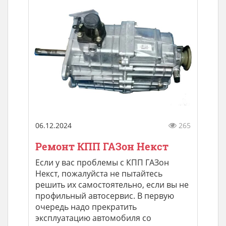
06.12.2024
265
Ремонт КПП ГАЗон Некст
Если у вас проблемы с КПП ГАЗон
Некст, пожалуйста не пытайтесь
решить их самостоятельно, если вы не
профильный автосервис. В первую
очередь надо прекратить
эксплуатацию автомобиля со