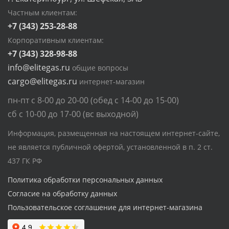
Частным клиентам:
+7 (343) 253-28-88
Корпоративным клиентам:
+7 (343) 328-98-88
info@elitegas.ru
общие вопросы
cargo@elitegas.ru
интернет-магазин
пн-пт с 8-00 до 20-00 (обед с 14-00 до 15-00)
сб с 10-00 до 17-00 (вс выходной)
Информация, размещенная на настоящем интернет-сайте,
не является публичной офертой, установленной в п. 2 ст.
437 ГК РФ
Политика обработки персональных данных
Согласие на обработку данных
Пользовательское соглашение для интернет-магазина