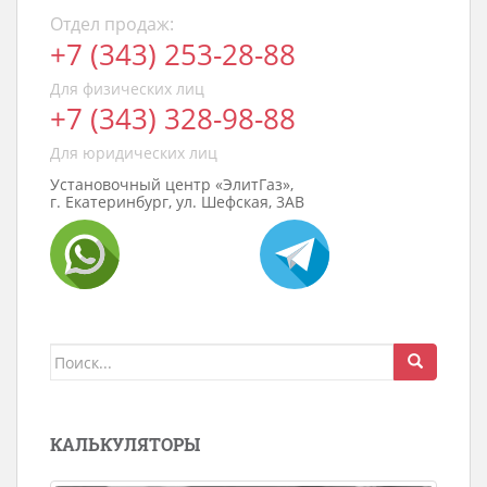
Отдел продаж:
+7 (343) 253-28-88
Для физических лиц
+7 (343) 328-98-88
Для юридических лиц
Установочный центр «ЭлитГаз»,
г. Екатеринбург, ул. Шефская, 3АВ
Поиск
для:
КАЛЬКУЛЯТОРЫ