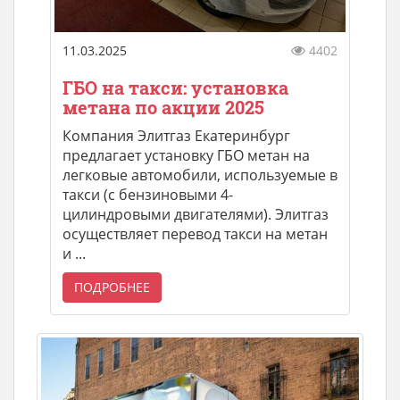
11.03.2025
4402
ГБО на такси: установка
метана по акции 2025
Компания Элитгаз Екатеринбург
предлагает установку ГБО метан на
легковые автомобили, используемые в
такси (с бензиновыми 4-
цилиндровыми двигателями). Элитгаз
осуществляет перевод такси на метан
и ...
ПОДРОБНЕЕ