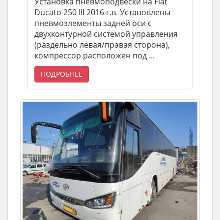
Установка пневмоподвески на Fiat
Ducato 250 III 2016 г.в. Установлены
пневмоэлементы задней оси с
двухконтурной системой управления
(раздельно левая/правая сторона),
компрессор расположен под ...
ПОДРОБНЕЕ