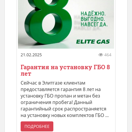
21.02.2025
464
Гарантия на установку ГБО 8
лет
Сейчас в Элитгазе клиентам
предоставляется гарантия 8 лет на
установку ГБО пропан и метан без
ограничения пробега! Данный
гарантийный срок распространяется
на установку новых комплектов ГБО ...
ПОДРОБНЕЕ