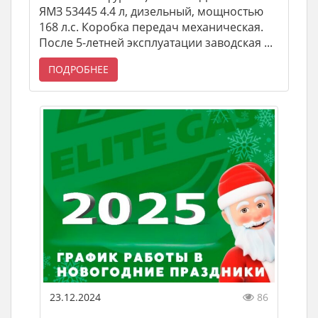
ЯМЗ 53445 4.4 л, дизельный, мощностью
168 л.с. Коробка передач механическая.
После 5-летней эксплуатации заводская ...
ПОДРОБНЕЕ
23.12.2024
86