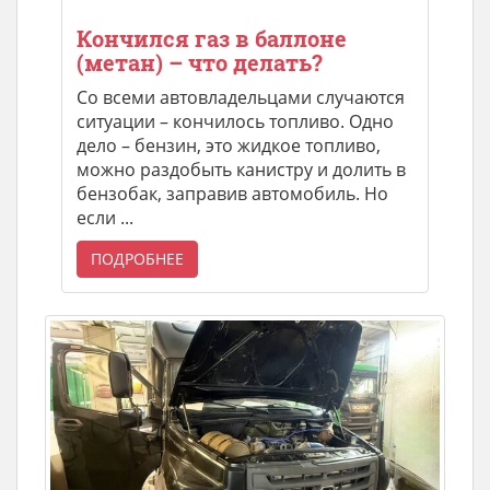
Кончился газ в баллоне
(метан) – что делать?
Со всеми автовладельцами случаются
ситуации – кончилось топливо. Одно
дело – бензин, это жидкое топливо,
можно раздобыть канистру и долить в
бензобак, заправив автомобиль. Но
если ...
ПОДРОБНЕЕ