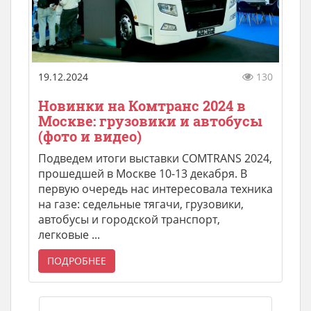
19.12.2024
130
Новинки на Комтранс 2024 в
Москве: грузовики и автобусы
(фото и видео)
Подведем итоги выставки COMTRANS 2024,
прошедшей в Москве 10-13 декабря. В
первую очередь нас интересовала техника
на газе: седельные тягачи, грузовики,
автобусы и городской транспорт,
легковые ...
ПОДРОБНЕЕ