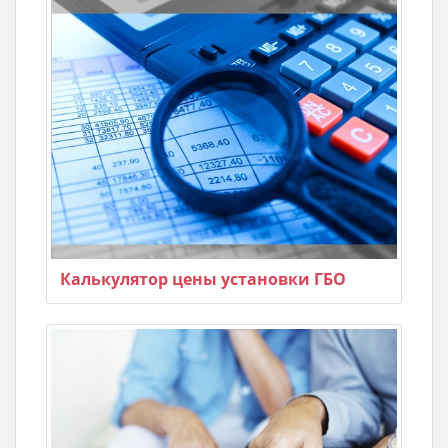
Калькулятор цены установки ГБО