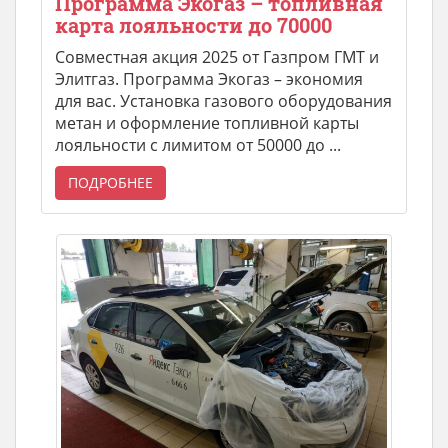
Программа Экогаз – топливная
карта лояльности до 70000
Совместная акция 2025 от Газпром ГМТ и
Элитгаз. Программа Экогаз – экономия
для вас. Установка газового оборудования
метан и оформление топливной карты
лояльности с лимитом от 50000 до ...
ПОДРОБНЕЕ