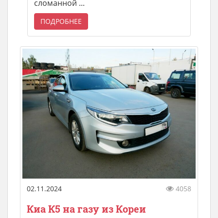
сломанной ...
ПОДРОБНЕЕ
02.11.2024
4058
Киа К5 на газу из Кореи