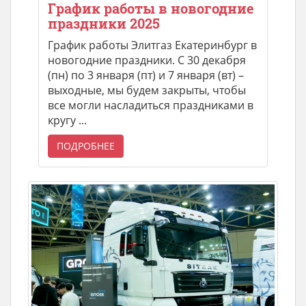
График работы в новогодние
праздники 2025
График работы Элитгаз Екатеринбург в
новогодние праздники. С 30 декабря
(пн) по 3 января (пт) и 7 января (вт) –
выходные, мы будем закрыты, чтобы
все могли насладиться праздниками в
кругу ...
ПОДРОБНЕЕ