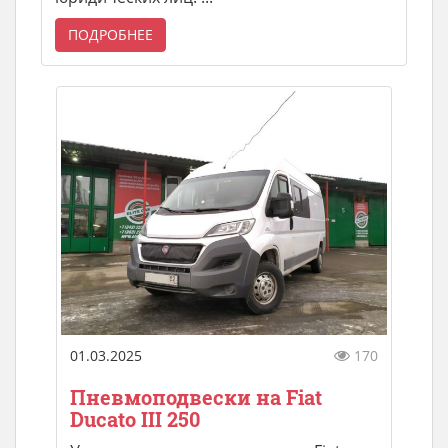
ПОДРОБНЕЕ
01.03.2025
170
Пневмоподвески на Fiat
Ducato III 250