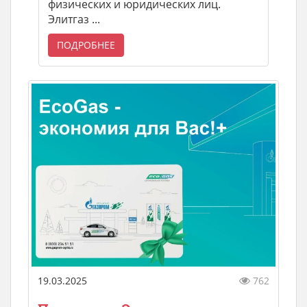
физических и юридических лиц.
Элитгаз ...
ПОДРОБНЕЕ
19.03.2025
762