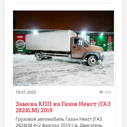
10.01.2025
450
Замена КПП на Газон Некст (ГАЗ
2824LM) 2019
Грузовой автомобиль Газон Некст (ГАЗ
2824LM 4×2 фургон) 2019 г.в. Двигатель