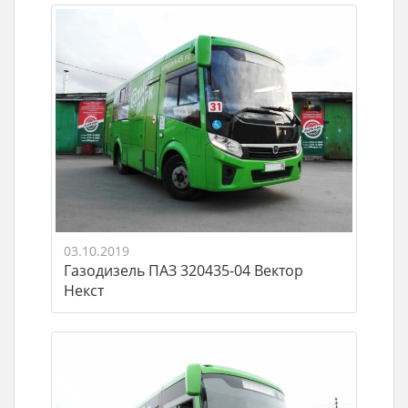
03.10.2019
Газодизель ПАЗ 320435-04 Вектор
Некст