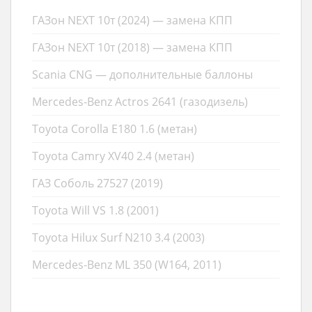
ГАЗон NEXT 10т (2024) — замена КПП
ГАЗон NEXT 10т (2018) — замена КПП
Scania CNG — дополнительные баллоны
Mercedes-Benz Actros 2641 (газодизель)
Toyota Corolla E180 1.6 (метан)
Toyota Camry XV40 2.4 (метан)
ГАЗ Соболь 27527 (2019)
Toyota Will VS 1.8 (2001)
Toyota Hilux Surf N210 3.4 (2003)
Mercedes-Benz ML 350 (W164, 2011)