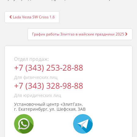
Post
Lada Vesta SW Cross 1.6
navigation
График работы Элитгаз в майские праздники 2025
Отдел продаж:
+7 (343) 253-28-88
Для физических лиц
+7 (343) 328-98-88
Для юридических лиц
Установочный центр «ЭлитГаз»,
г. Екатеринбург, ул. Шефская, 3АВ