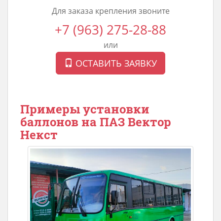
Для заказа крепления звоните
+7 (963) 275-28-88
или
ОСТАВИТЬ ЗАЯВКУ
Примеры установки
баллонов на ПАЗ Вектор
Некст