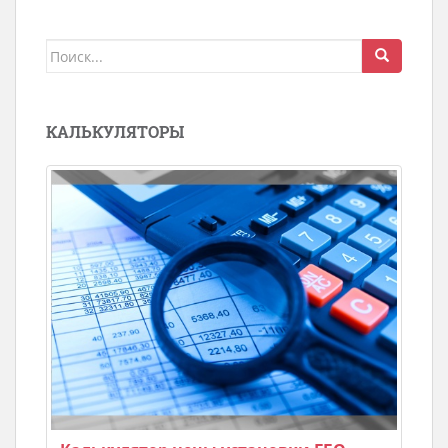
Поиск
для:
КАЛЬКУЛЯТОРЫ