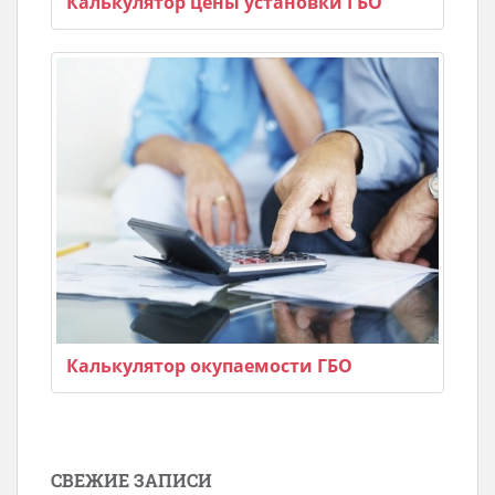
Калькулятор цены установки ГБО
Калькулятор окупаемости ГБО
СВЕЖИЕ ЗАПИСИ