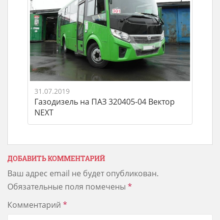
31.07.2019
Газодизель на ПАЗ 320405-04 Вектор
NEXT
ДОБАВИТЬ КОММЕНТАРИЙ
Ваш адрес email не будет опубликован.
Обязательные поля помечены
*
Комментарий
*