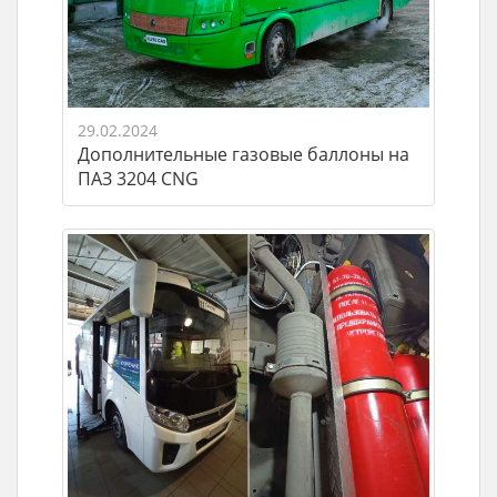
29.02.2024
Дополнительные газовые баллоны на
ПАЗ 3204 CNG