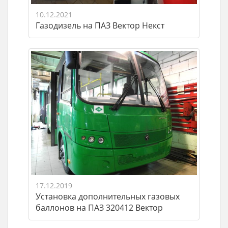
10.12.2021
Газодизель на ПАЗ Вектор Некст
17.12.2019
Установка дополнительных газовых
баллонов на ПАЗ 320412 Вектор