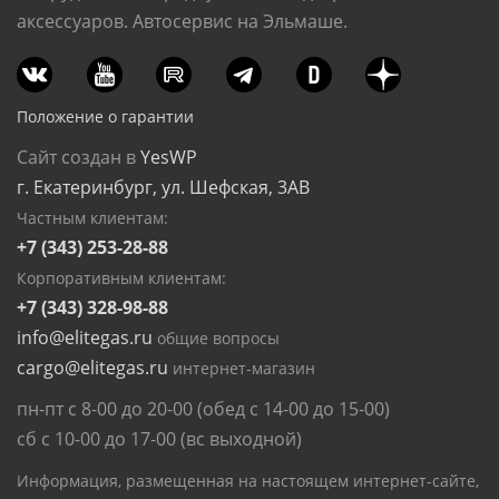
аксессуаров. Автосервис на Эльмаше.
Положение о гарантии
Сайт создан в
YesWP
г. Екатеринбург, ул. Шефская, 3АВ
Частным клиентам:
+7 (343) 253-28-88
Корпоративным клиентам:
+7 (343) 328-98-88
info@elitegas.ru
общие вопросы
cargo@elitegas.ru
интернет-магазин
пн-пт с 8-00 до 20-00 (обед с 14-00 до 15-00)
сб с 10-00 до 17-00 (вс выходной)
Информация, размещенная на настоящем интернет-сайте,