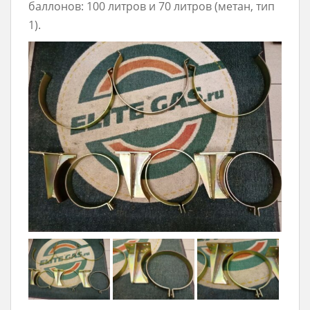
баллонов: 100 литров и 70 литров (метан, тип
1).