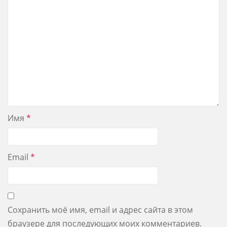
Имя
*
Email
*
Сохранить моё имя, email и адрес сайта в этом
браузере для последующих моих комментариев.