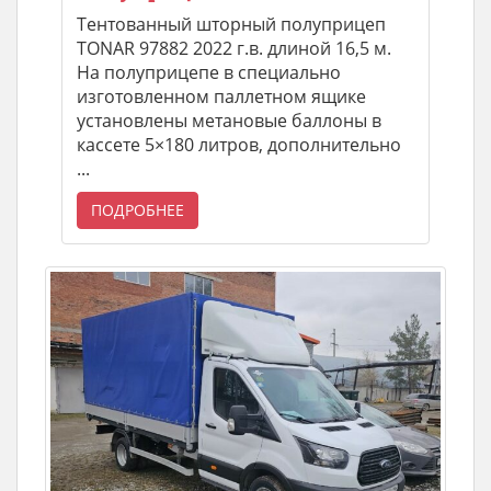
Тентованный шторный полуприцеп
TONAR 97882 2022 г.в. длиной 16,5 м.
На полуприцепе в специально
изготовленном паллетном ящике
установлены метановые баллоны в
кассете 5×180 литров, дополнительно
...
ПОДРОБНЕЕ