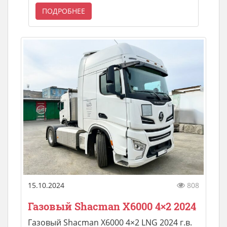
ПОДРОБНЕЕ
15.10.2024
808
Газовый Shacman X6000 4×2 2024
Газовый Shacman X6000 4×2 LNG 2024 г.в.