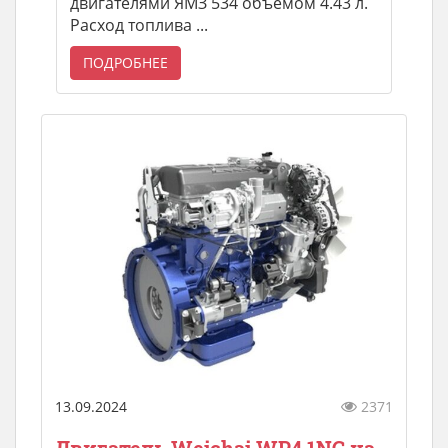
двигателями ЯМЗ 534 объемом 4.43 л.
Расход топлива ...
ПОДРОБНЕЕ
13.09.2024
2371