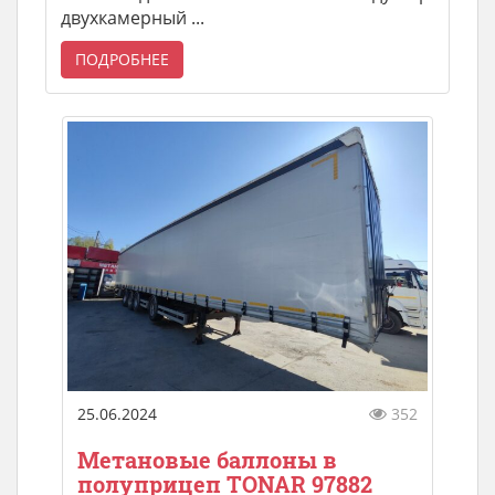
двухкамерный ...
ПОДРОБНЕЕ
25.06.2024
352
Метановые баллоны в
полуприцеп TONAR 97882