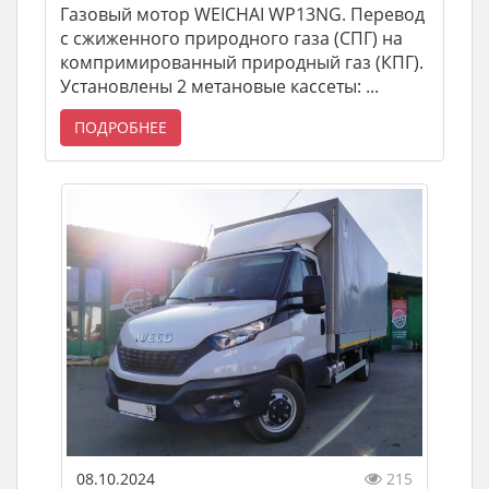
Газовый мотор WEICHAI WP13NG. Перевод
с сжиженного природного газа (СПГ) на
компримированный природный газ (КПГ).
Установлены 2 метановые кассеты: ...
ПОДРОБНЕЕ
08.10.2024
215