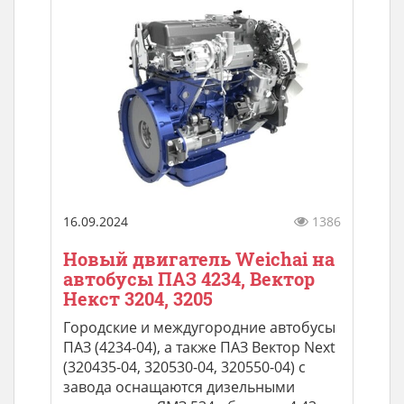
16.09.2024
1386
Новый двигатель Weichai на
автобусы ПАЗ 4234, Вектор
Некст 3204, 3205
Городские и междугородние автобусы
ПАЗ (4234-04), а также ПАЗ Вектор Next
(320435-04, 320530-04, 320550-04) с
завода оснащаются дизельными