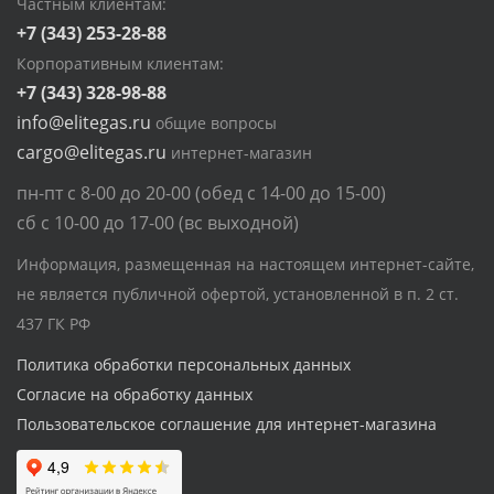
Частным клиентам:
+7 (343) 253-28-88
Корпоративным клиентам:
+7 (343) 328-98-88
info@elitegas.ru
общие вопросы
cargo@elitegas.ru
интернет-магазин
пн-пт с 8-00 до 20-00 (обед с 14-00 до 15-00)
сб с 10-00 до 17-00 (вс выходной)
Информация, размещенная на настоящем интернет-сайте,
не является публичной офертой, установленной в п. 2 ст.
437 ГК РФ
Политика обработки персональных данных
Согласие на обработку данных
Пользовательское соглашение для интернет-магазина