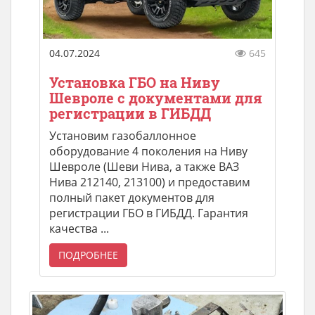
04.07.2024
645
Установка ГБО на Ниву
Шевроле с документами для
регистрации в ГИБДД
Установим газобаллонное
оборудование 4 поколения на Ниву
Шевроле (Шеви Нива, а также ВАЗ
Нива 212140, 213100) и предоставим
полный пакет документов для
регистрации ГБО в ГИБДД. Гарантия
качества ...
ПОДРОБНЕЕ