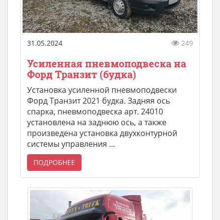
31.05.2024
249
Усиленная пневмоподвеска на
Форд Транзит (будка)
Установка усиленной пневмоподвески
Форд Транзит 2021 будка. Задняя ось
спарка, пневмоподвеска арт. 24010
установлена на заднюю ось, а также
произведена установка двухконтурной
системы управления ...
ПОДРОБНЕЕ