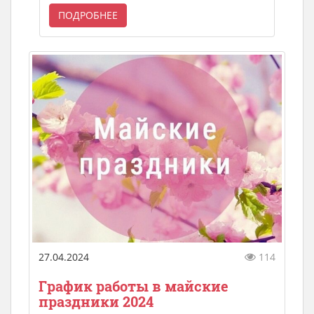
ПОДРОБНЕЕ
27.04.2024
114
График работы в майские
праздники 2024