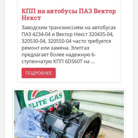
КПП на автобусы ПАЗ Вектор
Некст
Заводским трансмиссиям на автобусах
ПАЗ 4234-04 и Вектор Некст 320435-04,
320530-04, 320550-04 часто требуется
ремонт или замена. Элитгаз
предлагает более надежную 6-
ступенчатую КПП 6DS60T на ...
ПОДРОБНЕЕ