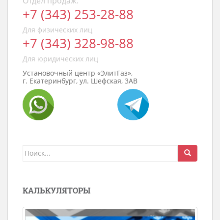
Отдел продаж:
+7 (343) 253-28-88
Для физических лиц
+7 (343) 328-98-88
Для юридических лиц
Установочный центр «ЭлитГаз»,
г. Екатеринбург, ул. Шефская, 3АВ
Поиск
для:
КАЛЬКУЛЯТОРЫ