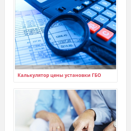
Калькулятор цены установки ГБО