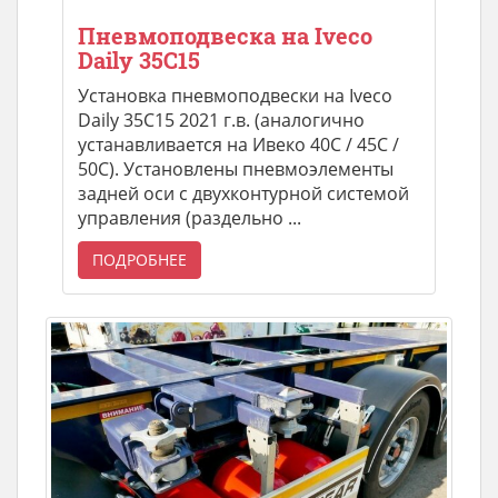
Пневмоподвеска на Iveco
Daily 35C15
Установка пневмоподвески на Iveco
Daily 35C15 2021 г.в. (аналогично
устанавливается на Ивеко 40С / 45С /
50C). Установлены пневмоэлементы
задней оси с двухконтурной системой
управления (раздельно ...
ПОДРОБНЕЕ