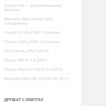
Scania CNG — дополнительные
баллоны
Mercedes-Benz Actros 2641
(газодизель)
Toyota Corolla E180 1.6 (метан)
Toyota Camry XV40 2.4 (метан)
ГАЗ Соболь 27527 (2019)
Toyota Will VS 1.8 (2001)
Toyota Hilux Surf N210 3.4 (2003)
Mercedes-Benz ML 350 (W164, 2011)
ДРУЖАТ С ЭЛИТГАЗ