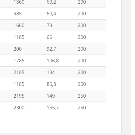
1360
60,2
200
985
60,4
200
1660
73
200
1185
66
200
200
92,7
200
1785
106,8
200
2185
134
200
1185
85,8
250
2195
149
250
2300
155,7
250