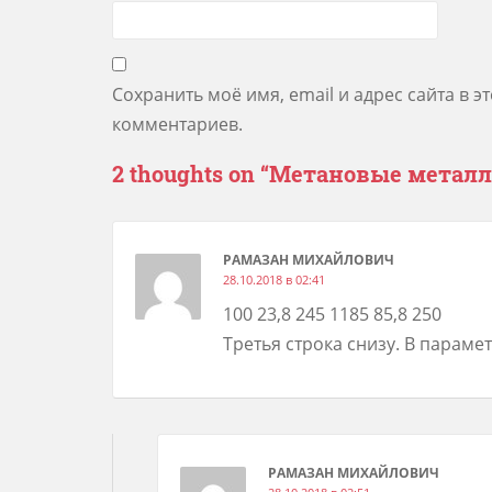
Сохранить моё имя, email и адрес сайта в 
комментариев.
2 thoughts on “
Метановые металл
РАМАЗАН МИХАЙЛОВИЧ
28.10.2018 в 02:41
100 23,8 245 1185 85,8 250
Третья строка снизу. В парам
РАМАЗАН МИХАЙЛОВИЧ