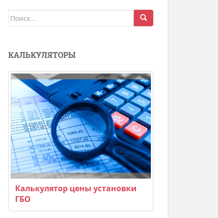
Поиск
для:
КАЛЬКУЛЯТОРЫ
Калькулятор цены установки
ГБО