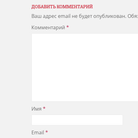
ДОБАВИТЬ КОММЕНТАРИЙ
Ваш адрес email не будет опубликован.
Обя
Комментарий
*
Имя
*
Email
*