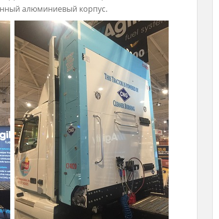
енный алюминиевый корпус.