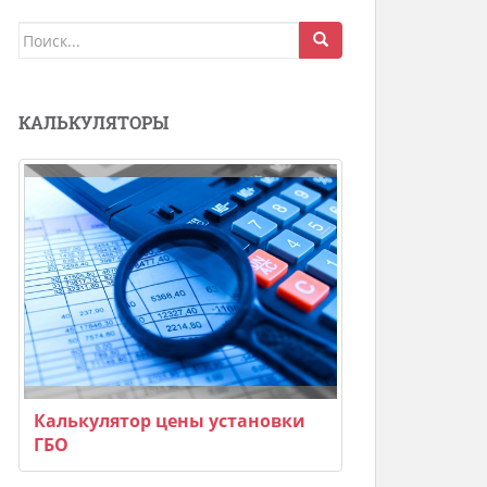
Поиск
для:
КАЛЬКУЛЯТОРЫ
Калькулятор цены установки
ГБО