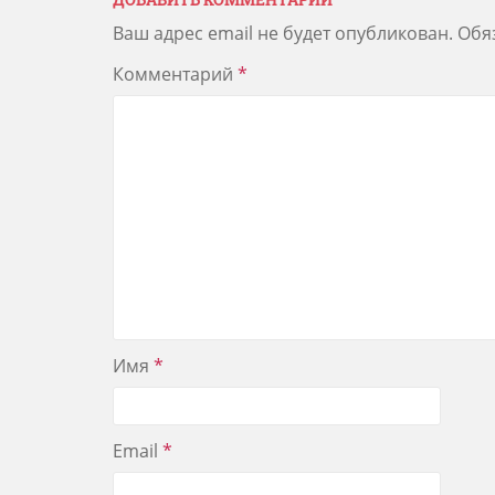
Ваш адрес email не будет опубликован.
Обя
Комментарий
*
Имя
*
Email
*