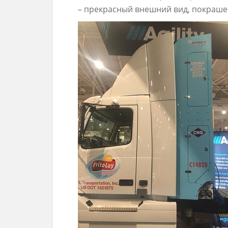
– прекрасный внешний вид, покраш