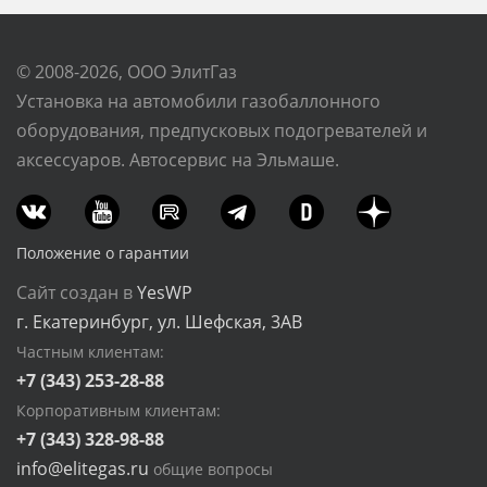
© 2008-2026, ООО ЭлитГаз
Установка на автомобили газобаллонного
оборудования, предпусковых подогревателей и
аксессуаров. Автосервис на Эльмаше.
Положение о гарантии
Сайт создан в
YesWP
г. Екатеринбург, ул. Шефская, 3АВ
Частным клиентам:
+7 (343) 253-28-88
Корпоративным клиентам:
+7 (343) 328-98-88
info@elitegas.ru
общие вопросы