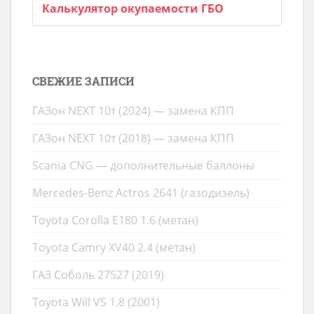
Калькулятор окупаемости ГБО
СВЕЖИЕ ЗАПИСИ
ГАЗон NEXT 10т (2024) — замена КПП
ГАЗон NEXT 10т (2018) — замена КПП
Scania CNG — дополнительные баллоны
Mercedes-Benz Actros 2641 (газодизель)
Toyota Corolla E180 1.6 (метан)
Toyota Camry XV40 2.4 (метан)
ГАЗ Соболь 27527 (2019)
Toyota Will VS 1.8 (2001)