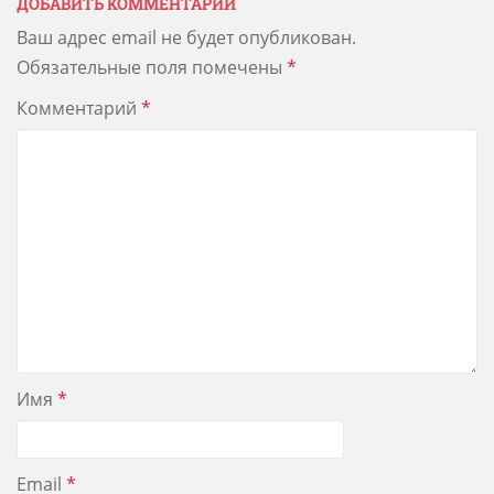
ДОБАВИТЬ КОММЕНТАРИЙ
Ваш адрес email не будет опубликован.
Обязательные поля помечены
*
Комментарий
*
Имя
*
Email
*