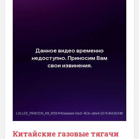
Китайские газовые тягачи