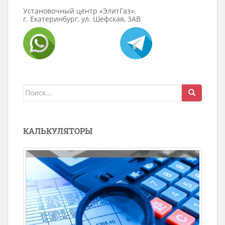
Установочный центр «ЭлитГаз»,
г. Екатеринбург, ул. Шефская, 3АВ
Поиск
для:
КАЛЬКУЛЯТОРЫ