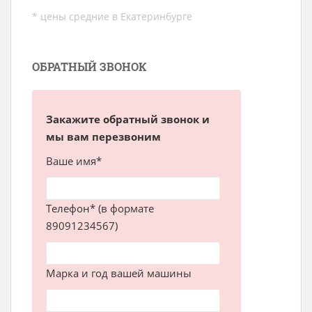
* цены средние в Екатеринбурге
ОБРАТНЫЙ ЗВОНОК
Закажите обратный звонок и
мы вам перезвоним
Ваше имя*
Телефон* (в формате
89091234567)
Марка и год вашей машины