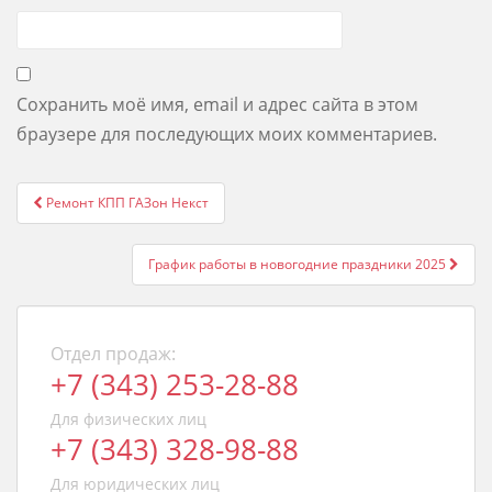
Сохранить моё имя, email и адрес сайта в этом
браузере для последующих моих комментариев.
Post
Ремонт КПП ГАЗон Некст
navigation
График работы в новогодние праздники 2025
Отдел продаж:
+7 (343) 253-28-88
Для физических лиц
+7 (343) 328-98-88
Для юридических лиц