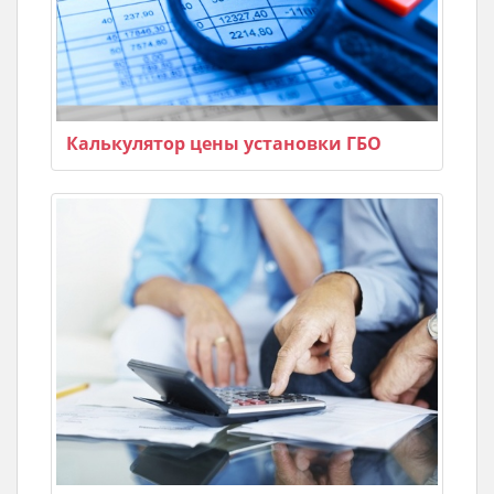
Калькулятор цены установки ГБО