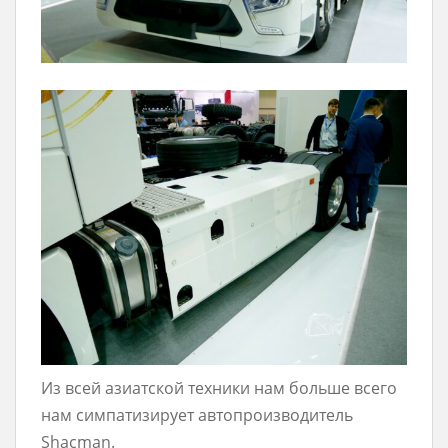
Из всей азиатской техники нам больше всего
нам симпатизирует автопроизводитель
Shacman.