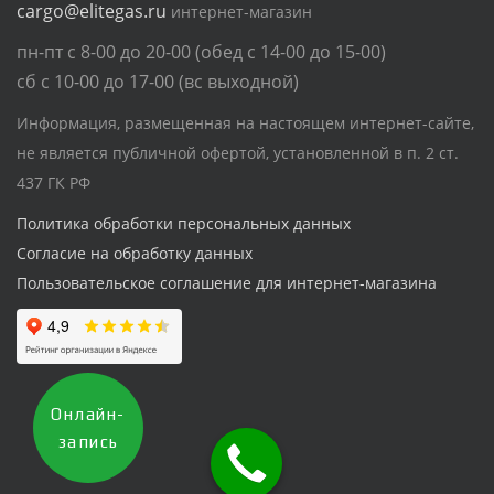
cargo@elitegas.ru
интернет-магазин
пн-пт с 8-00 до 20-00 (обед с 14-00 до 15-00)
сб с 10-00 до 17-00 (вс выходной)
Информация, размещенная на настоящем интернет-сайте,
не является публичной офертой, установленной в п. 2 ст.
437 ГК РФ
Политика обработки персональных данных
Согласие на обработку данных
Пользовательское соглашение для интернет-магазина
Онлайн-
запись