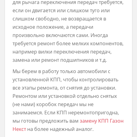
для рычага переключения передач требуется,
если он двигается или слишком туго или
слишком свободно, не возвращается в
исходное положение, а передачи
произвольно включаются сами. Иногда
требуется ремонт более мелких компонентов,
например вилки переключения передач,
замена или ремонт подшипников и т.д.
Мы берем в работу только автомобили с
установленной КПП, чтобы контролировать
все этапы ремонта, от снятия до установки.
Ремонтом или установкой отдельно снятых
(не нами) коробок передач мы не
занимаемся. Если КПП неремонтопригодна,
мы готовы предложить вам
замену КПП Газон
Некст
на более надежный аналог.