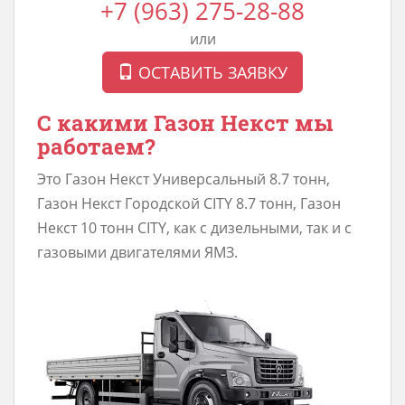
+7 (963) 275-28-88
или
ОСТАВИТЬ ЗАЯВКУ
С какими Газон Некст мы
работаем?
Это Газон Некст Универсальный 8.7 тонн,
Газон Некст Городской CITY 8.7 тонн, Газон
Некст 10 тонн CITY, как с дизельными, так и с
газовыми двигателями ЯМЗ.