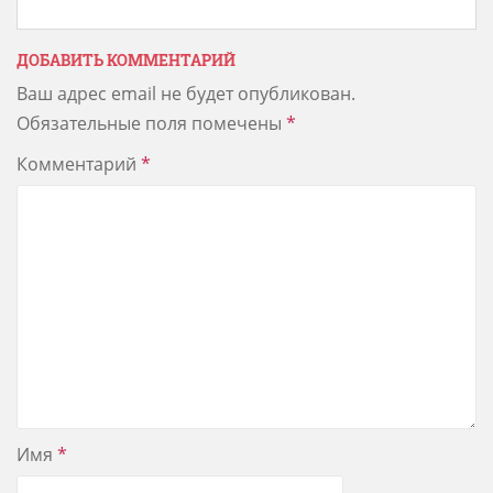
ДОБАВИТЬ КОММЕНТАРИЙ
Ваш адрес email не будет опубликован.
Обязательные поля помечены
*
Комментарий
*
Имя
*