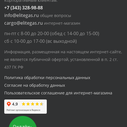
Корпоративным клиентам:
+7 (343) 328-98-88
info@elitegas.ru
общие вопросы
cargo@elitegas.ru
интернет-магазин
пн-пт с 8-00 до 20-00 (обед с 14-00 до 15-00)
сб с 10-00 до 17-00 (вс выходной)
Информация, размещенная на настоящем интернет-сайте,
не является публичной офертой, установленной в п. 2 ст.
437 ГК РФ
Политика обработки персональных данных
Согласие на обработку данных
Пользовательское соглашение для интернет-магазина
Онлайн-