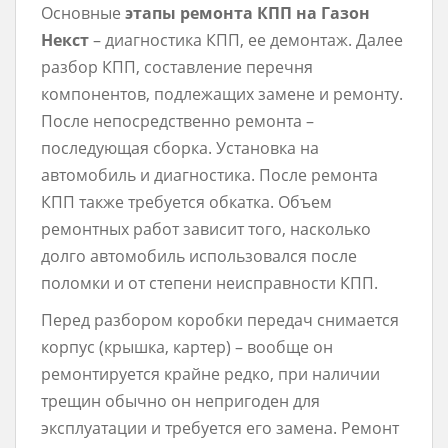
Основные
этапы ремонта КПП на Газон
Некст
– диагностика КПП, ее демонтаж. Далее
разбор КПП, составление перечня
компонентов, подлежащих замене и ремонту.
После непосредственно ремонта –
последующая сборка. Установка на
автомобиль и диагностика. После ремонта
КПП также требуется обкатка. Объем
ремонтных работ зависит того, насколько
долго автомобиль использовался после
поломки и от степени неисправности КПП.
Перед разбором коробки передач снимается
корпус (крышка, картер) – вообще он
ремонтируется крайне редко, при наличии
трещин обычно он непригоден для
эксплуатации и требуется его замена. Ремонт