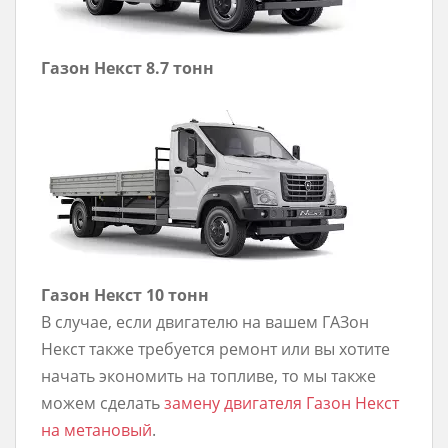
Газон Некст 8.7 тонн
Газон Некст 10 тонн
В случае, если двигателю на вашем ГАЗон
Некст также требуется ремонт или вы хотите
начать экономить на топливе, то мы также
можем сделать
замену двигателя Газон Некст
на метановый
.