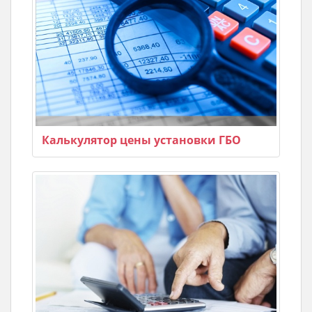
Калькулятор цены установки ГБО