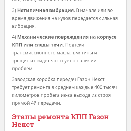
3)
Нетипичная вибрация
. В начале или во
время движения на кузов передается сильная
вибрация.
4)
Механические повреждения на корпусе
КПП или следы течи
. Подтеки
трансмиссионного масла, вмятины и
трещины свидетельствует о наличии
проблем.
Заводская коробка передач Газон Некст
требует ремонта в среднем каждые 400 тысяч
километров пробега из-за выхода из строя
прямой 4й передачи.
Этапы ремонта КПП Газон
Некст