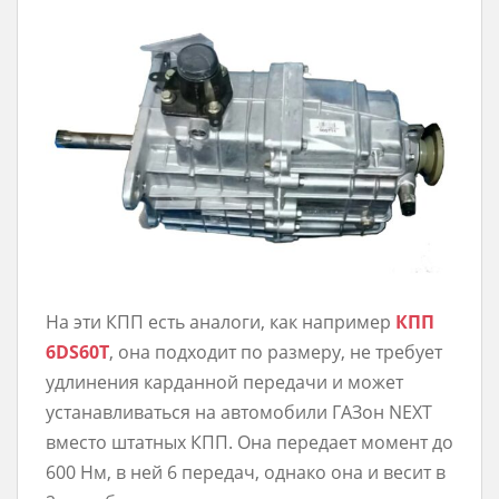
На эти КПП есть аналоги, как например
КПП
6DS60T
, она подходит по размеру, не требует
удлинения карданной передачи и может
устанавливаться на автомобили ГАЗон NEXT
вместо штатных КПП. Она передает момент до
600 Нм, в ней 6 передач, однако она и весит в