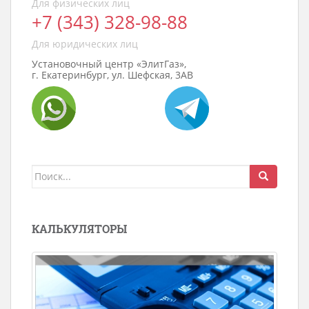
Для физических лиц
+7 (343) 328-98-88
Для юридических лиц
Установочный центр «ЭлитГаз»,
г. Екатеринбург, ул. Шефская, 3АВ
Поиск
для:
КАЛЬКУЛЯТОРЫ