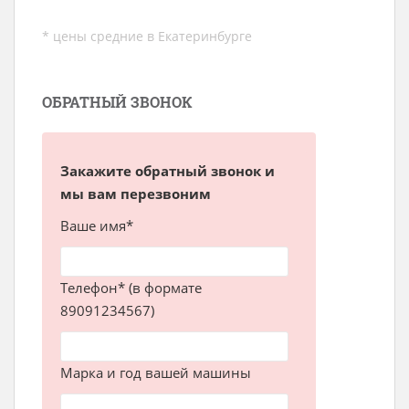
* цены средние в Екатеринбурге
ОБРАТНЫЙ ЗВОНОК
Закажите обратный звонок и
мы вам перезвоним
Ваше имя*
Телефон* (в формате
89091234567)
Марка и год вашей машины