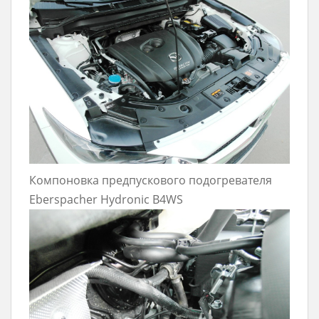
Компоновка предпускового подогревателя
Eberspacher Hydronic B4WS