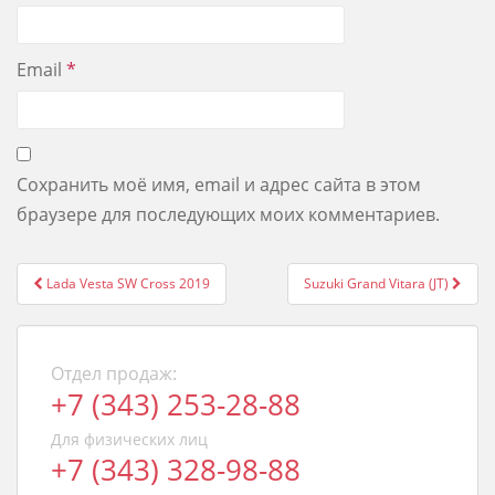
Email
*
Сохранить моё имя, email и адрес сайта в этом
браузере для последующих моих комментариев.
Post
Lada Vesta SW Cross 2019
Suzuki Grand Vitara (JT)
navigation
Отдел продаж:
+7 (343) 253-28-88
Для физических лиц
+7 (343) 328-98-88