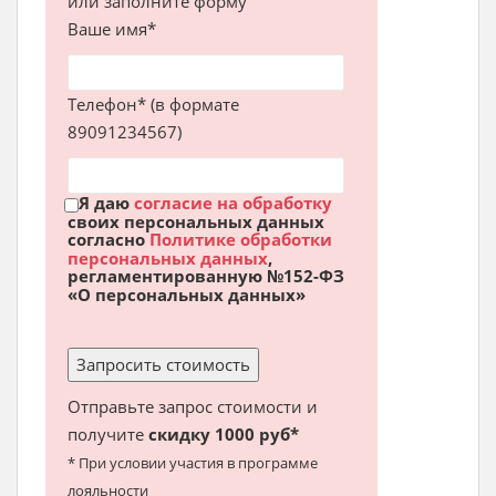
или заполните форму
Ваше имя*
Телефон* (в формате
89091234567)
Я даю
согласие на обработку
своих персональных данных
согласно
Политике обработки
персональных данных
,
регламентированную №152-ФЗ
«О персональных данных»
Отправьте запрос стоимости и
получите
скидку 1000 руб*
* При условии участия в программе
лояльности