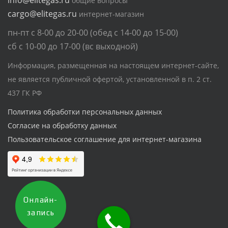
общие вопросы
cargo@elitegas.ru
интернет-магазин
пн-пт с 8-00 до 20-00 (обед с 14-00 до 15-00)
сб с 10-00 до 17-00 (вс выходной)
Информация, размещенная на настоящем интернет-сайте,
не является публичной офертой, установленной в п. 2 ст.
437 ГК РФ
Политика обработки персональных данных
Согласие на обработку данных
Пользовательское соглашение для интернет-магазина
Онлайн-
запись