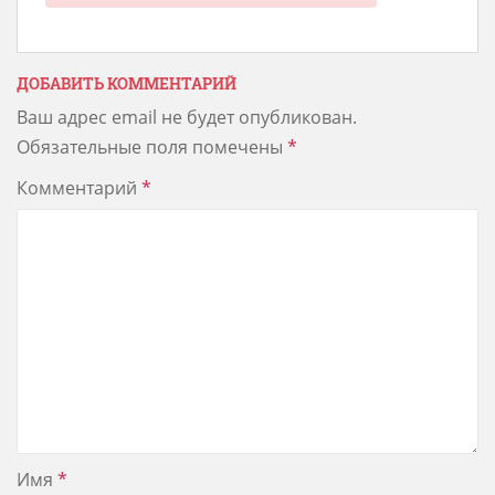
ДОБАВИТЬ КОММЕНТАРИЙ
Ваш адрес email не будет опубликован.
Обязательные поля помечены
*
Комментарий
*
Имя
*