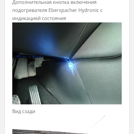
Дополнительная кнопка включения
подогревателя Eberspacher Hydronic с
индикацией состояния
Вид сзади