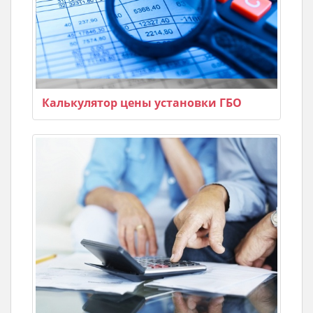
Калькулятор цены установки ГБО