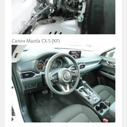
Салон Mazda CX-5 (KF)