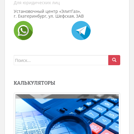
Для юридических лиц
Установочный центр «ЭлитГаз»,
г. Екатеринбург, ул. Шефская, 3АВ
Поиск
для:
КАЛЬКУЛЯТОРЫ