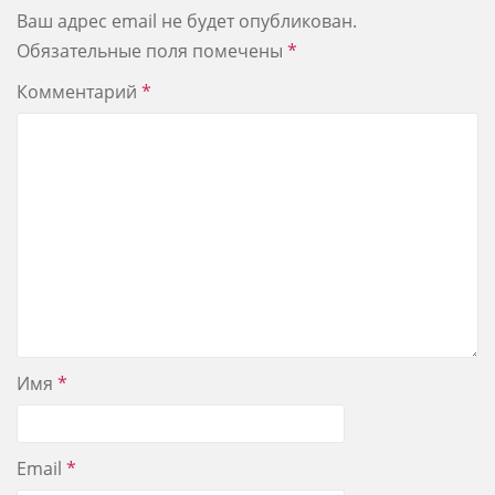
Ваш адрес email не будет опубликован.
Обязательные поля помечены
*
Комментарий
*
Имя
*
Email
*