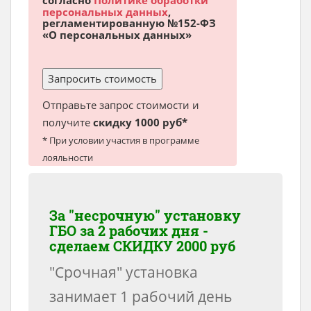
согласно
Политике обработки
персональных данных
,
регламентированную №152-ФЗ
«О персональных данных»
Отправьте запрос стоимости и
получите
скидку 1000 руб*
* При условии участия в программе
лояльности
За "несрочную" установку
ГБО за 2 рабочих дня -
сделаем
СКИДКУ 2000 руб
"Срочная" установка
занимает 1 рабочий день