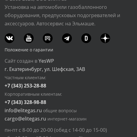
Установка на автомобили газобаллонного
оборудования, предпусковых подогревателей и
аксессуаров. Автосервис на Эльмаше.
Положение о гарантии
Сайт создан в
YesWP
г. Екатеринбург, ул. Шефская, 3АВ
Частным клиентам:
+7 (343) 253-28-88
Корпоративным клиентам:
+7 (343) 328-98-88
info@elitegas.ru
общие вопросы
cargo@elitegas.ru
интернет-магазин
пн-пт с 8-00 до 20-00 (обед с 14-00 до 15-00)