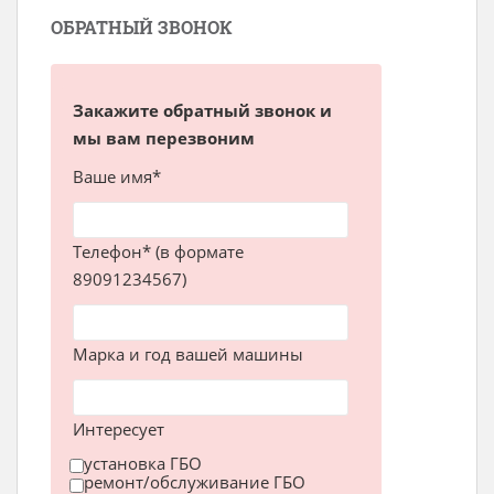
ОБРАТНЫЙ ЗВОНОК
Закажите обратный звонок и
мы вам перезвоним
Ваше имя*
Телефон* (в формате
89091234567)
Марка и год вашей машины
Интересует
установка ГБО
ремонт/обслуживание ГБО