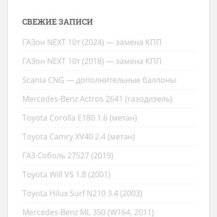
СВЕЖИЕ ЗАПИСИ
ГАЗон NEXT 10т (2024) — замена КПП
ГАЗон NEXT 10т (2018) — замена КПП
Scania CNG — дополнительные баллоны
Mercedes-Benz Actros 2641 (газодизель)
Toyota Corolla E180 1.6 (метан)
Toyota Camry XV40 2.4 (метан)
ГАЗ Соболь 27527 (2019)
Toyota Will VS 1.8 (2001)
Toyota Hilux Surf N210 3.4 (2003)
Mercedes-Benz ML 350 (W164, 2011)