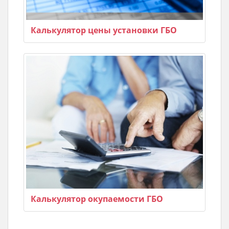
Калькулятор цены установки ГБО
Калькулятор окупаемости ГБО