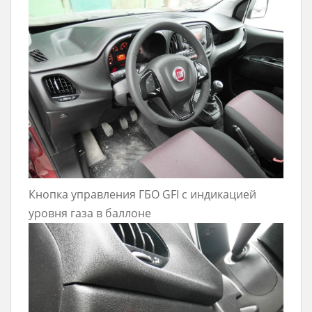
Кнопка управления ГБО GFI с индикацией
уровня газа в баллоне