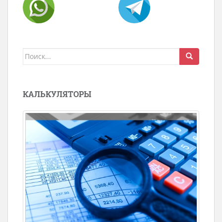
Поиск
для:
КАЛЬКУЛЯТОРЫ