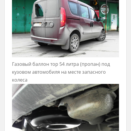
Газовый баллон тор 54 литра (пропан) под
кузовом автомобиля на месте запасного
колеса