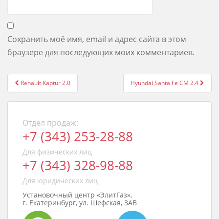
Сохранить моё имя, email и адрес сайта в этом
браузере для последующих моих комментариев.
Post
Renault Kaptur 2.0
Hyundai Santa Fe CM 2.4
navigation
Отдел продаж:
+7 (343) 253-28-88
Для физических лиц
+7 (343) 328-98-88
Для юридических лиц
Установочный центр «ЭлитГаз»,
г. Екатеринбург, ул. Шефская, 3АВ