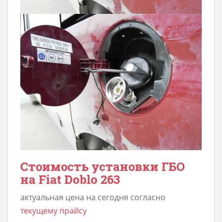
Стоимость установки ГБО
на Fiat Doblo 263
актуальная цена на сегодня согласно
текущему прайсу