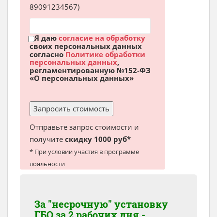
89091234567)
Я даю
согласие на обработку
своих персональных данных
согласно
Политике обработки
персональных данных
,
регламентированную №152-ФЗ
«О персональных данных»
Отправьте запрос стоимости и
получите
скидку 1000 руб*
* При условии участия в программе
лояльности
За "несрочную" установку
ГБО за 2 рабочих дня -