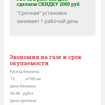
сделаем
СКИДКУ 2000 руб
"Срочная" установка
занимает 1 рабочий день
Экономия на газе и срок
окупаемости
Расход бензина:
л/100 км
Цена бензина:
руб/л
Цена пропана: