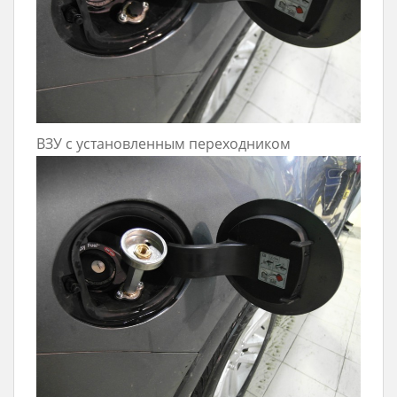
ВЗУ с установленным переходником