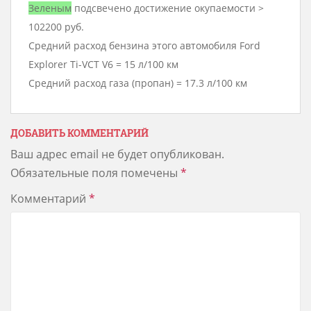
Зеленым
подсвечено достижение окупаемости >
102200 руб.
Средний расход бензина этого автомобиля Ford
Explorer Ti-VCT V6 = 15 л/100 км
Средний расход газа (пропан) = 17.3 л/100 км
ДОБАВИТЬ КОММЕНТАРИЙ
Ваш адрес email не будет опубликован.
Обязательные поля помечены
*
Комментарий
*