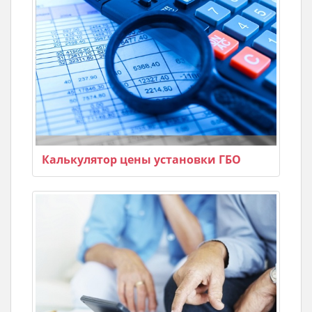
Калькулятор цены установки ГБО