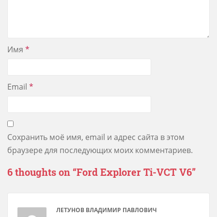
Имя
*
Email
*
Сохранить моё имя, email и адрес сайта в этом
браузере для последующих моих комментариев.
6 thoughts on “
Ford Explorer Ti-VCT V6
”
ЛЕТУНОВ ВЛАДИМИР ПАВЛОВИЧ