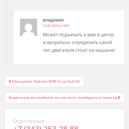
ВЛАДИМИР
12.02.2026 в 13:01
Может подъехать к вам в центр
и визуально определить какой
тип двигателя стоит на машине!
Post
Eberspacher Hydronic B4W SC на Audi A6
navigation
Владельцев автомобилей на газе могут освободить от налогов
Отдел продаж: