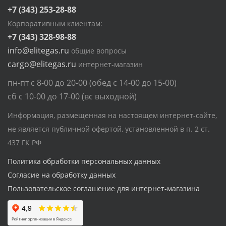
+7 (343) 253-28-88
Корпоративным клиентам:
+7 (343) 328-98-88
info@elitegas.ru
общие вопросы
cargo@elitegas.ru
интернет-магазин
пн-пт с 8-00 до 20-00 (обед с 14-00 до 15-00)
сб с 10-00 до 17-00 (вс выходной)
Информация, размещенная на настоящем интернет-сайте,
не является публичной офертой, установленной в п. 2 ст.
437 ГК РФ
Политика обработки персональных данных
Согласие на обработку данных
Пользовательское соглашение для интернет-магазина