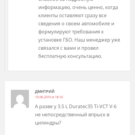
информацию, очень ценно, когда
клиенты оставляют сразу все
сведения о своем автомобиле и
формулируют требования к
установке ГБО. Наш менеджер уже
связался с вами и провел
бесплатную консультацию.
ДМИТРИЙ
10.06.2016 в 18:16
А разве у 3.5 L Duratec35 Ti-VCT V-6
не непосредственный впрыск в
цилиндры?