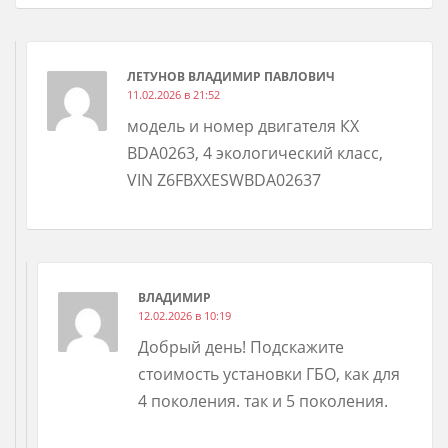
ЛЕТУНОВ ВЛАДИМИР ПАВЛОВИЧ
11.02.2026 в 21:52
модель и номер двигателя КХ
BDA0263, 4 экологический класс,
VIN Z6FBXXESWBDA02637
ВЛАДИМИР
12.02.2026 в 10:19
Добрый день! Подскажите
стоимость установки ГБО, как для
4 поколения. так и 5 поколения.