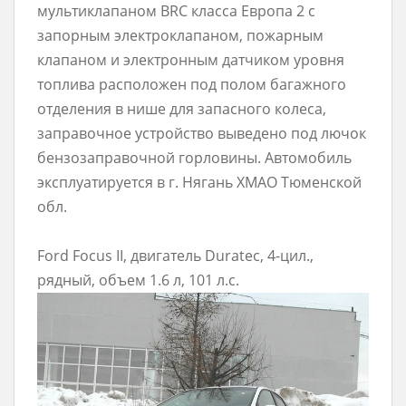
мультиклапаном BRC класса Европа 2 с
запорным электроклапаном, пожарным
клапаном и электронным датчиком уровня
топлива расположен под полом багажного
отделения в нише для запасного колеса,
заправочное устройство выведено под лючок
бензозаправочной горловины. Автомобиль
эксплуатируется в г. Нягань ХМАО Тюменской
обл.
Ford Focus II, двигатель Duratec, 4-цил.,
рядный, объем 1.6 л, 101 л.с.