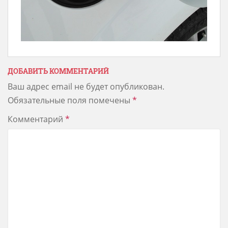
ДОБАВИТЬ КОММЕНТАРИЙ
Ваш адрес email не будет опубликован.
Обязательные поля помечены
*
Комментарий
*