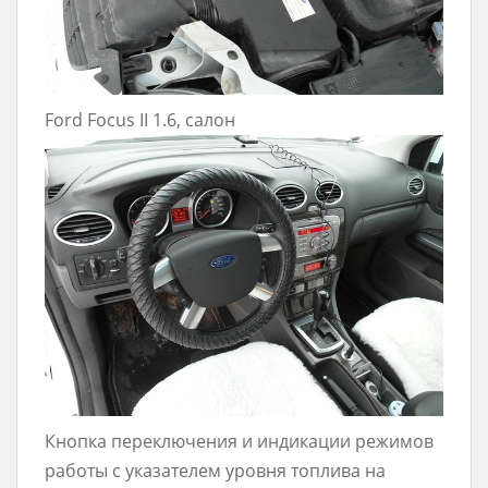
Ford Focus II 1.6, салон
Кнопка переключения и индикации режимов
работы с указателем уровня топлива на