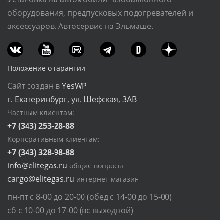
оборудования, предпусковых подогревателей и
аксессуаров. Автосервис на Эльмаше.
Положение о гарантии
Сайт создан в
YesWP
г. Екатеринбург, ул. Шефская, 3АВ
Частным клиентам:
+7 (343) 253-28-88
Корпоративным клиентам:
+7 (343) 328-98-88
info@elitegas.ru
общие вопросы
cargo@elitegas.ru
интернет-магазин
пн-пт с 8-00 до 20-00 (обед с 14-00 до 15-00)
сб с 10-00 до 17-00 (вс выходной)