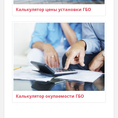
Калькулятор цены установки ГБО
Калькулятор окупаемости ГБО