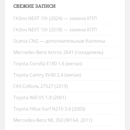
СВЕЖИЕ ЗАПИСИ
ГАЗон NEXT 10т (2024) — замена КПП
ГАЗон NEXT 10т (2018) — замена КПП
Scania CNG — дополнительные баллоны
Mercedes-Benz Actros 2641 (газодизель)
Toyota Corolla E180 1.6 (метан)
Toyota Camry XV40 2.4 (метан)
ГАЗ Соболь 27527 (2019)
Toyota Will VS 1.8 (2001)
Toyota Hilux Surf N210 3.4 (2003)
Mercedes-Benz ML 350 (W164, 2011)