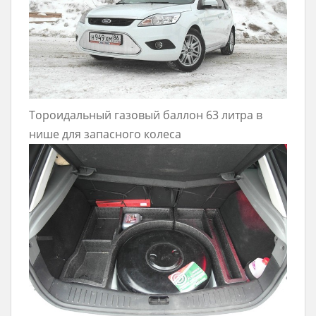
Тороидальный газовый баллон 63 литра в
нише для запасного колеса