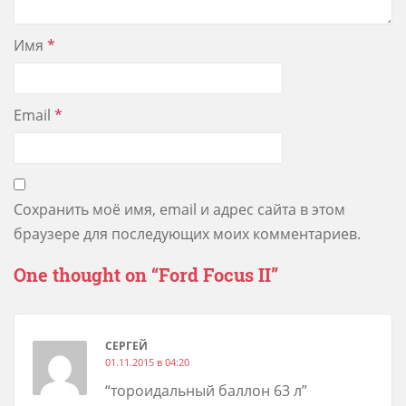
Имя
*
Email
*
Сохранить моё имя, email и адрес сайта в этом
браузере для последующих моих комментариев.
One thought on “
Ford Focus II
”
СЕРГЕЙ
01.11.2015 в 04:20
“тороидальный баллон 63 л”