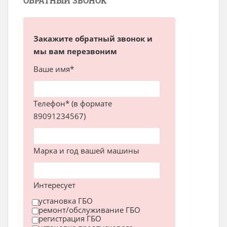
ОБРАТНЫЙ ЗВОНОК
Закажите обратный звонок и
мы вам перезвоним
Ваше имя*
Телефон* (в формате
89091234567)
Марка и год вашей машины
Интересует
установка ГБО
ремонт/обслуживание ГБО
регистрация ГБО