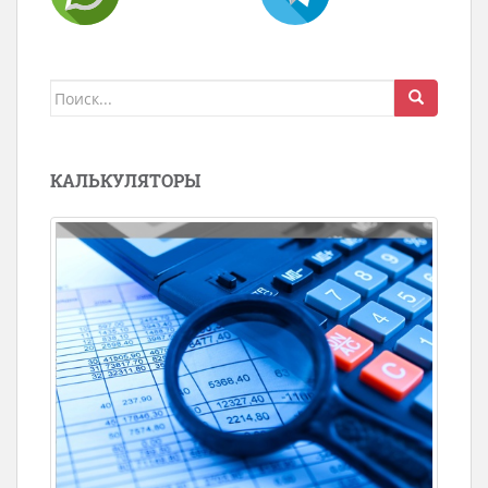
Поиск
для:
КАЛЬКУЛЯТОРЫ