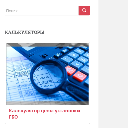
Поиск
для:
КАЛЬКУЛЯТОРЫ
Калькулятор цены установки
ГБО