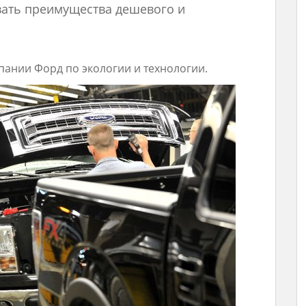
вать преимущества дешевого и
пании Форд по экологии и технологии.