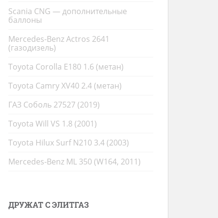
Scania CNG — дополнительные
баллоны
Mercedes-Benz Actros 2641
(газодизель)
Toyota Corolla E180 1.6 (метан)
Toyota Camry XV40 2.4 (метан)
ГАЗ Соболь 27527 (2019)
Toyota Will VS 1.8 (2001)
Toyota Hilux Surf N210 3.4 (2003)
Mercedes-Benz ML 350 (W164, 2011)
ДРУЖАТ С ЭЛИТГАЗ