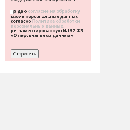
Я даю
согласие на обработку
своих персональных данных
согласно
Политике обработки
персональных данных
,
регламентированную №152-ФЗ
«О персональных данных»