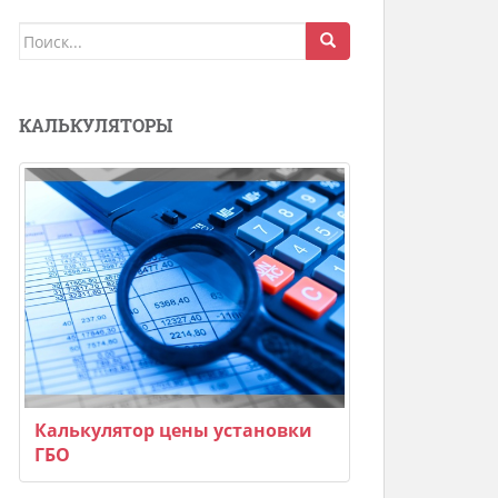
Поиск
для:
КАЛЬКУЛЯТОРЫ
Калькулятор цены установки
ГБО