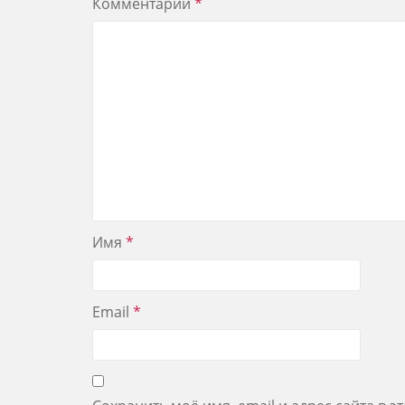
Комментарий
*
Имя
*
Email
*