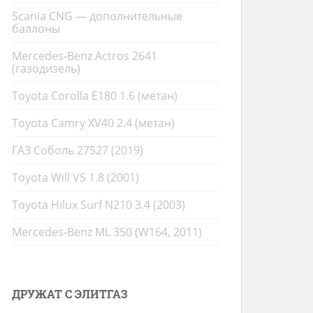
Scania CNG — дополнительные
баллоны
Mercedes-Benz Actros 2641
(газодизель)
Toyota Corolla E180 1.6 (метан)
Toyota Camry XV40 2.4 (метан)
ГАЗ Соболь 27527 (2019)
Toyota Will VS 1.8 (2001)
Toyota Hilux Surf N210 3.4 (2003)
Mercedes-Benz ML 350 (W164, 2011)
ДРУЖАТ С ЭЛИТГАЗ