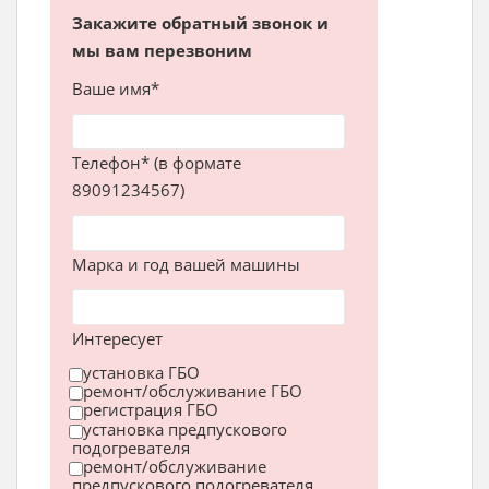
Закажите обратный звонок и
мы вам перезвоним
Ваше имя*
Телефон* (в формате
89091234567)
Марка и год вашей машины
Интересует
установка ГБО
ремонт/обслуживание ГБО
регистрация ГБО
установка предпускового
подогревателя
ремонт/обслуживание
предпускового подогревателя