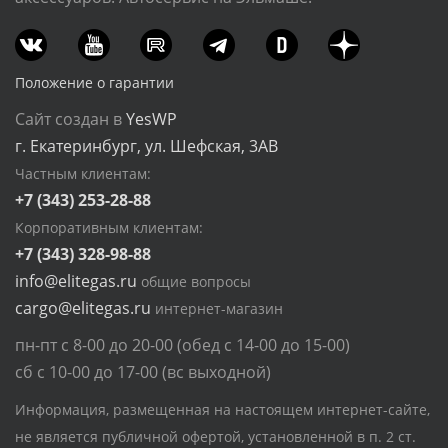
Положение о гарантии
Сайт создан в
YesWP
г. Екатеринбург, ул. Шефская, 3АВ
Частным клиентам:
+7 (343) 253-28-88
Корпоративным клиентам:
+7 (343) 328-98-88
info@elitegas.ru
общие вопросы
cargo@elitegas.ru
интернет-магазин
пн-пт с 8-00 до 20-00 (обед с 14-00 до 15-00)
сб с 10-00 до 17-00 (вс выходной)
Информация, размещенная на настоящем интернет-сайте,
не является публичной офертой, установленной в п. 2 ст.