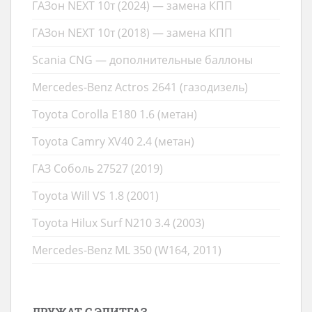
ГАЗон NEXT 10т (2024) — замена КПП
ГАЗон NEXT 10т (2018) — замена КПП
Scania CNG — дополнительные баллоны
Mercedes-Benz Actros 2641 (газодизель)
Toyota Corolla E180 1.6 (метан)
Toyota Camry XV40 2.4 (метан)
ГАЗ Соболь 27527 (2019)
Toyota Will VS 1.8 (2001)
Toyota Hilux Surf N210 3.4 (2003)
Mercedes-Benz ML 350 (W164, 2011)
ДРУЖАТ С ЭЛИТГАЗ