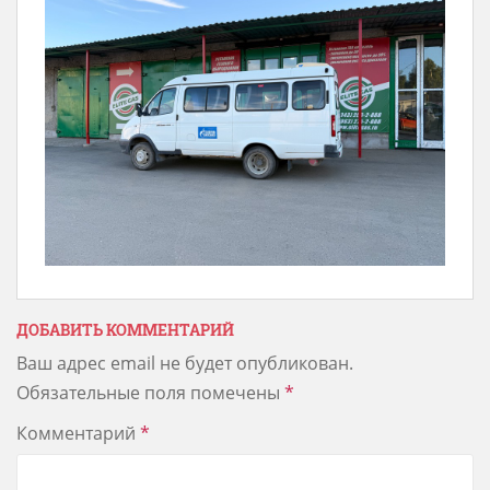
ДОБАВИТЬ КОММЕНТАРИЙ
Ваш адрес email не будет опубликован.
Обязательные поля помечены
*
Комментарий
*