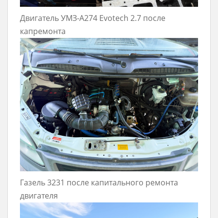
Двигатель УМЗ-А274 Evotech 2.7 после
капремонта
Газель 3231 после капитального ремонта
двигателя