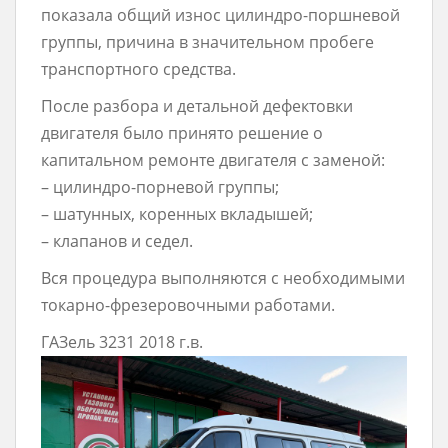
показала общий износ цилиндро-поршневой
группы, причина в значительном пробеге
транспортного средства.
После разбора и детальной дефектовки
двигателя было принято решение о
капитальном ремонте двигателя с заменой:
– цилиндро-порневой группы;
– шатунных, коренных вкладышей;
– клапанов и седел.
Вся процедура выполняются с необходимыми
токарно-фрезеровочными работами.
ГАЗель 3231 2018 г.в.