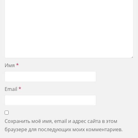
Имя
*
Email
*
Сохранить моё имя, email и адрес сайта в этом
браузере для последующих моих комментариев.