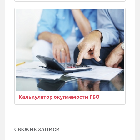
Калькулятор окупаемости ГБО
СВЕЖИЕ ЗАПИСИ