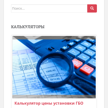
Поиск
для:
КАЛЬКУЛЯТОРЫ
Калькулятор цены установки ГБО