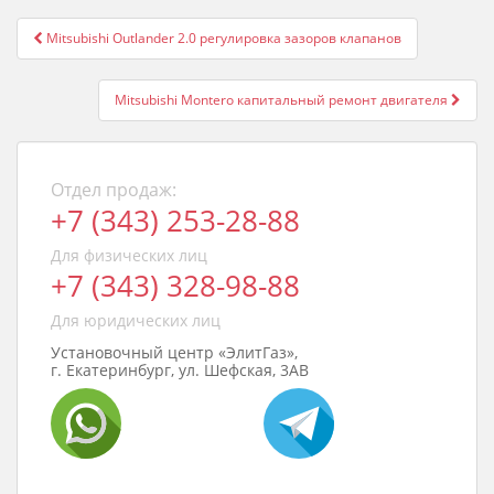
Post
Mitsubishi Outlander 2.0 регулировка зазоров клапанов
navigation
Mitsubishi Montero капитальный ремонт двигателя
Отдел продаж:
+7 (343) 253-28-88
Для физических лиц
+7 (343) 328-98-88
Для юридических лиц
Установочный центр «ЭлитГаз»,
г. Екатеринбург, ул. Шефская, 3АВ