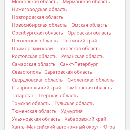
Московская область
Мурманская область
Нижегородская область
Новгородская область
Новосибирская область
Омская область
Оренбургская область
Орловская область
Пензенская область
Пермский край
Приморский край
Псковская область
Ростовская область
Рязанская область
Самарская область
Санкт-Петербург
Севастополь
Саратовская область
Свердловская область
Смоленская область
Ставропольский край
Тамбовская область
Татарстан
Тверская область
Томская область
Тульская область
Тюменская область
Удмуртия
Ульяновская область
Хабаровский край
Ханты-Мансийский автономный округ - Югра