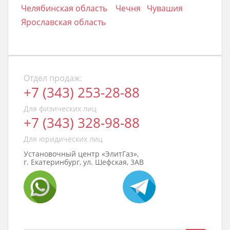
Челябинская область
Чечня
Чувашия
Ярославская область
Отдел продаж:
+7 (343) 253-28-88
Для физических лиц
+7 (343) 328-98-88
Для юридических лиц
Установочный центр «ЭлитГаз»,
г. Екатеринбург, ул. Шефская, 3АВ