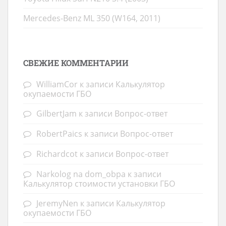
Mercedes-Benz ML 350 (W164, 2011)
СВЕЖИЕ КОММЕНТАРИИ
WilliamCor
к записи
Калькулятор
окупаемости ГБО
GilbertJam
к записи
Вопрос-ответ
RobertPaics
к записи
Вопрос-ответ
Richardcot
к записи
Вопрос-ответ
Narkolog na dom_obpa
к записи
Калькулятор стоимости установки ГБО
JeremyNen
к записи
Калькулятор
окупаемости ГБО