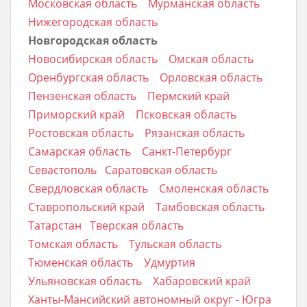
Московская область
Мурманская область
Нижегородская область
Новгородская область
Новосибирская область
Омская область
Оренбургская область
Орловская область
Пензенская область
Пермский край
Приморский край
Псковская область
Ростовская область
Рязанская область
Самарская область
Санкт-Петербург
Севастополь
Саратовская область
Свердловская область
Смоленская область
Ставропольский край
Тамбовская область
Татарстан
Тверская область
Томская область
Тульская область
Тюменская область
Удмуртия
Ульяновская область
Хабаровский край
Ханты-Мансийский автономный округ - Югра