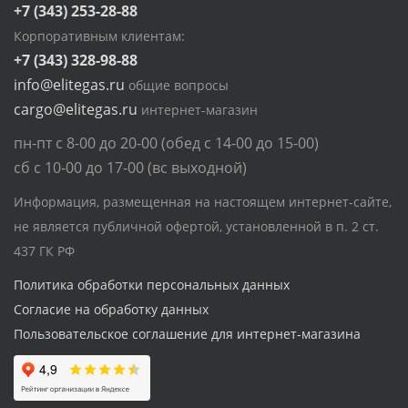
+7 (343) 253-28-88
Корпоративным клиентам:
+7 (343) 328-98-88
info@elitegas.ru
общие вопросы
cargo@elitegas.ru
интернет-магазин
пн-пт с 8-00 до 20-00 (обед с 14-00 до 15-00)
сб с 10-00 до 17-00 (вс выходной)
Информация, размещенная на настоящем интернет-сайте,
не является публичной офертой, установленной в п. 2 ст.
437 ГК РФ
Политика обработки персональных данных
Согласие на обработку данных
Пользовательское соглашение для интернет-магазина