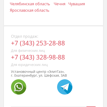
Челябинская область
Чечня
Чувашия
Ярославская область
Отдел продаж:
+7 (343) 253-28-88
Для физических лиц
+7 (343) 328-98-88
Для юридических лиц
Установочный центр «ЭлитГаз»,
г. Екатеринбург, ул. Шефская, 3АВ