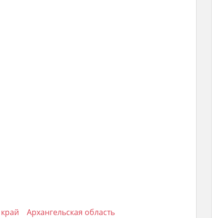
 край
Архангельская область