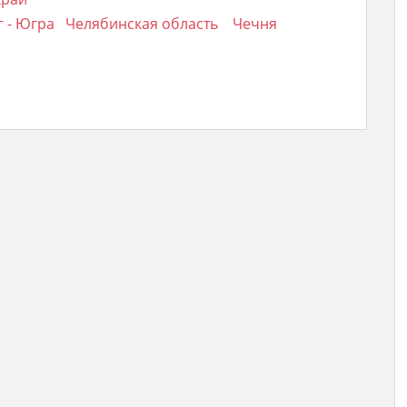
 - Югра
Челябинская область
Чечня