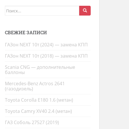
Поиск
для:
СВЕЖИЕ ЗАПИСИ
ГАЗон NEXT 10т (2024) — замена КПП
ГАЗон NEXT 10т (2018) — замена КПП
Scania CNG — дополнительные
баллоны
Mercedes-Benz Actros 2641
(газодизель)
Toyota Corolla E180 1.6 (метан)
Toyota Camry XV40 2.4 (метан)
ГАЗ Соболь 27527 (2019)