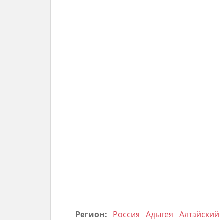
Регион:
Россия
Адыгея
Алтайский