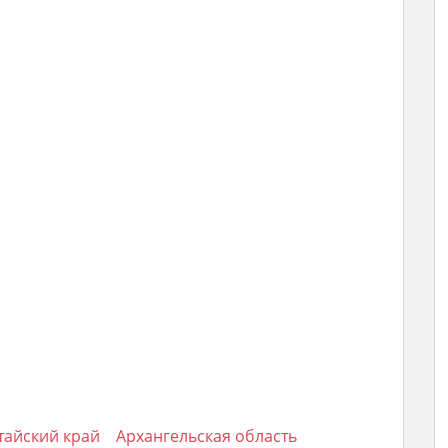
тайский край
Архангельская область