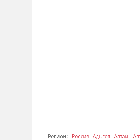
Регион:
Россия
Адыгея
Алтай
Ал