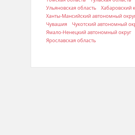
Ульяновская область
Хабаровский 
Ханты-Мансийский автономный округ
Чувашия
Чукотский автономный ок
Ямало-Ненецкий автономный округ
Ярославская область