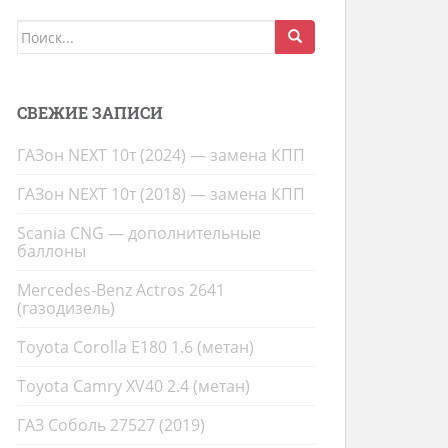
Поиск
для:
СВЕЖИЕ ЗАПИСИ
ГАЗон NEXT 10т (2024) — замена КПП
ГАЗон NEXT 10т (2018) — замена КПП
Scania CNG — дополнительные
баллоны
Mercedes-Benz Actros 2641
(газодизель)
Toyota Corolla E180 1.6 (метан)
Toyota Camry XV40 2.4 (метан)
ГАЗ Соболь 27527 (2019)