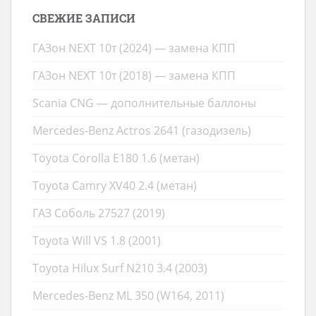
СВЕЖИЕ ЗАПИСИ
ГАЗон NEXT 10т (2024) — замена КПП
ГАЗон NEXT 10т (2018) — замена КПП
Scania CNG — дополнительные баллоны
Mercedes-Benz Actros 2641 (газодизель)
Toyota Corolla E180 1.6 (метан)
Toyota Camry XV40 2.4 (метан)
ГАЗ Соболь 27527 (2019)
Toyota Will VS 1.8 (2001)
Toyota Hilux Surf N210 3.4 (2003)
Mercedes-Benz ML 350 (W164, 2011)