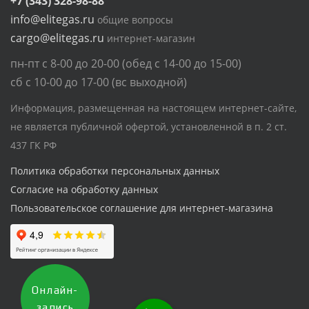
+7 (343) 328-98-88
info@elitegas.ru
общие вопросы
cargo@elitegas.ru
интернет-магазин
пн-пт с 8-00 до 20-00 (обед с 14-00 до 15-00)
сб с 10-00 до 17-00 (вс выходной)
Информация, размещенная на настоящем интернет-сайте,
не является публичной офертой, установленной в п. 2 ст.
437 ГК РФ
Политика обработки персональных данных
Согласие на обработку данных
Пользовательское соглашение для интернет-магазина
Онлайн-
запись