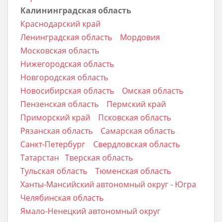
Калининградская область
Краснодарский край
Ленинградская область
Мордовия
Московская область
Нижегородская область
Новгородская область
Новосибирская область
Омская область
Пензенская область
Пермский край
Приморский край
Псковская область
Рязанская область
Самарская область
Санкт-Петербург
Свердловская область
Татарстан
Тверская область
Тульская область
Тюменская область
Ханты-Мансийский автономный округ - Югра
Челябинская область
Ямало-Ненецкий автономный округ