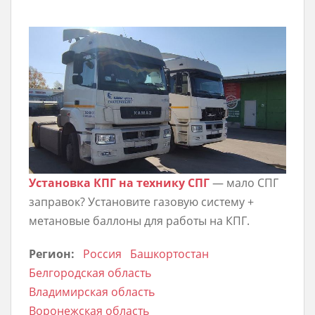
Установка КПГ на технику СПГ
— мало СПГ
заправок? Установите газовую систему +
метановые баллоны для работы на КПГ.
Регион:
Россия
Башкортостан
Белгородская область
Владимирская область
Воронежская область