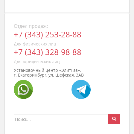
Отдел продаж:
+7 (343) 253-28-88
Для физических лиц
+7 (343) 328-98-88
Для юридических лиц
Установочный центр «ЭлитГаз»,
г. Екатеринбург, ул. Шефская, 3АВ
Поиск
для: