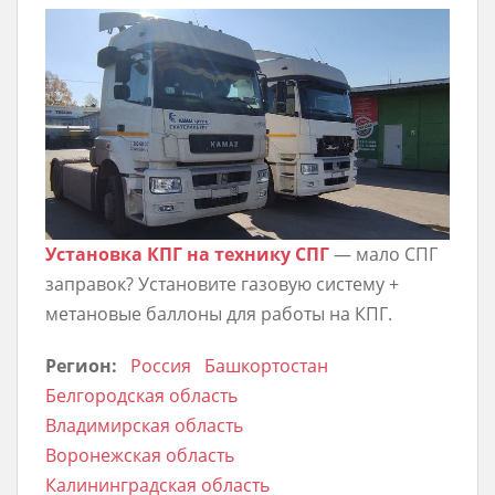
Установка КПГ на технику СПГ
— мало СПГ
заправок? Установите газовую систему +
метановые баллоны для работы на КПГ.
Регион:
Россия
Башкортостан
Белгородская область
Владимирская область
Воронежская область
Калининградская область