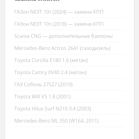
ГАЗон NEXT 10т (2024) — замена КПП
ГАЗон NEXT 10т (2018) — замена КПП
Scania CNG — дополнительные баллоны
Mercedes-Benz Actros 2641 (газодизель)
Toyota Corolla E180 1.6 (метан)
Toyota Camry XV40 2.4 (метан)
ГАЗ Соболь 27527 (2019)
Toyota Will VS 1.8 (2001)
Toyota Hilux Surf N210 3.4 (2003)
Mercedes-Benz ML 350 (W164, 2011)