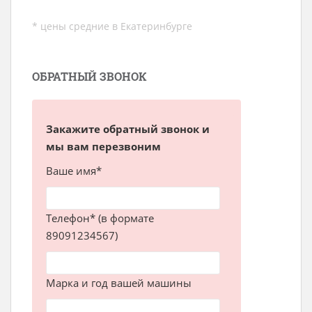
* цены средние в Екатеринбурге
ОБРАТНЫЙ ЗВОНОК
Закажите обратный звонок и
мы вам перезвоним
Ваше имя*
Телефон* (в формате
89091234567)
Марка и год вашей машины