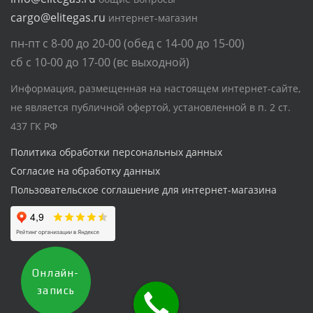
cargo@elitegas.ru
интернет-магазин
пн-пт с 8-00 до 20-00 (обед с 14-00 до 15-00)
сб с 10-00 до 17-00 (вс выходной)
Информация, размещенная на настоящем интернет-сайте,
не является публичной офертой, установленной в п. 2 ст.
437 ГК РФ
Политика обработки персональных данных
Согласие на обработку данных
Пользовательское соглашение для интернет-магазина
Онлайн-
запись