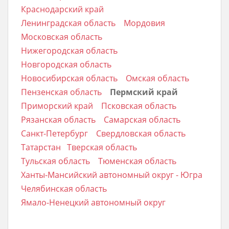
Краснодарский край
Ленинградская область
Мордовия
Московская область
Нижегородская область
Новгородская область
Новосибирская область
Омская область
Пензенская область
Пермский край
Приморский край
Псковская область
Рязанская область
Самарская область
Санкт-Петербург
Свердловская область
Татарстан
Тверская область
Тульская область
Тюменская область
Ханты-Мансийский автономный округ - Югра
Челябинская область
Ямало-Ненецкий автономный округ