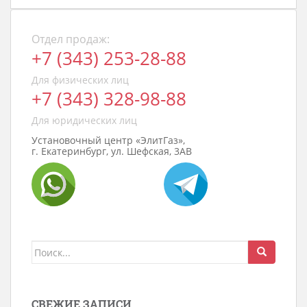
Отдел продаж:
+7 (343) 253-28-88
Для физических лиц
+7 (343) 328-98-88
Для юридических лиц
Установочный центр «ЭлитГаз»,
г. Екатеринбург, ул. Шефская, 3АВ
Поиск
для:
СВЕЖИЕ ЗАПИСИ