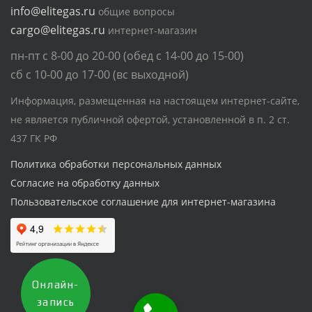
info@elitegas.ru
общие вопросы
cargo@elitegas.ru
интернет-магазин
пн-пт с 8-00 до 20-00 (обед с 14-00 до 15-00)
сб с 10-00 до 17-00 (вс выходной)
Информация, размещенная на настоящем интернет-сайте,
не является публичной офертой, установленной в п. 2 ст.
437 ГК РФ
Политика обработки персональных данных
Согласие на обработку данных
Пользовательское соглашение для интернет-магазина
Онлайн-
запись