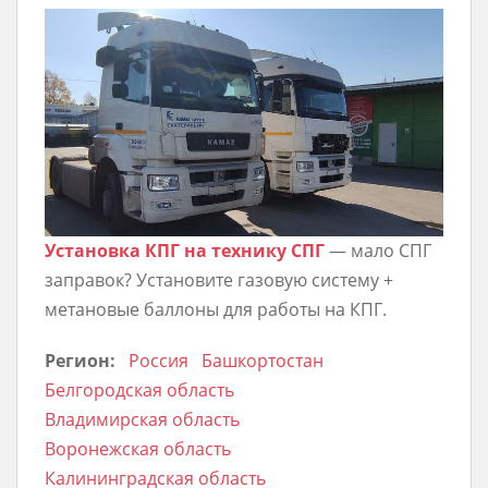
Установка КПГ на технику СПГ
— мало СПГ
заправок? Установите газовую систему +
метановые баллоны для работы на КПГ.
Регион:
Россия
Башкортостан
Белгородская область
Владимирская область
Воронежская область
Калининградская область