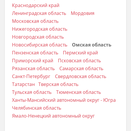
Краснодарский край
Ленинградская область
Мордовия
Московская область
Нижегородская область
Новгородская область
Новосибирская область
Омская область
Пензенская область
Пермский край
Приморский край
Псковская область
Рязанская область
Самарская область
Санкт-Петербург
Свердловская область
Татарстан
Тверская область
Тульская область
Тюменская область
Ханты-Мансийский автономный округ - Югра
Челябинская область
Ямало-Ненецкий автономный округ