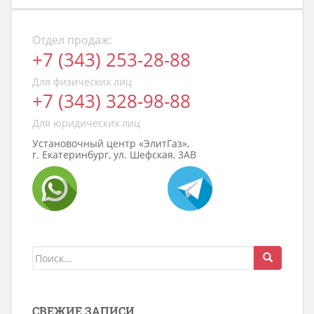
Отдел продаж:
+7 (343) 253-28-88
Для физических лиц
+7 (343) 328-98-88
Для юридических лиц
Установочный центр «ЭлитГаз»,
г. Екатеринбург, ул. Шефская, 3АВ
Поиск
для:
СВЕЖИЕ ЗАПИСИ