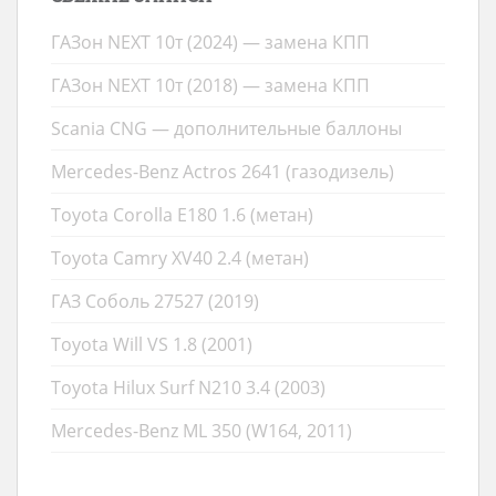
ГАЗон NEXT 10т (2024) — замена КПП
ГАЗон NEXT 10т (2018) — замена КПП
Scania CNG — дополнительные баллоны
Mercedes-Benz Actros 2641 (газодизель)
Toyota Corolla E180 1.6 (метан)
Toyota Camry XV40 2.4 (метан)
ГАЗ Соболь 27527 (2019)
Toyota Will VS 1.8 (2001)
Toyota Hilux Surf N210 3.4 (2003)
Mercedes-Benz ML 350 (W164, 2011)