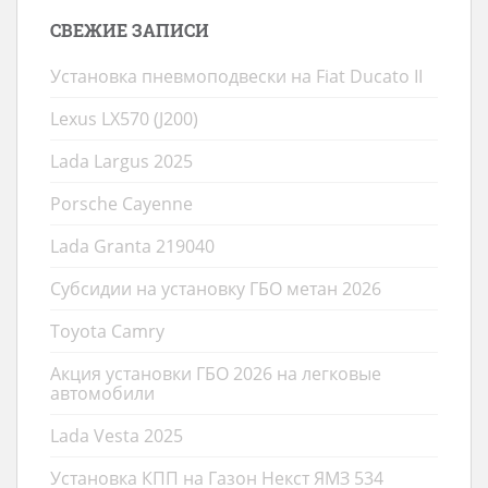
СВЕЖИЕ ЗАПИСИ
Установка пневмоподвески на Fiat Ducato II
Lexus LX570 (J200)
Lada Largus 2025
Porsche Cayenne
Lada Granta 219040
Субсидии на установку ГБО метан 2026
Toyota Camry
Акция установки ГБО 2026 на легковые
автомобили
Lada Vesta 2025
Установка КПП на Газон Некст ЯМЗ 534