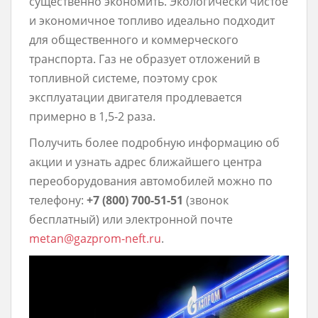
существенно экономить. Экологически чистое
и экономичное топливо идеально подходит
для общественного и коммерческого
транспорта. Газ не образует отложений в
топливной системе, поэтому срок
эксплуатации двигателя продлевается
примерно в 1,5-2 раза.
Получить более подробную информацию об
акции и узнать адрес ближайшего центра
переоборудования автомобилей можно по
телефону:
+7 (800) 700-51-51
(звонок
бесплатный) или электронной почте
metan@gazprom-neft.ru
.