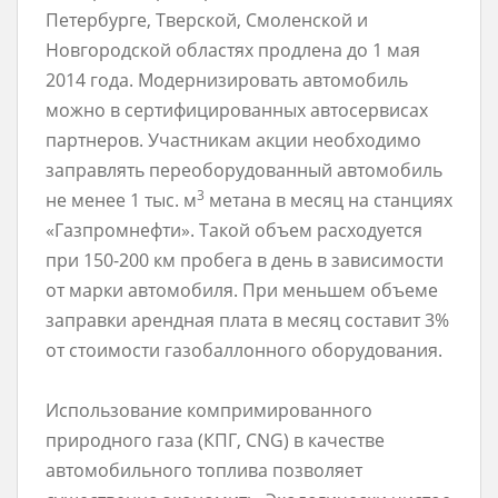
Петербурге, Тверской, Смоленской и
Новгородской областях продлена до 1 мая
2014 года. Модернизировать автомобиль
можно в сертифицированных автосервисах
партнеров. Участникам акции необходимо
заправлять переоборудованный автомобиль
3
не менее 1 тыс. м
метана в месяц на станциях
«Газпромнефти». Такой объем расходуется
при 150-200 км пробега в день в зависимости
от марки автомобиля. При меньшем объеме
заправки арендная плата в месяц составит 3%
от стоимости газобаллонного оборудования.
Использование компримированного
природного газа (КПГ, CNG) в качестве
автомобильного топлива позволяет