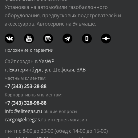
Установка на автомобили газобаллонного
оборудования, предпусковых подогревателей и
аксессуаров. Автосервис на Эльмаше.
Положение о гарантии
Сайт создан в
YesWP
г. Екатеринбург, ул. Шефская, 3АВ
Частным клиентам:
+7 (343) 253-28-88
Корпоративным клиентам:
+7 (343) 328-98-88
info@elitegas.ru
общие вопросы
cargo@elitegas.ru
интернет-магазин
пн-пт с 8-00 до 20-00 (обед с 14-00 до 15-00)