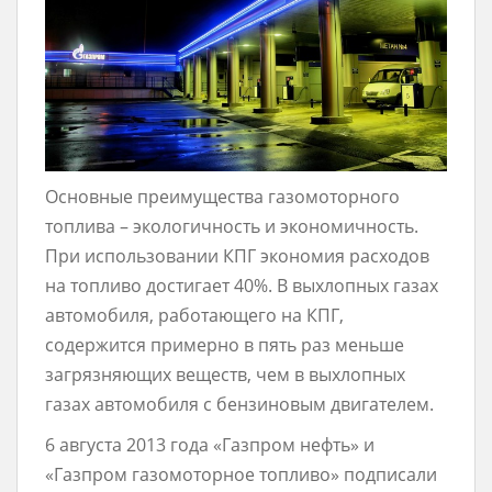
Основные преимущества газомоторного
топлива – экологичность и экономичность.
При использовании КПГ экономия расходов
на топливо достигает 40%. В выхлопных газах
автомобиля, работающего на КПГ,
содержится примерно в пять раз меньше
загрязняющих веществ, чем в выхлопных
газах автомобиля с бензиновым двигателем.
6 августа 2013 года «Газпром нефть» и
«Газпром газомоторное топливо» подписали