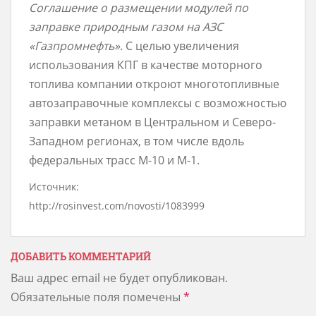
Соглашение о размещении модулей по
заправке природным газом на АЗС
«Газпромнефть»
. С целью увеличения
использования КПГ в качестве моторного
топлива компании откроют многотопливные
автозаправочные комплексы с возможностью
заправки метаном в Центральном и Северо-
Западном регионах, в том числе вдоль
федеральных трасс М-10 и М-1.
Источник:
http://rosinvest.com/novosti/1083999
ДОБАВИТЬ КОММЕНТАРИЙ
Ваш адрес email не будет опубликован.
Обязательные поля помечены
*