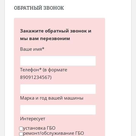
ОБРАТНЫЙ ЗВОНОК
Закажите обратный звонок и
мы вам перезвоним
Ваше имя*
Телефон* (в формате
89091234567)
Марка и год вашей машины
Интересует
установка ГБО
ремонт/обслуживание ГБО