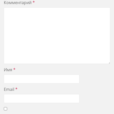
Комментарий
*
Имя
*
Email
*