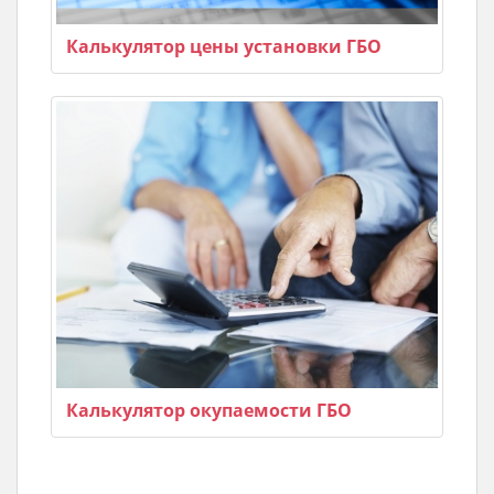
Калькулятор цены установки ГБО
Калькулятор окупаемости ГБО