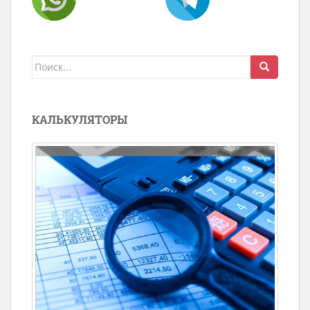
Поиск
для:
КАЛЬКУЛЯТОРЫ