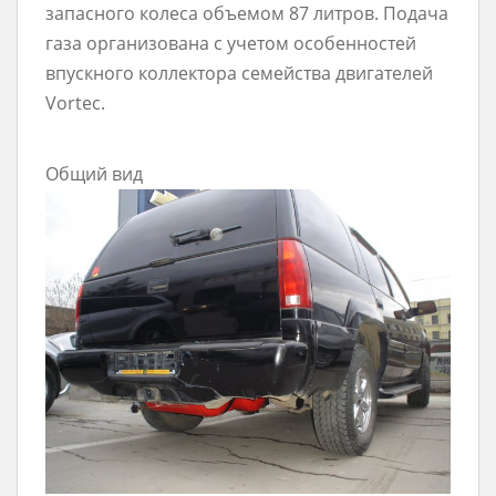
запасного колеса объемом 87 литров. Подача
газа организована с учетом особенностей
впускного коллектора семейства двигателей
Vortec.
Общий вид