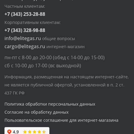
Частным клиентам:
+7 (343) 253-28-88
Корпоративным клиентам:
+7 (343) 328-98-88
info@elitegas.ru
общие вопросы
cargo@elitegas.ru
интернет-магазин
пн-пт с 8-00 до 20-00 (обед с 14-00 до 15-00)
сб с 10-00 до 17-00 (вс выходной)
Информация, размещенная на настоящем интернет-сайте,
не является публичной офертой, установленной в п. 2 ст.
437 ГК РФ
Политика обработки персональных данных
Согласие на обработку данных
Пользовательское соглашение для интернет-магазина