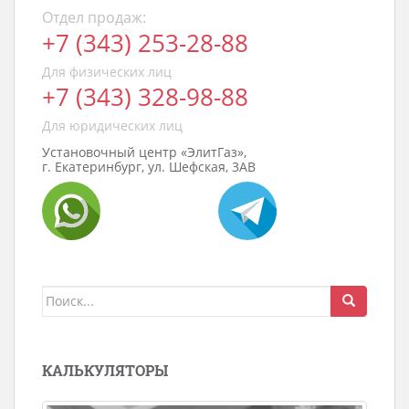
Отдел продаж:
+7 (343) 253-28-88
Для физических лиц
+7 (343) 328-98-88
Для юридических лиц
Установочный центр «ЭлитГаз»,
г. Екатеринбург, ул. Шефская, 3АВ
Поиск
для:
КАЛЬКУЛЯТОРЫ