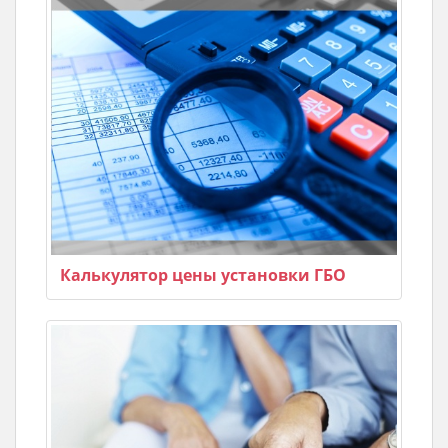
Калькулятор цены установки ГБО