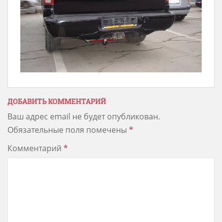
ДОБАВИТЬ КОММЕНТАРИЙ
Ваш адрес email не будет опубликован.
Обязательные поля помечены
*
Комментарий
*