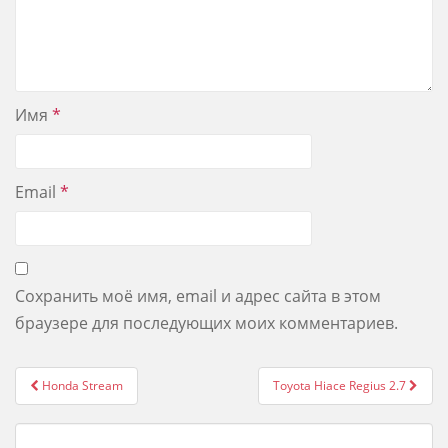
Имя
*
Email
*
Сохранить моё имя, email и адрес сайта в этом
браузере для последующих моих комментариев.
Post
Honda Stream
Toyota Hiace Regius 2.7
navigation