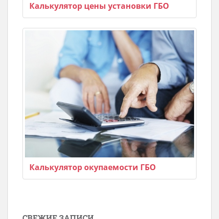
Калькулятор цены установки ГБО
Калькулятор окупаемости ГБО
СВЕЖИЕ ЗАПИСИ