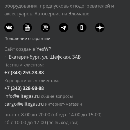
оборудования, предпусковых подогревателей и
аксессуаров. Автосервис на Эльмаше.
Положение о гарантии
Сайт создан в
YesWP
г. Екатеринбург, ул. Шефская, 3АВ
Частным клиентам:
+7 (343) 253-28-88
Корпоративным клиентам:
+7 (343) 328-98-88
info@elitegas.ru
общие вопросы
cargo@elitegas.ru
интернет-магазин
пн-пт с 8-00 до 20-00 (обед с 14-00 до 15-00)
сб с 10-00 до 17-00 (вс выходной)