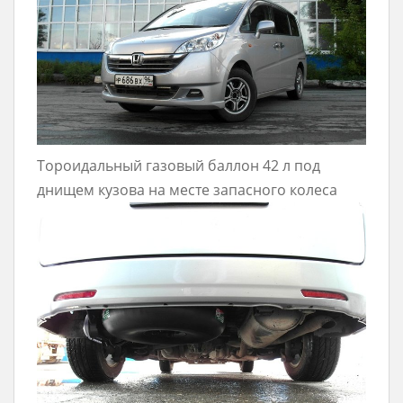
Тороидальный газовый баллон 42 л под
днищем кузова на месте запасного колеса