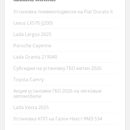
Установка пневмоподвески на Fiat Ducato II
Lexus LX570 (J200)
Lada Largus 2025
Porsche Cayenne
Lada Granta 219040
Субсидии на установку ГБО метан 2026
Toyota Camry
Акция установки ГБО 2026 на легковые
автомобили
Lada Vesta 2025
Установка КПП на Газон Некст ЯМЗ 534