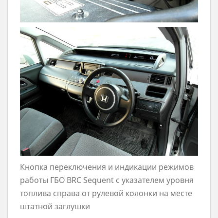
Кнопка переключения и индикации режимов
работы ГБО BRC Sequent с указателем уровня
топлива справа от рулевой колонки на месте
штатной заглушки