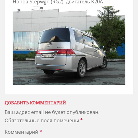
Honda Stepwgn (RG2), двигатель K20A
ДОБАВИТЬ КОММЕНТАРИЙ
Ваш адрес email не будет опубликован.
Обязательные поля помечены
*
Комментарий
*