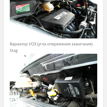
Вариатор УОЗ (угла опережения зажигания)
Stag