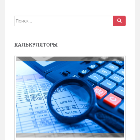
Поиск
для:
КАЛЬКУЛЯТОРЫ