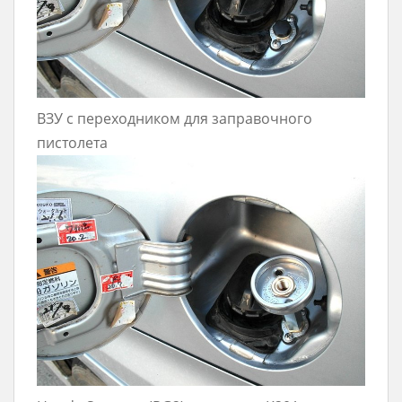
ВЗУ с переходником для заправочного
пистолета