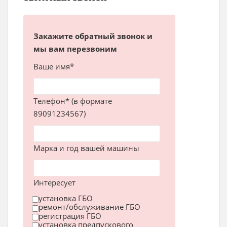
Закажите обратный звонок и
мы вам перезвоним
Ваше имя*
Телефон* (в формате
89091234567)
Марка и год вашей машины
Интересует
установка ГБО
ремонт/обслуживание ГБО
регистрация ГБО
установка предпускового