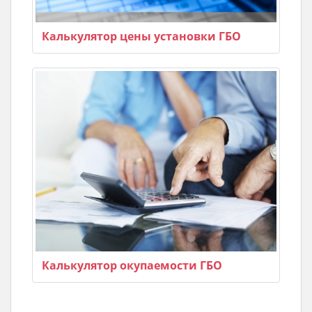
Калькулятор цены установки ГБО
Калькулятор окупаемости ГБО