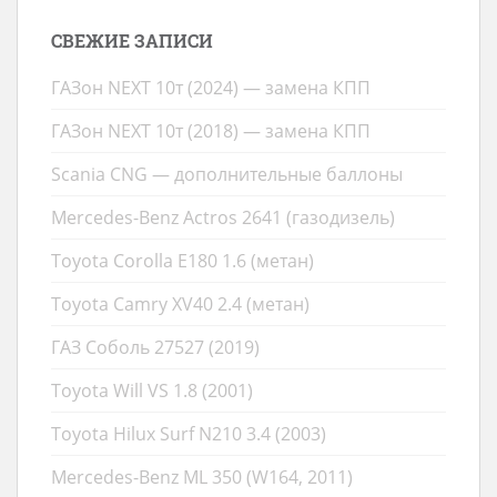
СВЕЖИЕ ЗАПИСИ
ГАЗон NEXT 10т (2024) — замена КПП
ГАЗон NEXT 10т (2018) — замена КПП
Scania CNG — дополнительные баллоны
Mercedes-Benz Actros 2641 (газодизель)
Toyota Corolla E180 1.6 (метан)
Toyota Camry XV40 2.4 (метан)
ГАЗ Соболь 27527 (2019)
Toyota Will VS 1.8 (2001)
Toyota Hilux Surf N210 3.4 (2003)
Mercedes-Benz ML 350 (W164, 2011)