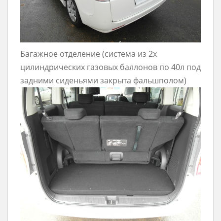
Багажное отделение (система из 2х
цилиндрических газовых баллонов по 40л под
задними сиденьями закрыта фальшполом)