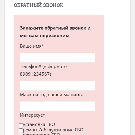
ОБРАТНЫЙ ЗВОНОК
Закажите обратный звонок и
мы вам перезвоним
Ваше имя*
Телефон* (в формате
89091234567)
Марка и год вашей машины
Интересует
установка ГБО
ремонт/обслуживание ГБО
регистрация ГБО