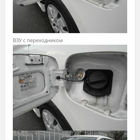
ВЗУ с переходником