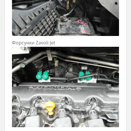
Форсунки Zavoli Jet