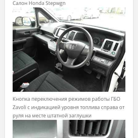
Салон Honda Stepwgn
Кнопка переключения режимов работы ГБО
Zavoli с индикацией уровня топлива справа от
руля на месте штатной заглушки