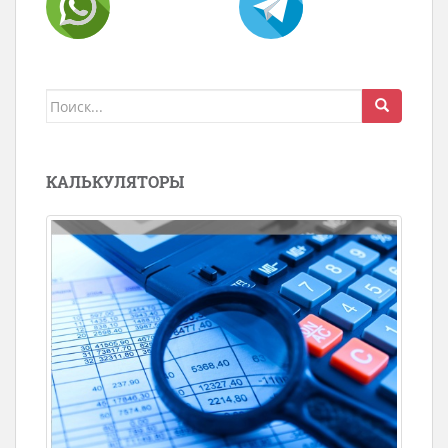
Поиск
для:
КАЛЬКУЛЯТОРЫ