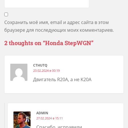
Сохранить моё имя, email и адрес сайта в этом
браузере для последующих моих комментариев.
2 thoughts on “
Honda StepWGN
”
CTHUTQ
23.02.2024 в 00:19
Двигатель R20A, а не K20A
ADMIN
27.02.2024 в 15:11
Спасибо, исправили.