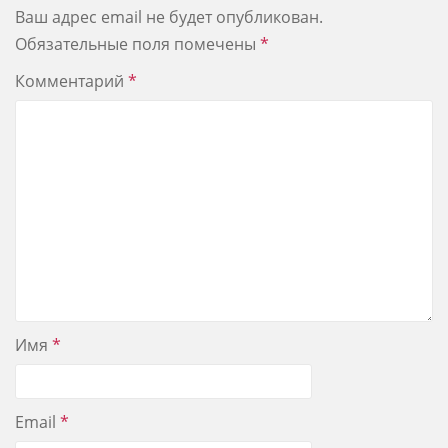
Ваш адрес email не будет опубликован.
Обязательные поля помечены
*
Комментарий
*
Имя
*
Email
*