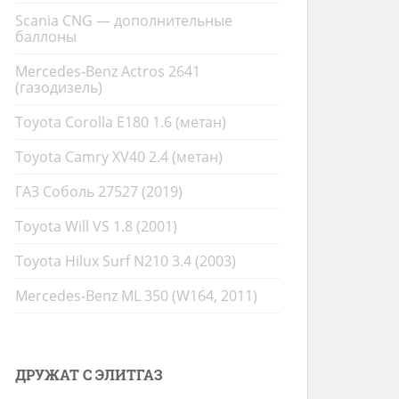
Scania CNG — дополнительные
баллоны
Mercedes-Benz Actros 2641
(газодизель)
Toyota Corolla E180 1.6 (метан)
Toyota Camry XV40 2.4 (метан)
ГАЗ Соболь 27527 (2019)
Toyota Will VS 1.8 (2001)
Toyota Hilux Surf N210 3.4 (2003)
Mercedes-Benz ML 350 (W164, 2011)
ДРУЖАТ С ЭЛИТГАЗ