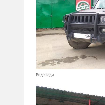
Вид сзади