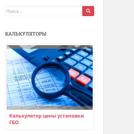
Поиск
для:
КАЛЬКУЛЯТОРЫ
Калькулятор цены установки
ГБО