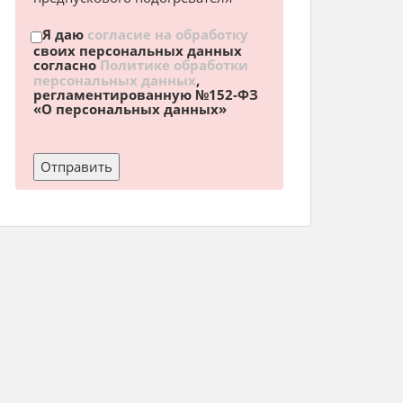
Я даю
согласие на обработку
своих персональных данных
согласно
Политике обработки
персональных данных
,
регламентированную №152-ФЗ
«О персональных данных»