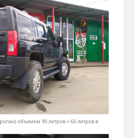
опан) объемом 90 литров + 60 литров в