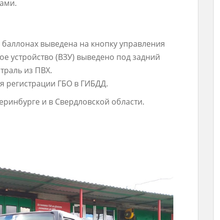
ами.
 баллонах выведена на кнопку управления
ое устройство (ВЗУ) выведено под задний
траль из ПВХ.
я регистрации ГБО в ГИБДД.
теринбурге и в Свердловской области.