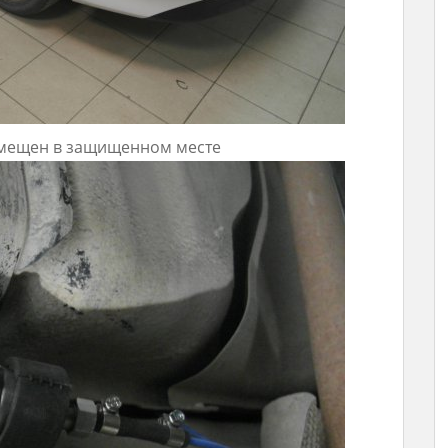
змещен в защищенном месте