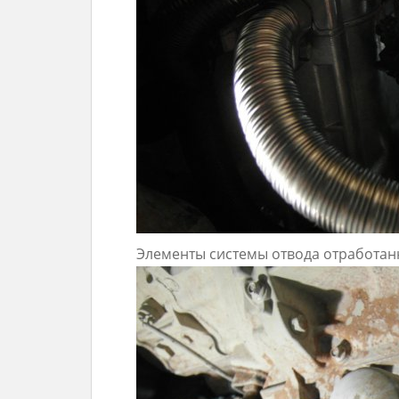
Элементы системы отвода отработан