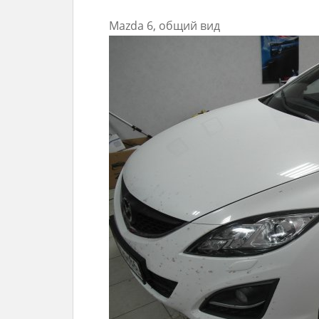
Mazda 6, общий вид