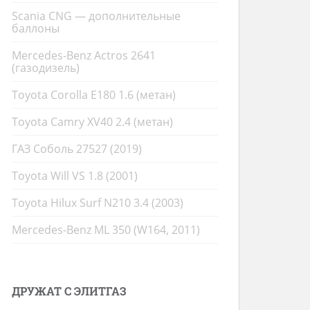
Scania CNG — дополнительные
баллоны
Mercedes-Benz Actros 2641
(газодизель)
Toyota Corolla E180 1.6 (метан)
Toyota Camry XV40 2.4 (метан)
ГАЗ Соболь 27527 (2019)
Toyota Will VS 1.8 (2001)
Toyota Hilux Surf N210 3.4 (2003)
Mercedes-Benz ML 350 (W164, 2011)
ДРУЖАТ С ЭЛИТГАЗ