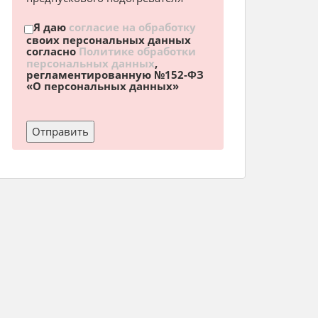
Я даю
согласие на обработку
своих персональных данных
согласно
Политике обработки
персональных данных
,
регламентированную №152-ФЗ
«О персональных данных»