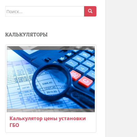
Поиск
для:
КАЛЬКУЛЯТОРЫ
Калькулятор цены установки
ГБО