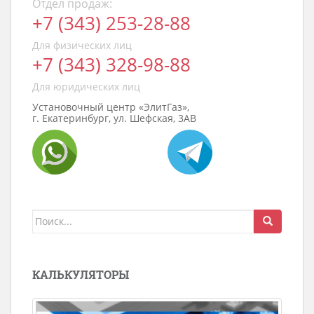
Отдел продаж:
+7 (343) 253-28-88
Для физических лиц
+7 (343) 328-98-88
Для юридических лиц
Установочный центр «ЭлитГаз»,
г. Екатеринбург, ул. Шефская, 3АВ
Поиск
для:
КАЛЬКУЛЯТОРЫ