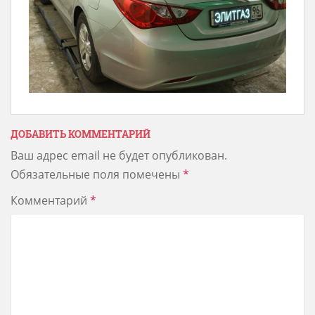
ДОБАВИТЬ КОММЕНТАРИЙ
Ваш адрес email не будет опубликован.
Обязательные поля помечены
*
Комментарий
*