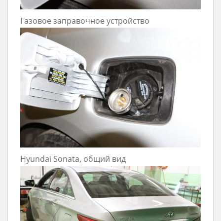
Газовое заправочное устройство
Hyundai Sonata, общий вид