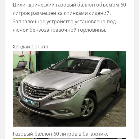
Цилиндрический газовый баллон объемом 60
литров размещен за спинками сидений.
Заправочное устройство установлено под
лючок бензозаправочной горловины.
Хендай Соната
Газовый баллон 60 литров в багажнике