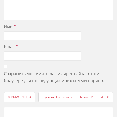
Имя
*
Email
*
Сохранить моё имя, email и адрес сайта в этом
браузере для последующих моих комментариев.
Post
BMW 520 E34
Hydronic Eberspacher на Nissan Pathfinder
navigation