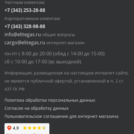
Частным клиентам:
+7 (343) 253-28-88
Корпоративным клиентам:
+7 (343) 328-98-88
info@elitegas.ru
общие вопросы
cargo@elitegas.ru
интернет-магазин
пн-пт с 8-00 до 20-00 (обед с 14-00 до 15-00)
сб с 10-00 до 17-00 (вс выходной)
Информация, размещенная на настоящем интернет-сайте,
не является публичной офертой, установленной в п. 2 ст.
437 ГК РФ
Политика обработки персональных данных
Согласие на обработку данных
Пользовательское соглашение для интернет-магазина