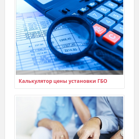
Калькулятор цены установки ГБО