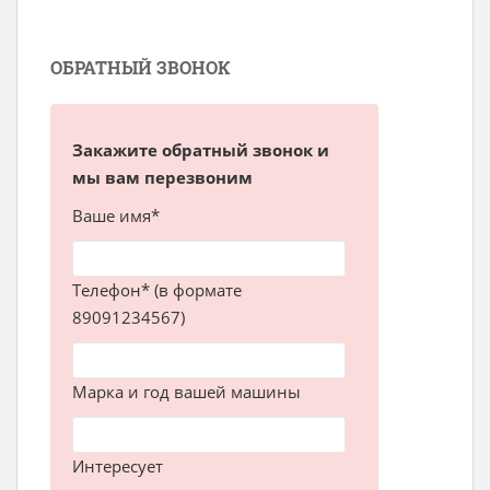
ОБРАТНЫЙ ЗВОНОК
Закажите обратный звонок и
мы вам перезвоним
Ваше имя*
Телефон* (в формате
89091234567)
Марка и год вашей машины
Интересует