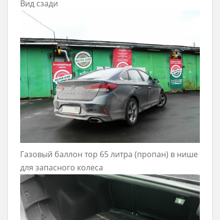
Вид сзади
Газовый баллон тор 65 литра (пропан) в нише
для запасного колеса