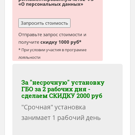
«О персональных данных»
Отправьте запрос стоимости и
получите
скидку 1000 руб*
* При условии участия в программе
лояльности
За "несрочную" установку
ГБО за 2 рабочих дня -
сделаем
СКИДКУ 2000 руб
"Срочная" установка
занимает 1 рабочий день