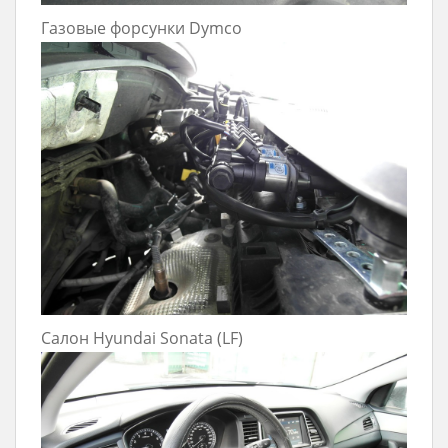
Газовые форсунки Dymco
Салон Hyundai Sonata (LF)