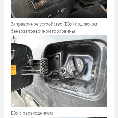
Заправочное устройство (ВЗУ) под люком
бензозаправочной горловины
ВЗУ с переходником