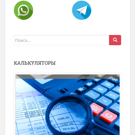
Поиск
для:
КАЛЬКУЛЯТОРЫ