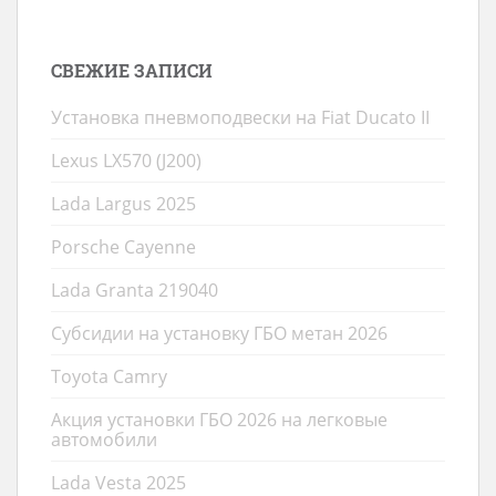
СВЕЖИЕ ЗАПИСИ
Установка пневмоподвески на Fiat Ducato II
Lexus LX570 (J200)
Lada Largus 2025
Porsche Cayenne
Lada Granta 219040
Субсидии на установку ГБО метан 2026
Toyota Camry
Акция установки ГБО 2026 на легковые
автомобили
Lada Vesta 2025