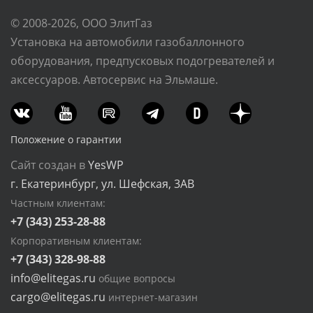
© 2008-2026, ООО ЭлитГаз
Установка на автомобили газобаллонного
оборудования, предпусковых подогревателей и
аксессуаров. Автосервис на Эльмаше.
Положение о гарантии
Сайт создан в
YesWP
г. Екатеринбург, ул. Шефская, 3АВ
Частным клиентам:
+7 (343) 253-28-88
Корпоративным клиентам:
+7 (343) 328-98-88
info@elitegas.ru
общие вопросы
cargo@elitegas.ru
интернет-магазин