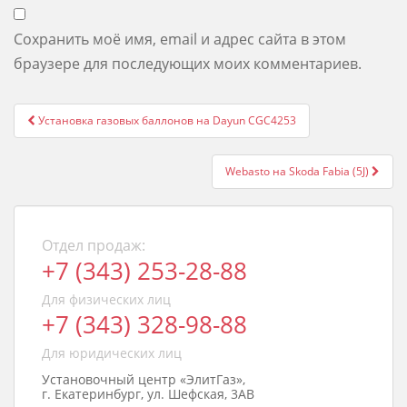
Сохранить моё имя, email и адрес сайта в этом
браузере для последующих моих комментариев.
Post
Установка газовых баллонов на Dayun CGC4253
navigation
Webasto на Skoda Fabia (5J)
Отдел продаж:
+7 (343) 253-28-88
Для физических лиц
+7 (343) 328-98-88
Для юридических лиц
Установочный центр «ЭлитГаз»,
г. Екатеринбург, ул. Шефская, 3АВ