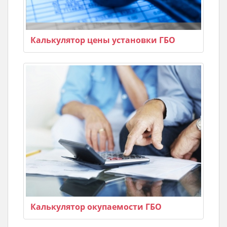
Калькулятор цены установки ГБО
Калькулятор окупаемости ГБО