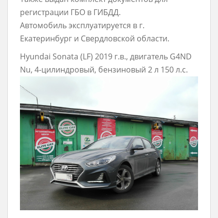
регистрации ГБО в ГИБДД.
Автомобиль эксплуатируется в г.
Екатеринбург и Свердловской области.
Hyundai Sonata (LF) 2019 г.в., двигатель G4ND
Nu, 4-цилиндровый, бензиновый 2 л 150 л.с.