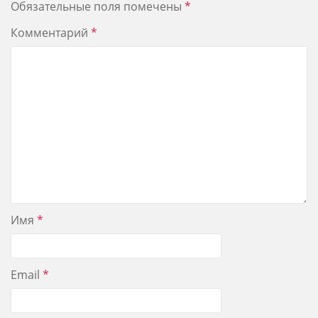
Обязательные поля помечены
*
Комментарий
*
Имя
*
Email
*