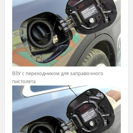
ВЗУ с переходником для заправочного
пистолета