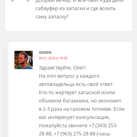
сабвуфер из запаски и где возить
саму запаску?
ADMIN
09.01.2020 в 18:58
Здравствуйте, Олег!
На этот вопрос у каждого
автовладельца есть свой ответ.
Кто-то жертвует запаской и/или
объемом багажника, но экономит
в 2-3 раза на газовом топливе. Если
вас интересует консультация,
пожалуйста звоните +7 (343) 253-
28-88, +7 (963) 275-28-88 (часы