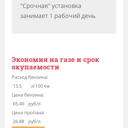
"Срочная" установка
занимает 1 рабочий день
Экономия на газе и срок
окупаемости
Расход бензина:
л/100 км
Цена бензина:
руб/л
Цена пропана:
руб/л