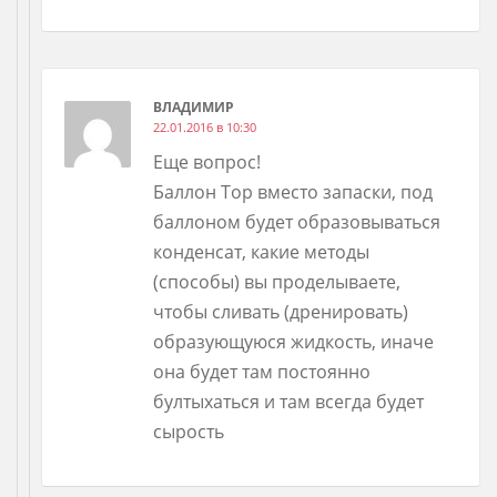
ВЛАДИМИР
22.01.2016 в 10:30
Еще вопрос!
Баллон Тор вместо запаски, под
баллоном будет образовываться
конденсат, какие методы
(способы) вы проделываете,
чтобы сливать (дренировать)
образующуюся жидкость, иначе
она будет там постоянно
бултыхаться и там всегда будет
сырость