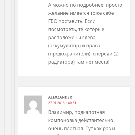
А можно по подробнее, просто
желание имеется тоже себе
ГБО поставить. Если
посмотреть, те которые
расположены слева
(аккумулятор) и права
(предохранители), спереди (2
радиатора) там нет места!
ALEXZANDER
27.01.2016 в 00:31
Владимир, подкапотная
компоновка действительно
очень плотная. Тут как раз и