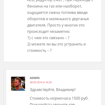
бензина на газ или наоборот,
ощущается смена топлива ввиде
оборотов и маленького дерганья
двигателя. Просто у многих это
происходит незаметно:
1) с чем это связано – ?
2) можете ли вы это устранить и
стоимость – ?
ADMIN
28.03.2016 в 16:24
Здравствуйте, Владимир!
Стоимость нормочаса 1500 руб.
Пожалуйста звоните для