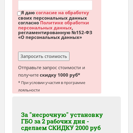
Я даю
согласие на обработку
своих персональных данных
согласно
Политике обработки
персональных данных
,
регламентированную №152-ФЗ
«О персональных данных»
Отправьте запрос стоимости и
получите
скидку 1000 руб*
* При условии участия в программе
лояльности
За "несрочную" установку
ГБО за 2 рабочих дня -
сделаем
СКИДКУ 2000 руб