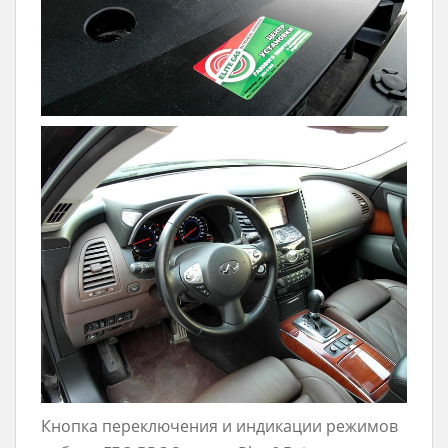
Кнопка переключения и индикации режимов