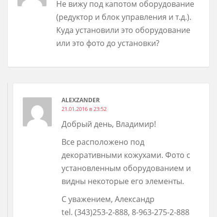
Не вижу под капотом оборудование
(редуктор и блок управления и т.д.).
Куда установили это оборудование
или это фото до установки?
ALEXZANDER
21.01.2016 в 23:52
Добрый день, Владимир!
Все расположено под
декоративными кожухами. Фото с
установленным оборудованием и
видны некоторые его элементы.
С уважением, Александр
tel. (343)253-2-888, 8-963-275-2-888