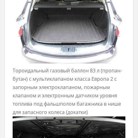
Тороидальный газовый баллон 83 л (пропан-
бутан) с мультиклапаном класса Европа 2 с
запорным электроклапаном, пожарным
клапаном и электронным датчиком уровня
топлива под фальшполом багажника в нише
для запасного колеса (докатки)