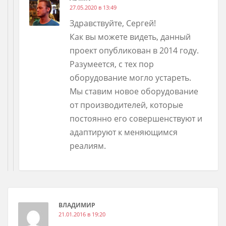
27.05.2020 в 13:49
Здравствуйте, Сергей!
Как вы можете видеть, данный
проект опубликован в 2014 году.
Разумеется, с тех пор
оборудование могло устареть.
Мы ставим новое оборудование
от производителей, которые
постоянно его совершенствуют и
адаптируют к меняющимся
реалиям.
ВЛАДИМИР
21.01.2016 в 19:20