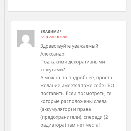
ВЛАДИМИР
22.01.2016 в 10:04
Здравствуйте уважаемый
Александр!
Под какими декоративными
кожухами?
А можно по подробнее, просто
желание имеется тоже себе ГБО
поставить. Если посмотреть, те
которые расположены слева
(аккумулятор) и права
(предохранители), спереди (2
радиатора) там нет места!