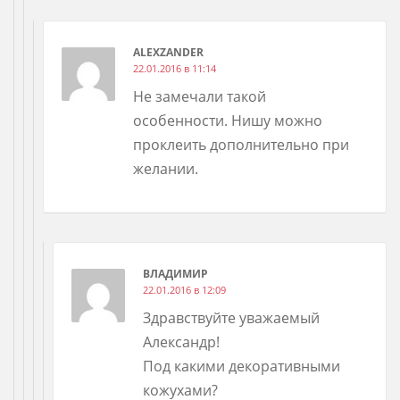
ALEXZANDER
22.01.2016 в 11:14
Не замечали такой
особенности. Нишу можно
проклеить дополнительно при
желании.
ВЛАДИМИР
22.01.2016 в 12:09
Здравствуйте уважаемый
Александр!
Под какими декоративными
кожухами?