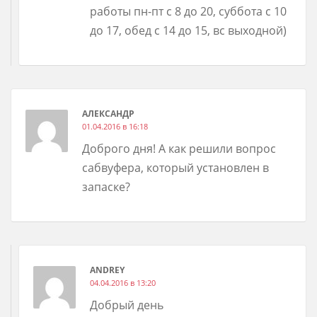
работы пн-пт с 8 до 20, суббота с 10
до 17, обед с 14 до 15, вс выходной)
АЛЕКСАНДР
01.04.2016 в 16:18
Доброго дня! А как решили вопрос
сабвуфера, который установлен в
запаске?
ANDREY
04.04.2016 в 13:20
Добрый день