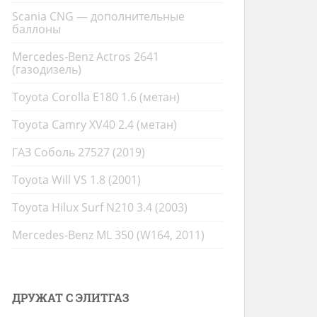
Scania CNG — дополнительные
баллоны
Mercedes-Benz Actros 2641
(газодизель)
Toyota Corolla E180 1.6 (метан)
Toyota Camry XV40 2.4 (метан)
ГАЗ Соболь 27527 (2019)
Toyota Will VS 1.8 (2001)
Toyota Hilux Surf N210 3.4 (2003)
Mercedes-Benz ML 350 (W164, 2011)
ДРУЖАТ С ЭЛИТГАЗ