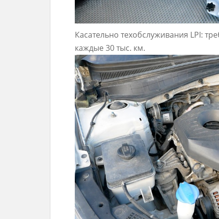
Касательно техобслуживания LPI: тре
каждые 30 тыс. км.