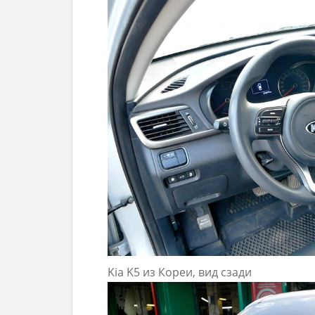
Kia K5 из Кореи, вид сзади