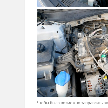
Чтобы было возможно заправлять авт