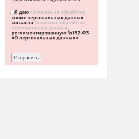
Я даю
согласие на обработку
своих персональных данных
согласно
Политике обработки
персональных данных
,
регламентированную №152-ФЗ
«О персональных данных»