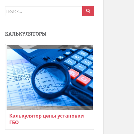
Поиск
для:
КАЛЬКУЛЯТОРЫ
Калькулятор цены установки
ГБО