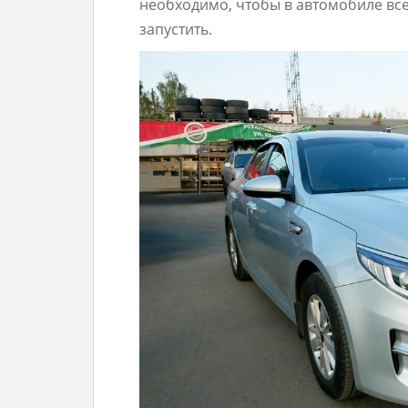
необходимо, чтобы в автомобиле всег
запустить.