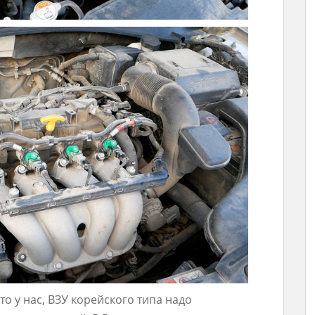
о у нас, ВЗУ корейского типа надо