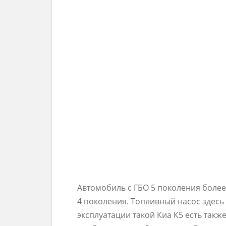
Автомобиль с ГБО 5 поколения боле
4 поколения. Топливный насос здесь 
эксплуатации такой Киа К5 есть такж