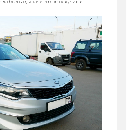
да был газ, иначе его не получится