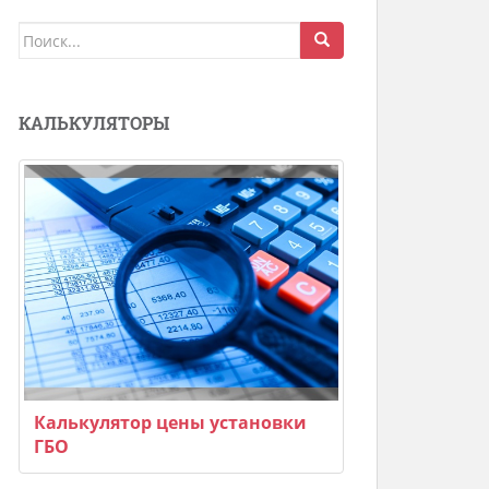
Поиск
для:
КАЛЬКУЛЯТОРЫ
Калькулятор цены установки
ГБО