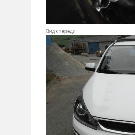
Вид спереди