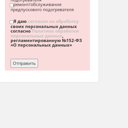
ремонт/обслуживание
предпускового подогревателя
Я даю
согласие на обработку
своих персональных данных
согласно
Политике обработки
персональных данных
,
регламентированную №152-ФЗ
«О персональных данных»