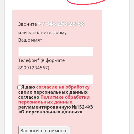
+7 343 253-28-88
Звоните
или заполните форму
Ваше имя*
Телефон* (в формате
89091234567)
Я даю
согласие на обработку
своих персональных данных
согласно
Политике обработки
персональных данных
,
регламентированную №152-ФЗ
«О персональных данных»