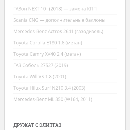
ГАЗон NEXT 10т (2018) — замена КПП
Scania CNG — дополнительные баллоны
Mercedes-Benz Actros 2641 (газодизель)
Toyota Corolla E180 1.6 (метан)
Toyota Camry XV40 2.4 (метан)
ГАЗ Соболь 27527 (2019)
Toyota Will VS 1.8 (2001)
Toyota Hilux Surf N210 3.4 (2003)
Mercedes-Benz ML 350 (W164, 2011)
ДРУЖАТ С ЭЛИТГАЗ