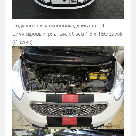
Подкапотная компоновка, двигатель 4-
цилиндровый, рядный, объем 1.6 л, ГБО Zavoli
(Италия)