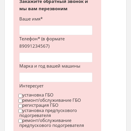
Закажите обратный звонок и
мы вам перезвоним
Ваше имя*
Телефон* (в формате
89091234567)
Марка и год вашей машины
Интересует
установка ГБО
ремонт/обслуживание ГБО
регистрация ГБО
установка предпускового
подогревателя
ремонт/обслуживание
предпускового подогревателя