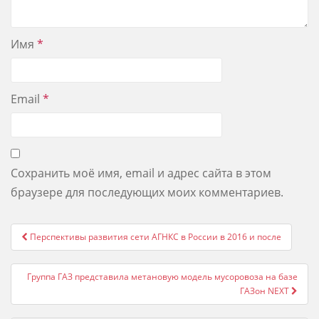
Имя
*
Email
*
Сохранить моё имя, email и адрес сайта в этом
браузере для последующих моих комментариев.
Post
Перспективы развития сети АГНКС в России в 2016 и после
navigation
Группа ГАЗ представила метановую модель мусоровоза на базе
ГАЗон NEXT