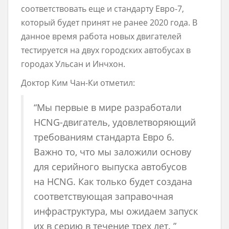
соответствовать еще и стандарту Евро-7,
который будет принят не ранее 2020 года. В
данное время работа новых двигателей
тестируется на двух городских автобусах в
городах Ульсан и Инчхон.
Доктор Ким Чан-Ки отметил:
“Мы первые в мире разработали
HCNG-двигатель, удовлетворяющий
требованиям стандарта Евро 6.
Важно то, что мы заложили основу
для серийного выпуска автобусов
на HCNG. Как только будет создана
соответствующая заправочная
инфраструктура, мы ожидаем запуск
их в серию в течение трех лет. ”