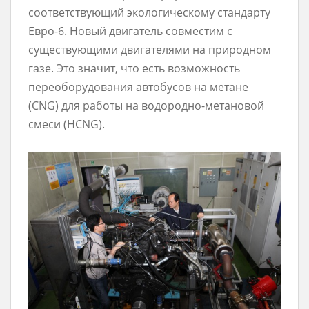
соответствующий экологическому стандарту
Евро-6. Новый двигатель совместим с
существующими двигателями на природном
газе. Это значит, что есть возможность
переоборудования автобусов на метане
(CNG) для работы на водородно-метановой
смеси (HCNG).