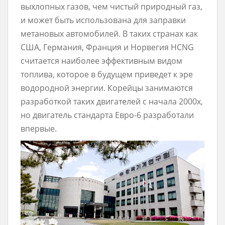
выхлопных газов, чем чистый природный газ,
и может быть использована для заправки
метановых автомобилей. В таких странах как
США, Германия, Франция и Норвегия HCNG
считается наиболее эффективным видом
топлива, которое в будущем приведет к эре
водородной энергии. Корейцы занимаются
разработкой таких двигателей с начала 2000х,
но двигатель стандарта Евро-6 разработали
впервые.