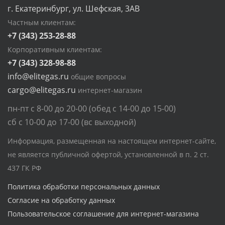
г. Екатеринбург, ул. Шефская, 3АВ
Частным клиентам:
+7 (343) 253-28-88
Корпоративным клиентам:
+7 (343) 328-98-88
info@elitegas.ru
общие вопросы
cargo@elitegas.ru
интернет-магазин
пн-пт с 8-00 до 20-00 (обед с 14-00 до 15-00)
сб с 10-00 до 17-00 (вс выходной)
Информация, размещенная на настоящем интернет-сайте,
не является публичной офертой, установленной в п. 2 ст.
437 ГК РФ
Политика обработки персональных данных
Согласие на обработку данных
Пользовательское соглашение для интернет-магазина