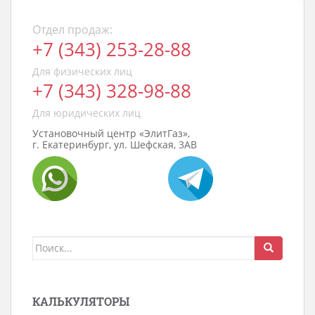
Отдел продаж:
+7 (343) 253-28-88
Для физических лиц
+7 (343) 328-98-88
Для юридических лиц
Установочный центр «ЭлитГаз»,
г. Екатеринбург, ул. Шефская, 3АВ
Поиск
для:
КАЛЬКУЛЯТОРЫ