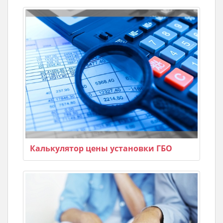
Калькулятор цены установки ГБО