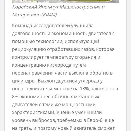
Корейский Институт Машиностроения и
Материалов (KIMM)
Команда исследователей улучшила
долговечность и экономичность двигателя с
помощью технологии, использующей
рециркуляцию отработавших газов, которая
контролирует температуру сгорания и
концентрацию кислорода путем
перенаправления части выхлопа обратно в
цилиндры. Выхлоп двуокиси углерода у
нового двигателя меньше на 18%, также он на
8% экономичнее обычных метановых
двигателей с теми же мощностными
характеристиками. Ученые уменьшили
уровень выбросов, требуемых в Евро-6, еще
на треть, и поэтому новый двигатель сможет