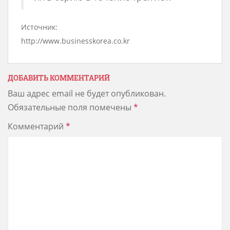
Источник:
http://www.businesskorea.co.kr
ДОБАВИТЬ КОММЕНТАРИЙ
Ваш адрес email не будет опубликован.
Обязательные поля помечены
*
Комментарий
*