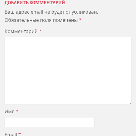
ДОБАВИТЬ КОММЕНТАРИЙ
Ваш адрес email не будет опубликован.
Обязательные поля помечены
*
Комментарий
*
Имя
*
Email
*