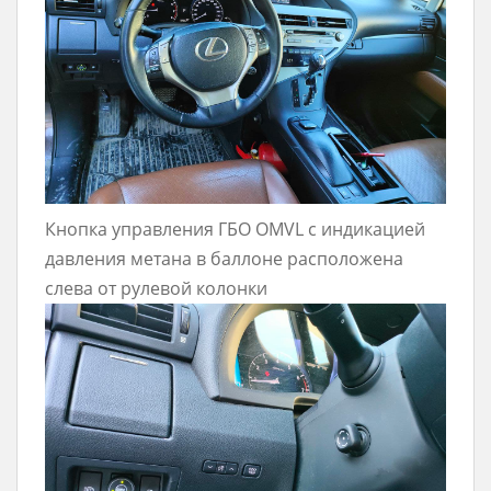
Кнопка управления ГБО OMVL с индикацией
давления метана в баллоне расположена
слева от рулевой колонки