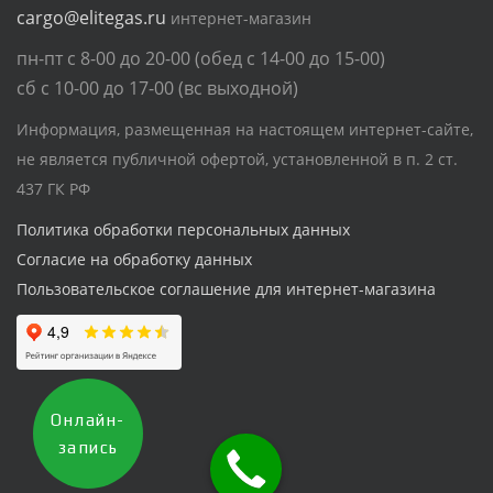
cargo@elitegas.ru
интернет-магазин
пн-пт с 8-00 до 20-00 (обед с 14-00 до 15-00)
сб с 10-00 до 17-00 (вс выходной)
Информация, размещенная на настоящем интернет-сайте,
не является публичной офертой, установленной в п. 2 ст.
437 ГК РФ
Политика обработки персональных данных
Согласие на обработку данных
Пользовательское соглашение для интернет-магазина
Онлайн-
запись