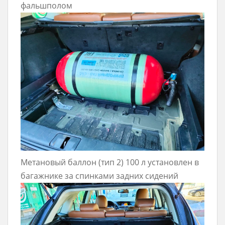
фальшполом
Метановый баллон (тип 2) 100 л установлен в
багажнике за спинками задних сидений