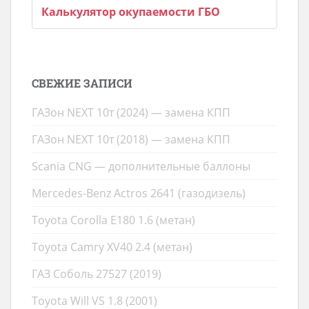
Калькулятор окупаемости ГБО
СВЕЖИЕ ЗАПИСИ
ГАЗон NEXT 10т (2024) — замена КПП
ГАЗон NEXT 10т (2018) — замена КПП
Scania CNG — дополнительные баллоны
Mercedes-Benz Actros 2641 (газодизель)
Toyota Corolla E180 1.6 (метан)
Toyota Camry XV40 2.4 (метан)
ГАЗ Соболь 27527 (2019)
Toyota Will VS 1.8 (2001)