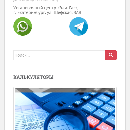
Установочный центр «ЭлитГаз»,
г. Екатеринбург, ул. Шефская, 3АВ
Поиск
для:
КАЛЬКУЛЯТОРЫ