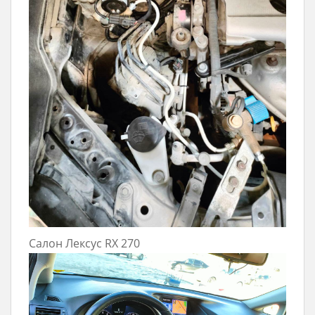
Салон Лексус RX 270