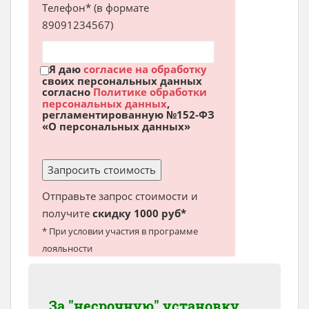
Телефон* (в формате
89091234567)
Я даю
согласие на обработку
своих персональных данных
согласно
Политике обработки
персональных данных
,
регламентированную №152-ФЗ
«О персональных данных»
Отправьте запрос стоимости и
получите
скидку 1000 руб*
* При условии участия в программе
лояльности
За "несрочную" установку