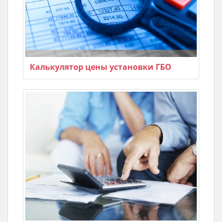
Калькулятор цены установки ГБО