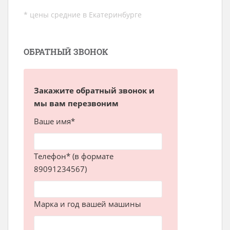
* цены средние в Екатеринбурге
ОБРАТНЫЙ ЗВОНОК
Закажите обратный звонок и
мы вам перезвоним
Ваше имя*
Телефон* (в формате
89091234567)
Марка и год вашей машины