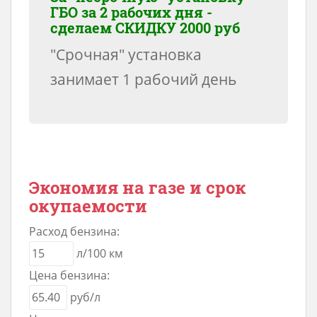
ГБО за 2 рабочих дня -
сделаем
СКИДКУ 2000 руб
"Срочная" установка
занимает 1 рабочий день
Экономия на газе и срок
окупаемости
Расход бензина:
л/100 км
Цена бензина:
руб/л