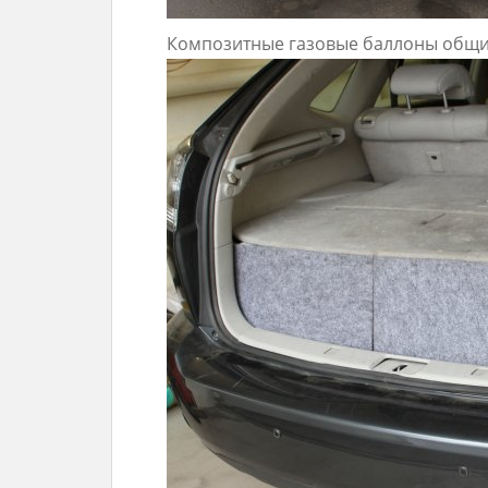
Композитные газовые баллоны общи