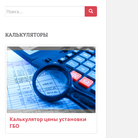
Поиск
для:
КАЛЬКУЛЯТОРЫ
Калькулятор цены установки
ГБО