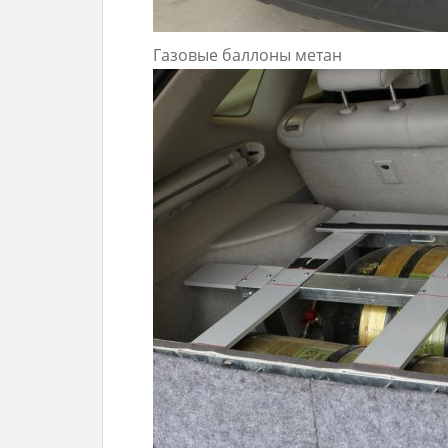
Газовые баллоны метан