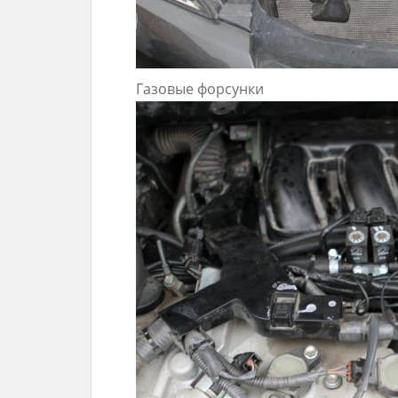
Газовые форсунки