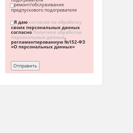
ремонт/обслуживание
предпускового подогревателя
Я даю
согласие на обработку
своих персональных данных
согласно
Политике обработки
персональных данных
,
регламентированную №152-ФЗ
«О персональных данных»