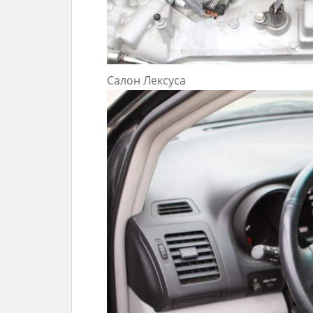
Салон Лексуса