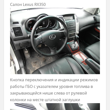
Салон Lexus RX350
Кнопка переключения и индикации режимов
работы ГБО с указателем уровня топлива в
закрывающейся нише слева от рулевой
колонки на месте штатной заглушки