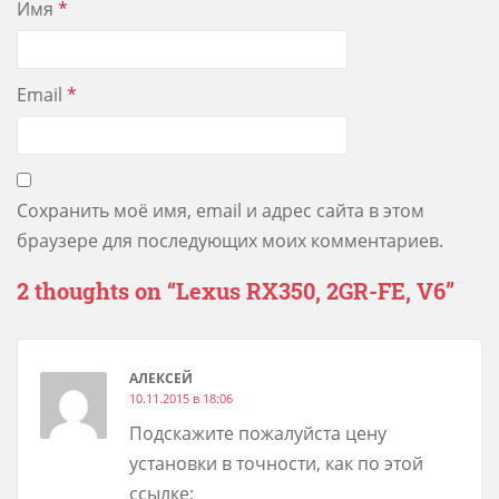
Имя
*
Email
*
Сохранить моё имя, email и адрес сайта в этом
браузере для последующих моих комментариев.
2 thoughts on “
Lexus RX350, 2GR-FE, V6
”
АЛЕКСЕЙ
10.11.2015 в 18:06
Подскажите пожалуйста цену
установки в точности, как по этой
ссылке: