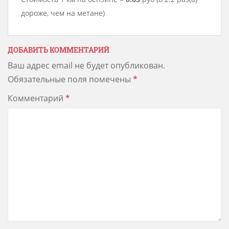
дороже, чем на метане)
ДОБАВИТЬ КОММЕНТАРИЙ
Ваш адрес email не будет опубликован.
Обязательные поля помечены
*
Комментарий
*