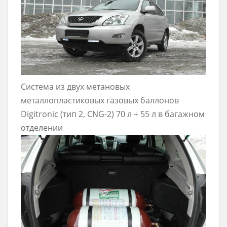
Система из двух метановых
металлопластиковых газовых баллонов
Digitronic (тип 2, CNG-2) 70 л + 55 л в багажном
отделении