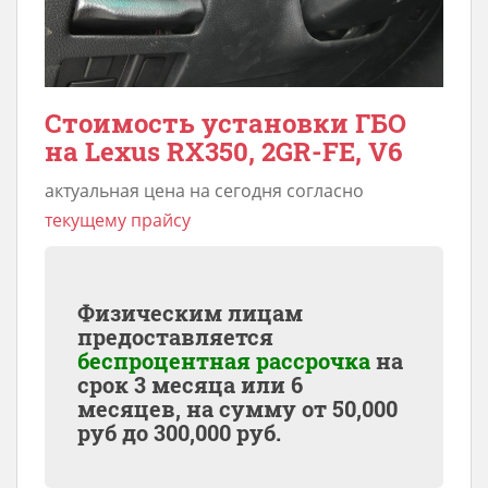
Стоимость установки ГБО
на Lexus RX350, 2GR-FE, V6
актуальная цена на сегодня согласно
текущему прайсу
Физическим лицам
предоставляется
беспроцентная рассрочка
на
срок 3 месяца или 6
месяцев, на сумму от
50,000
руб до
300,000
руб.