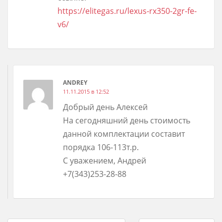
https://elitegas.ru/lexus-rx350-2gr-fe-
v6/
ANDREY
11.11.2015 в 12:52
Добрый день Алексей
На сегодняшний день стоимость
данной комплектации составит
порядка 106-113т.р.
С уважением, Андрей
+7(343)253-28-88