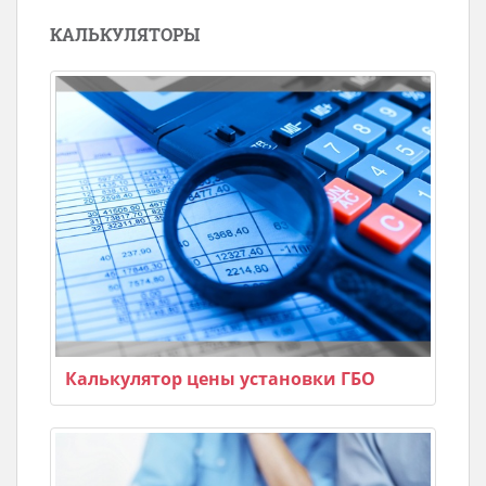
КАЛЬКУЛЯТОРЫ
Калькулятор цены установки ГБО