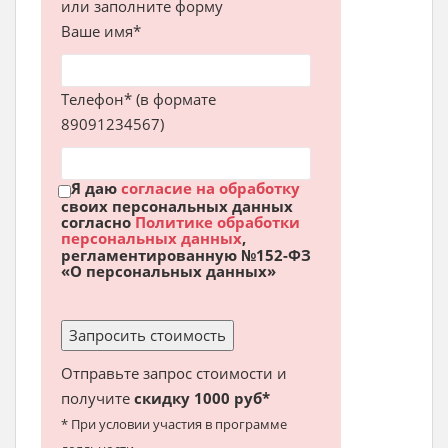
или заполните форму
Ваше имя*
Телефон* (в формате
89091234567)
Я даю
согласие на обработку
своих персональных данных
согласно
Политике обработки
персональных данных
,
регламентированную №152-ФЗ
«О персональных данных»
Отправьте запрос стоимости и
получите
скидку 1000 руб*
* При условии участия в программе