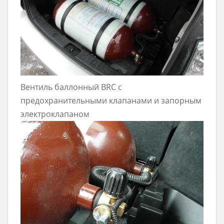
Вентиль баллонный BRC с
предохранительными клапанами и запорным
электроклапаном