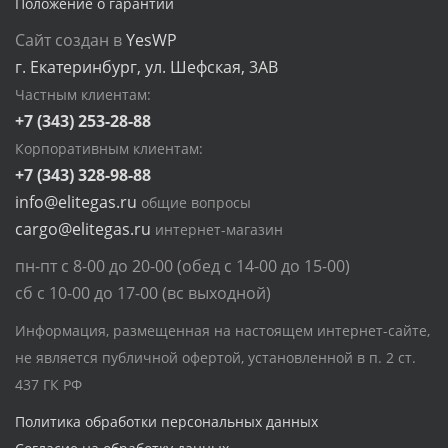
Положение о гарантии
Сайт создан в
YesWP
г. Екатеринбург, ул. Шефская, 3АВ
Частным клиентам:
+7 (343) 253-28-88
Корпоративным клиентам:
+7 (343) 328-98-88
info@elitegas.ru
общие вопросы
cargo@elitegas.ru
интернет-магазин
пн-пт с 8-00 до 20-00 (обед с 14-00 до 15-00)
сб с 10-00 до 17-00 (вс выходной)
Информация, размещенная на настоящем интернет-сайте,
не является публичной офертой, установленной в п. 2 ст.
437 ГК РФ
Политика обработки персональных данных