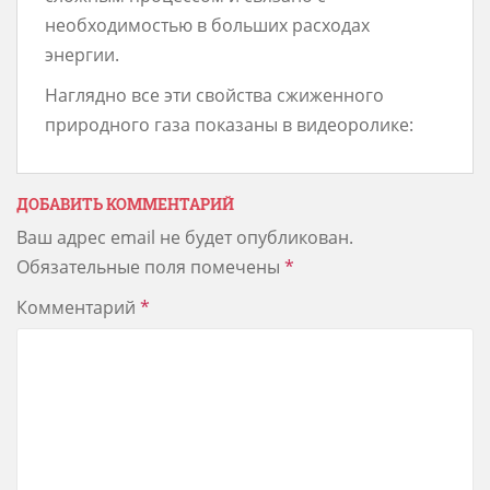
необходимостью в больших расходах
энергии.
Наглядно все эти свойства сжиженного
природного газа показаны в видеоролике:
ДОБАВИТЬ КОММЕНТАРИЙ
Ваш адрес email не будет опубликован.
Обязательные поля помечены
*
Комментарий
*