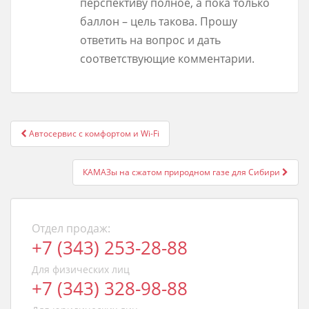
перспективу полное, а пока только
баллон – цель такова. Прошу
ответить на вопрос и дать
соответствующие комментарии.
Post
Автосервис с комфортом и Wi-Fi
navigation
КАМАЗы на сжатом природном газе для Сибири
Отдел продаж:
+7 (343) 253-28-88
Для физических лиц
+7 (343) 328-98-88