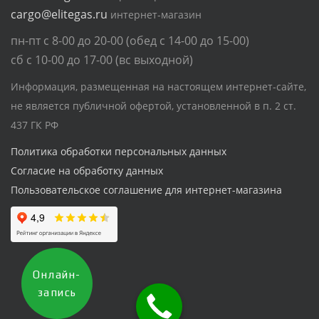
cargo@elitegas.ru
интернет-магазин
пн-пт с 8-00 до 20-00 (обед с 14-00 до 15-00)
сб с 10-00 до 17-00 (вс выходной)
Информация, размещенная на настоящем интернет-сайте,
не является публичной офертой, установленной в п. 2 ст.
437 ГК РФ
Политика обработки персональных данных
Согласие на обработку данных
Пользовательское соглашение для интернет-магазина
Онлайн-
запись