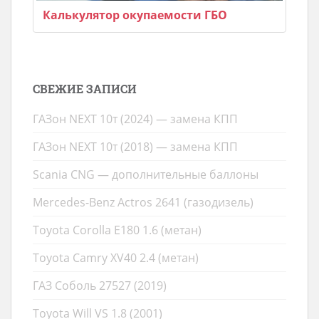
Калькулятор окупаемости ГБО
СВЕЖИЕ ЗАПИСИ
ГАЗон NEXT 10т (2024) — замена КПП
ГАЗон NEXT 10т (2018) — замена КПП
Scania CNG — дополнительные баллоны
Mercedes-Benz Actros 2641 (газодизель)
Toyota Corolla E180 1.6 (метан)
Toyota Camry XV40 2.4 (метан)
ГАЗ Соболь 27527 (2019)
Toyota Will VS 1.8 (2001)