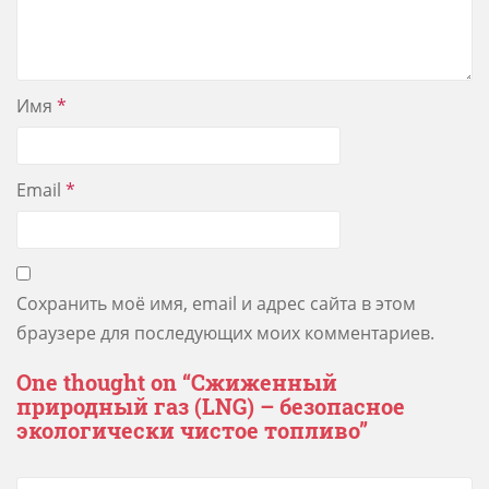
Имя
*
Email
*
Сохранить моё имя, email и адрес сайта в этом
браузере для последующих моих комментариев.
One thought on “
Сжиженный
природный газ (LNG) – безопасное
экологически чистое топливо
”