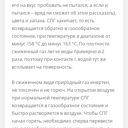
его на вкус пробовать не пытался, а если и
пытался – вряд ли сможет об этом рассказать),
цвета и запаха. СПГ закипает, то есть
возвращается обратно в газообразное
состояние, при температуре в диапазоне от
минус 158 °C до минус 163 °C. По плотности
сжиженный газ легче воды примерно в 2
раза, поэтому при контакте с водой тут же
всплывает на поверхность.
В сжиженном виде природный газ инертен,
не токсичен и не горюч. На открытом воздухе
при нормальной температуре СПГ
возвращается в газообразное состояние и
быстро растворяется в воздухе. Чтобы СПГ
начал гореть, необходимо сперва перевести