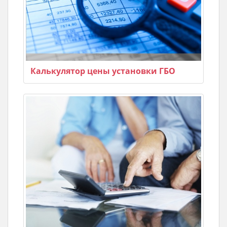
Калькулятор цены установки ГБО