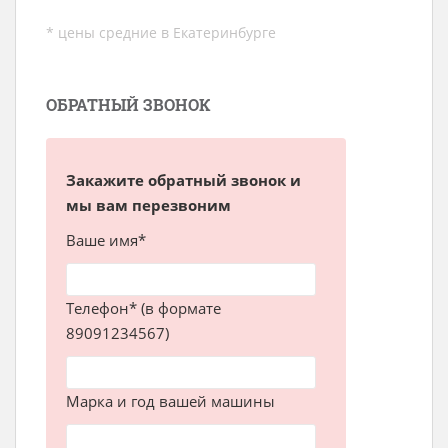
* цены средние в Екатеринбурге
ОБРАТНЫЙ ЗВОНОК
Закажите обратный звонок и
мы вам перезвоним
Ваше имя*
Телефон* (в формате
89091234567)
Марка и год вашей машины