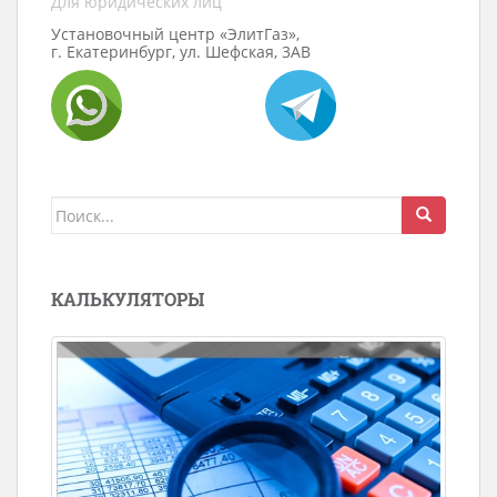
Для юридических лиц
Установочный центр «ЭлитГаз»,
г. Екатеринбург, ул. Шефская, 3АВ
Поиск
для:
КАЛЬКУЛЯТОРЫ