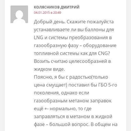
КОЛЯСНИКОВ ДМИТРИЙ
04.01.2015 в 20:49
Добрый день. Скажите пожалуйста
устанавливаете ли вы баллоны для
LNG и системы преобразования в
газообразную фазу – оборудование
топливной системы как для CNG?
Возить считаю целесообразней в
жидком виде.
Поясню, я бы с радостью(только
цена смущает) поставил бы ГБО 5-го
поколения, однако если
газообразным метаном заправок
ещё +- нормально, то где
заправляться в метаном в жидкой
фазе – большой вопрос. В общем на