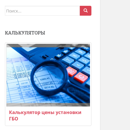
Поиск
для:
КАЛЬКУЛЯТОРЫ
Калькулятор цены установки
ГБО