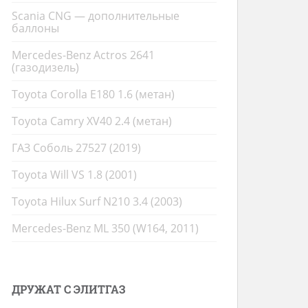
Scania CNG — дополнительные
баллоны
Mercedes-Benz Actros 2641
(газодизель)
Toyota Corolla E180 1.6 (метан)
Toyota Camry XV40 2.4 (метан)
ГАЗ Соболь 27527 (2019)
Toyota Will VS 1.8 (2001)
Toyota Hilux Surf N210 3.4 (2003)
Mercedes-Benz ML 350 (W164, 2011)
ДРУЖАТ С ЭЛИТГАЗ