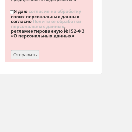
Я даю
согласие на обработку
своих персональных данных
согласно
Политике обработки
персональных данных
,
регламентированную №152-ФЗ
«О персональных данных»