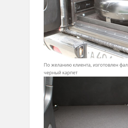
По желанию клиента, изготовлен фал
черный карпет