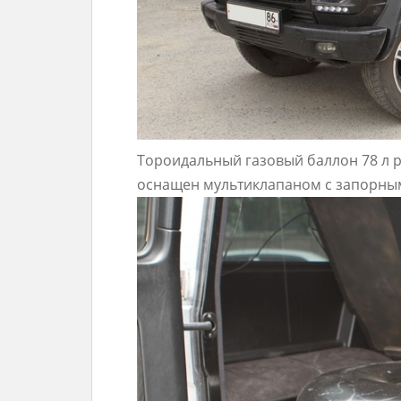
Тороидальный газовый баллон 78 л 
оснащен мультиклапаном с запорны