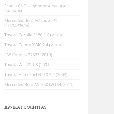
Scania CNG — дополнительные
баллоны
Mercedes-Benz Actros 2641
(газодизель)
Toyota Corolla E180 1.6 (метан)
Toyota Camry XV40 2.4 (метан)
ГАЗ Соболь 27527 (2019)
Toyota Will VS 1.8 (2001)
Toyota Hilux Surf N210 3.4 (2003)
Mercedes-Benz ML 350 (W164, 2011)
ДРУЖАТ С ЭЛИТГАЗ