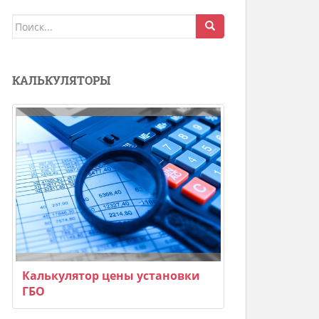
Поиск
для:
КАЛЬКУЛЯТОРЫ
Калькулятор цены установки
ГБО