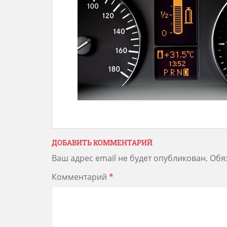
ДОБАВИТЬ КОММЕНТАРИЙ
Ваш адрес email не будет опубликован.
Обя
Комментарий
*