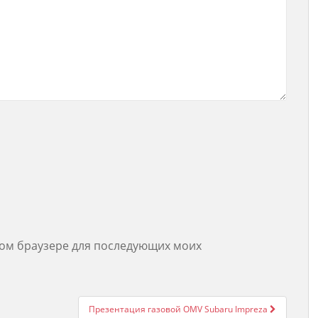
этом браузере для последующих моих
Презентация газовой OMV Subaru Impreza