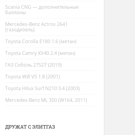
Scania CNG — дополнительные
баллоны
Mercedes-Benz Actros 2641
(газодизель)
Toyota Corolla E180 1.6 (метан)
Toyota Camry XV40 2.4 (метан)
ГАЗ Соболь 27527 (2019)
Toyota Will VS 1.8 (2001)
Toyota Hilux Surf N210 3.4 (2003)
Mercedes-Benz ML 350 (W164, 2011)
ДРУЖАТ С ЭЛИТГАЗ