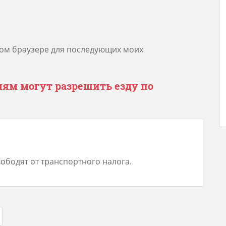
этом браузере для последующих моих
ям могут разрешить езду по
ободят от транспортного налога.