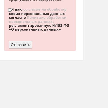
Я даю
согласие на обработку
своих персональных данных
согласно
Политике обработки
персональных данных
,
регламентированную №152-ФЗ
«О персональных данных»