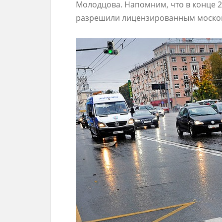
Молодцова. Напомним, что в конце 
разрешили лицензированным москов