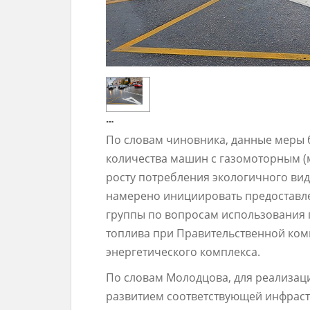
…
По словам чиновника, данные меры 
количества машин с газомоторным (
росту потребления экологичного вид
намерено инициировать предоставле
группы по вопросам использования 
топлива при Правительственной ком
энергетического комплекса.
По словам Молодцова, для реализац
развитием соответствующей инфраст