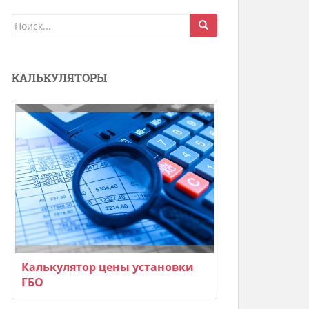
Поиск
для:
КАЛЬКУЛЯТОРЫ
Калькулятор цены установки
ГБО