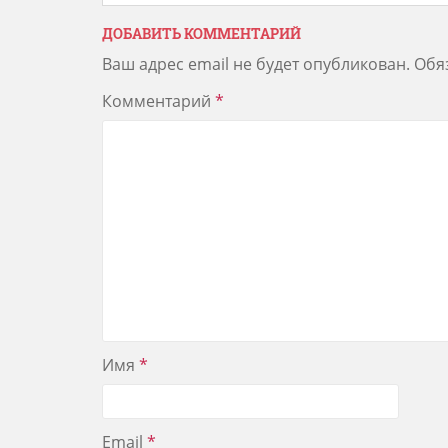
ДОБАВИТЬ КОММЕНТАРИЙ
Ваш адрес email не будет опубликован.
Обя
Комментарий
*
Имя
*
Email
*