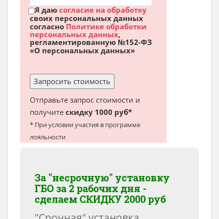
Я даю
согласие на обработку
своих персональных данных
согласно
Политике обработки
персональных данных
,
регламентированную №152-ФЗ
«О персональных данных»
Отправьте запрос стоимости и
получите
скидку 1000 руб*
* При условии участия в программе
лояльности
За "несрочную" установку
ГБО за 2 рабочих дня -
сделаем
СКИДКУ 2000 руб
"Срочная" установка