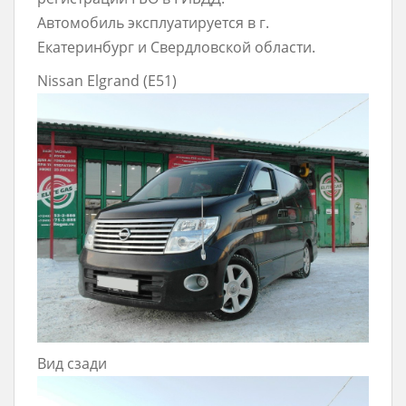
Автомобиль эксплуатируется в г.
Екатеринбург и Свердловской области.
Nissan Elgrand (Е51)
Вид сзади