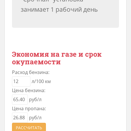
занимает 1 рабочий день
Экономия на газе и срок
окупаемости
Расход бензина:
л/100 км
Цена бензина:
руб/л
Цена пропана:
руб/л
РАССЧИТАТЬ