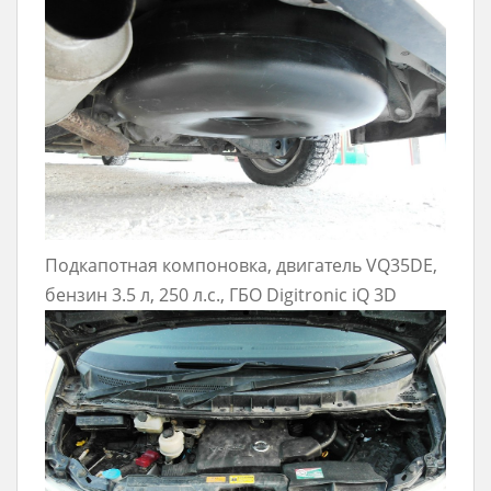
Подкапотная компоновка, двигатель VQ35DE,
бензин 3.5 л, 250 л.с., ГБО Digitronic iQ 3D