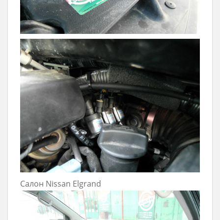
Салон Nissan Elgrand