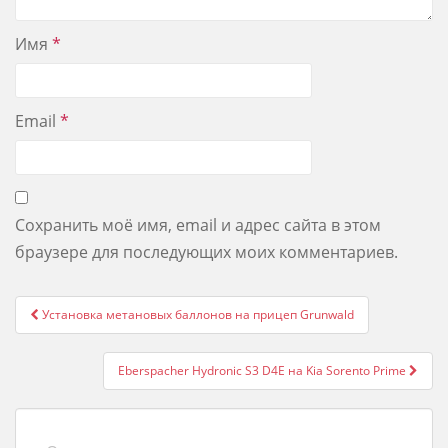
Имя
*
Email
*
Сохранить моё имя, email и адрес сайта в этом
браузере для последующих моих комментариев.
Post
Установка метановых баллонов на прицеп Grunwald
navigation
Eberspacher Hydronic S3 D4Е на Kia Sorento Prime