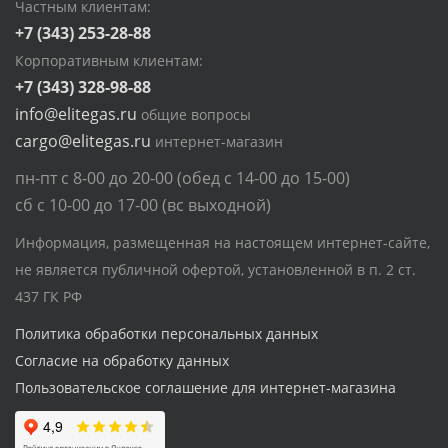
Частным клиентам:
+7 (343) 253-28-88
Корпоративным клиентам:
+7 (343) 328-98-88
info@elitegas.ru
общие вопросы
cargo@elitegas.ru
интернет-магазин
пн-пт с 8-00 до 20-00 (обед с 14-00 до 15-00)
сб с 10-00 до 17-00 (вс выходной)
Информация, размещенная на настоящем интернет-сайте,
не является публичной офертой, установленной в п. 2 ст.
437 ГК РФ
Политика обработки персональных данных
Согласие на обработку данных
Пользовательское соглашение для интернет-магазина