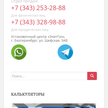
Отдел продаж:
+7 (343) 253-28-88
Для физических лиц
+7 (343) 328-98-88
Для юридических лиц
Установочный центр «ЭлитГаз»,
г. Екатеринбург, ул. Шефская, 3АВ
Поиск
для:
КАЛЬКУЛЯТОРЫ