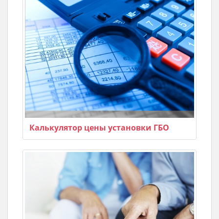
Калькулятор цены установки ГБО