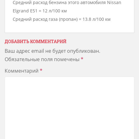
Средний расход бензина этого автомобиля Nissan
Elgrand E51 = 12 л/100 км
Средний расход газа (пропан) = 13.8 л/100 км
ДОБАВИТЬ КОММЕНТАРИЙ
Ваш адрес email не будет опубликован.
Обязательные поля помечены
*
Комментарий
*