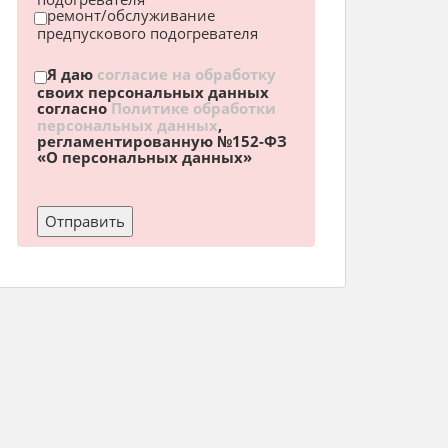
ремонт/обслуживание
предпускового подогревателя
Я даю
согласие на обработку
своих персональных данных
согласно
Политике обработки
персональных данных
,
регламентированную №152-ФЗ
«О персональных данных»