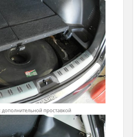
с дополнительной проставкой