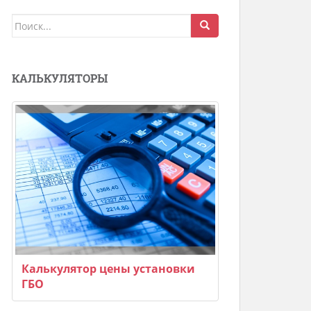
Поиск
для:
КАЛЬКУЛЯТОРЫ
Калькулятор цены установки
ГБО